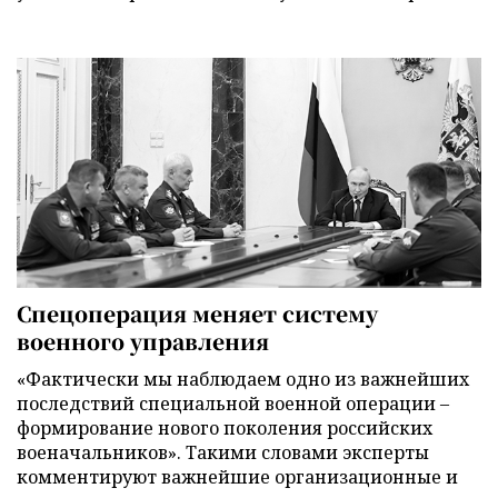
Спецоперация меняет систему
военного управления
«Фактически мы наблюдаем одно из важнейших
последствий специальной военной операции –
формирование нового поколения российских
военачальников». Такими словами эксперты
комментируют важнейшие организационные и