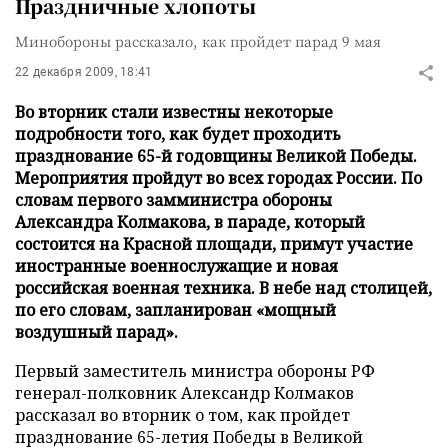
Праздничные хлопоты
Минобороны рассказало, как пройдет парад 9 мая
22 декабря 2009, 18:41
Во вторник стали известны некоторые
подробности того, как будет проходить
празднование 65-й годовщины Великой Победы.
Мероприятия пройдут во всех городах России. По
словам первого замминистра обороны
Александра Колмакова, в параде, который
состоится на Красной площади, примут участие
иностранные военнослужащие и новая
российская военная техника. В небе над столицей,
по его словам, запланирован «мощный
воздушный парад».
Первый заместитель министра обороны РФ
генерал-полковник Александр Колмаков
рассказал во вторник о том, как пройдет
празднование 65-летия Победы в Великой