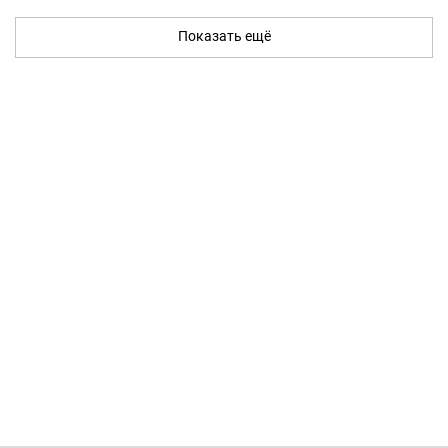
Показать ещё