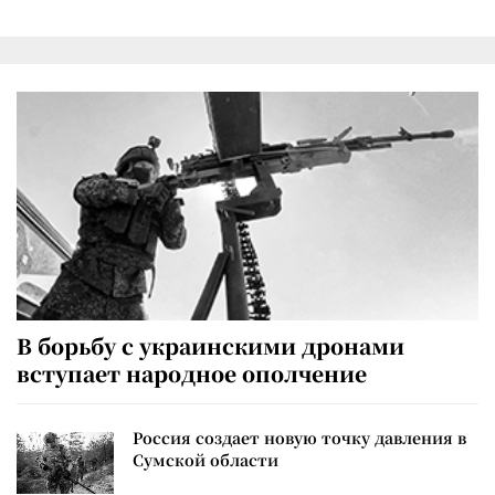
В борьбу с украинскими дронами
вступает народное ополчение
Россия создает новую точку давления в
Сумской области