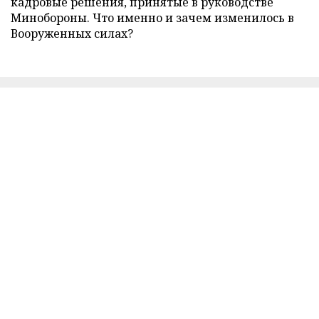
кадровые решения, принятые в руководстве
Минобороны. Что именно и зачем изменилось в
Вооруженных силах?