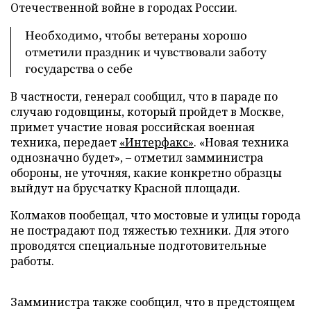
Отечественной войне в городах России.
Необходимо, чтобы ветераны хорошо
отметили праздник и чувствовали заботу
государства о себе
В частности, генерал сообщил, что в параде по
случаю годовщины, который пройдет в Москве,
примет участие новая российская военная
техника, передает
«Интерфакс»
. «Новая техника
однозначно будет», – отметил замминистра
обороны, не уточняя, какие конкретно образцы
выйдут на брусчатку Красной площади.
Колмаков пообещал, что мостовые и улицы города
не пострадают под тяжестью техники. Для этого
проводятся специальные подготовительные
работы.
Замминистра также сообщил, что в предстоящем