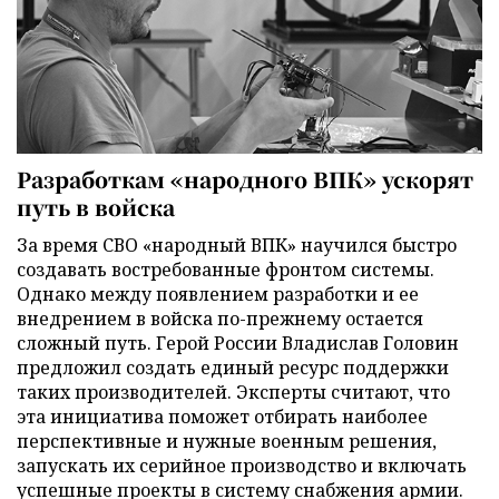
Разработкам «народного ВПК» ускорят
путь в войска
За время СВО «народный ВПК» научился быстро
создавать востребованные фронтом системы.
Однако между появлением разработки и ее
внедрением в войска по-прежнему остается
сложный путь. Герой России Владислав Головин
предложил создать единый ресурс поддержки
таких производителей. Эксперты считают, что
эта инициатива поможет отбирать наиболее
перспективные и нужные военным решения,
запускать их серийное производство и включать
успешные проекты в систему снабжения армии.