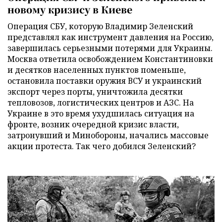
новому кризису в Киеве
Операция СБУ, которую Владимир Зеленский
представлял как инструмент давления на Россию,
завершилась серьезными потерями для Украины.
Москва ответила освобождением Константиновки
и десятков населенных пунктов поменьше,
остановила поставки оружия ВСУ и украинский
экспорт через порты, уничтожила десятки
тепловозов, логистических центров и АЗС. На
Украине в это время ухудшилась ситуация на
фронте, возник очередной кризис власти,
затронувший и Минобороны, начались массовые
акции протеста. Так чего добился Зеленский?