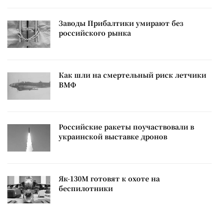
Заводы Прибалтики умирают без
российского рынка
Как шли на смертельный риск летчики
ВМФ
Российские ракеты поучаствовали в
украинской выставке дронов
Як-130М готовят к охоте на
беспилотники