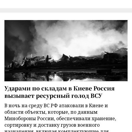
Ударами по складам в Киеве Россия
вызывает ресурсный голод ВСУ
В ночь на среду ВС РФ атаковали в Киеве и
области объекты, которые, по данным
Минобороны России, обеспечивали хранение,
сортировку и доставку грузов военного
назначения, включая комплектующие для