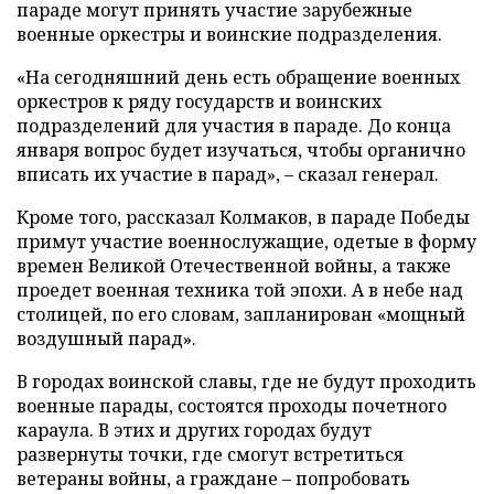
параде могут принять участие зарубежные
военные оркестры и воинские подразделения.
«На сегодняшний день есть обращение военных
оркестров к ряду государств и воинских
подразделений для участия в параде. До конца
января вопрос будет изучаться, чтобы органично
вписать их участие в парад», – сказал генерал.
Кроме того, рассказал Колмаков, в параде Победы
примут участие военнослужащие, одетые в форму
времен Великой Отечественной войны, а также
проедет военная техника той эпохи. А в небе над
столицей, по его словам, запланирован «мощный
воздушный парад».
В городах воинской славы, где не будут проходить
военные парады, состоятся проходы почетного
караула. В этих и других городах будут
развернуты точки, где смогут встретиться
ветераны войны, а граждане – попробовать