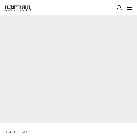
ОБЩЕСТВО