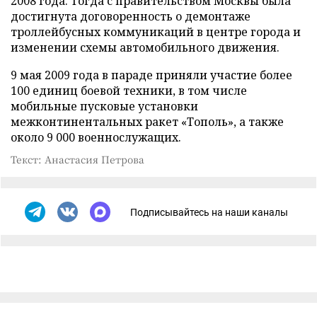
2008 года. Тогда с правительством Москвы была
достигнута договоренность о демонтаже
троллейбусных коммуникаций в центре города и
изменении схемы автомобильного движения.
9 мая 2009 года в параде приняли участие более
100 единиц боевой техники, в том числе
мобильные пусковые установки
межконтинентальных ракет «Тополь», а также
около 9 000 военнослужащих.
Текст: Анастасия Петрова
Подписывайтесь на наши каналы