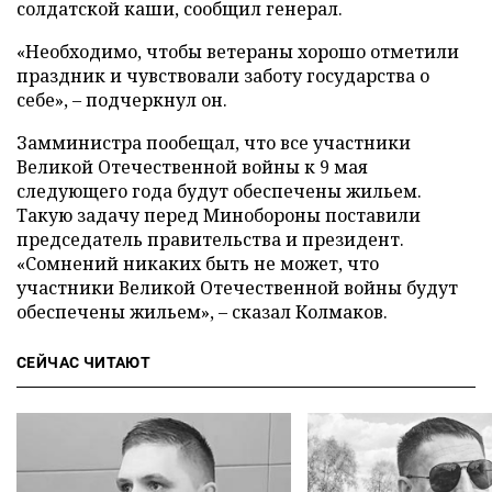
солдатской каши, сообщил генерал.
«Необходимо, чтобы ветераны хорошо отметили
праздник и чувствовали заботу государства о
себе», – подчеркнул он.
Замминистра пообещал, что все участники
Великой Отечественной войны к 9 мая
следующего года будут обеспечены жильем.
Такую задачу перед Минобороны поставили
председатель правительства и президент.
«Сомнений никаких быть не может, что
участники Великой Отечественной войны будут
обеспечены жильем», – сказал Колмаков.
СЕЙЧАС ЧИТАЮТ