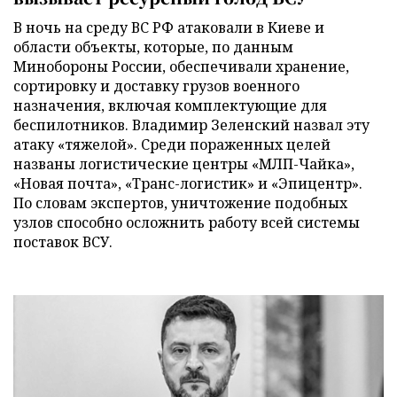
В ночь на среду ВС РФ атаковали в Киеве и
области объекты, которые, по данным
Минобороны России, обеспечивали хранение,
сортировку и доставку грузов военного
назначения, включая комплектующие для
беспилотников. Владимир Зеленский назвал эту
атаку «тяжелой». Среди пораженных целей
названы логистические центры «МЛП-Чайка»,
«Новая почта», «Транс-логистик» и «Эпицентр».
По словам экспертов, уничтожение подобных
узлов способно осложнить работу всей системы
поставок ВСУ.