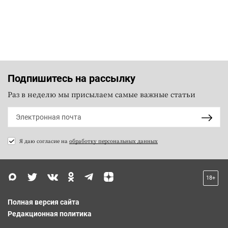
Подпишитесь на рассылку
Раз в неделю мы присылаем самые важные статьи
Я даю согласие на
обработку персональных данных
18+
Полная версия сайта
Редакционная политика