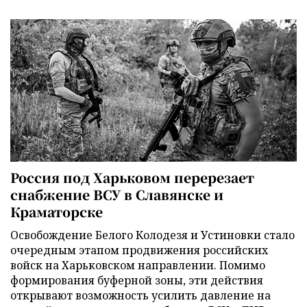
Россия под Харьковом перерезает
снабжение ВСУ в Славянске и
Краматорске
Освобождение Белого Колодезя и Устиновки стало
очередным этапом продвижения российских
войск на Харьковском направлении. Помимо
формирования буферной зоны, эти действия
открывают возможность усилить давление на