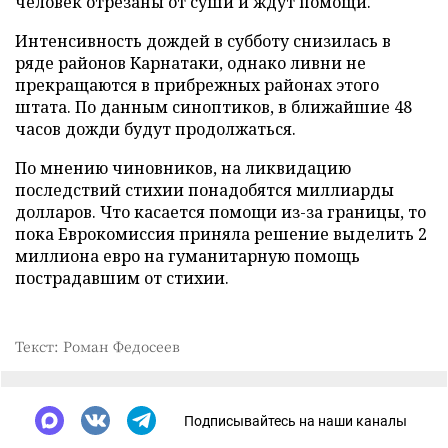
человек отрезаны от суши и ждут помощи.
Интенсивность дождей в субботу снизилась в
ряде районов Карнатаки, однако ливни не
прекращаются в прибрежных районах этого
штата. По данным синоптиков, в ближайшие 48
часов дожди будут продолжаться.
По мнению чиновников, на ликвидацию
последствий стихии понадобятся миллиарды
долларов. Что касается помощи из-за границы, то
пока Еврокомиссия приняла решение выделить 2
миллиона евро на гуманитарную помощь
пострадавшим от стихии.
Текст: Роман Федосеев
Подписывайтесь на наши каналы