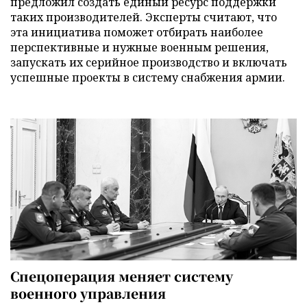
предложил создать единый ресурс поддержки
таких производителей. Эксперты считают, что
эта инициатива поможет отбирать наиболее
перспективные и нужные военным решения,
запускать их серийное производство и включать
успешные проекты в систему снабжения армии.
Спецоперация меняет систему
военного управления