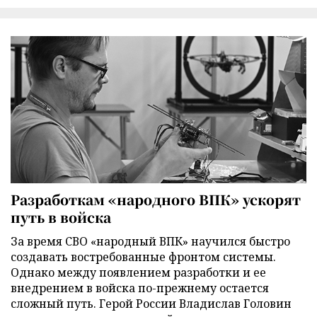
Разработкам «народного ВПК» ускорят
путь в войска
За время СВО «народный ВПК» научился быстро
создавать востребованные фронтом системы.
Однако между появлением разработки и ее
внедрением в войска по-прежнему остается
сложный путь. Герой России Владислав Головин