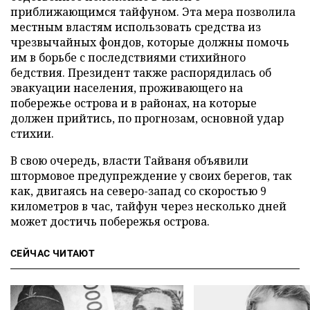
приближающимся тайфуном. Эта мера позволила
местным властям использовать средства из
чрезвычайных фондов, которые должны помочь
им в борьбе с последствиями стихийного
бедствия. Президент также распорядилась об
эвакуации населения, проживающего на
побережье острова и в районах, на которые
должен прийтись, по прогнозам, основной удар
стихии.
В свою очередь, власти Тайваня объявили
штормовое предупреждение у своих берегов, так
как, двигаясь на северо-запад со скоростью 9
километров в час, тайфун через несколько дней
может достичь побережья острова.
СЕЙЧАС ЧИТАЮТ