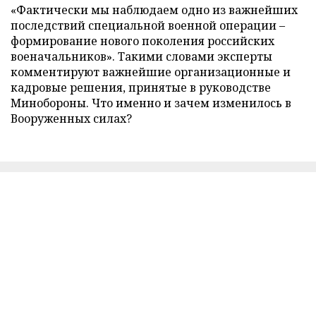
«Фактически мы наблюдаем одно из важнейших
последствий специальной военной операции –
формирование нового поколения российских
военачальников». Такими словами эксперты
комментируют важнейшие организационные и
кадровые решения, принятые в руководстве
Минобороны. Что именно и зачем изменилось в
Вооруженных силах?