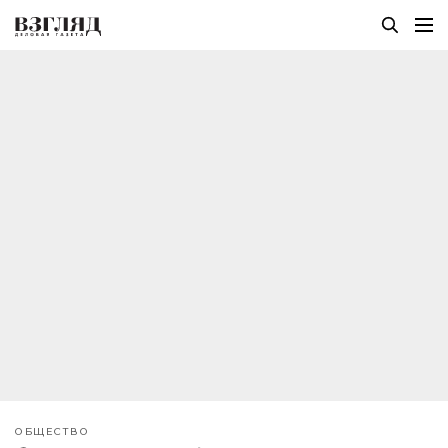
ОБЩЕСТВО