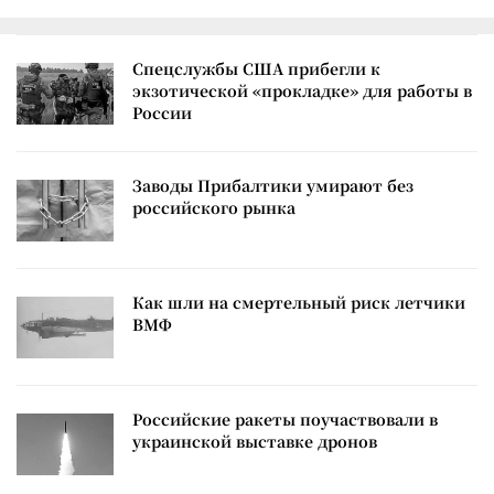
Спецслужбы США прибегли к
экзотической «прокладке» для работы в
России
Заводы Прибалтики умирают без
российского рынка
Как шли на смертельный риск летчики
ВМФ
Российские ракеты поучаствовали в
украинской выставке дронов