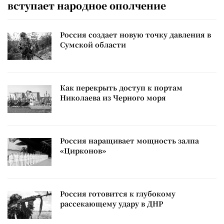
вступает народное ополчение
Россия создает новую точку давления в
Сумской области
Как перекрыть доступ к портам
Николаева из Черного моря
Россия наращивает мощность залпа
«Цирконов»
Россия готовится к глубокому
рассекающему удару в ДНР