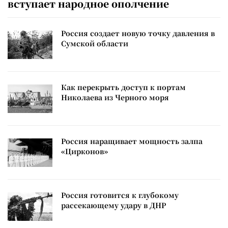
вступает народное ополчение
Россия создает новую точку давления в
Сумской области
Как перекрыть доступ к портам
Николаева из Черного моря
Россия наращивает мощность залпа
«Цирконов»
Россия готовится к глубокому
рассекающему удару в ДНР