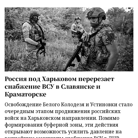
Россия под Харьковом перерезает
снабжение ВСУ в Славянске и
Краматорске
Освобождение Белого Колодезя и Устиновки стало
очередным этапом продвижения российских
войск на Харьковском направлении. Помимо
формирования буферной зоны, эти действия
открывают возможность усилить давление на