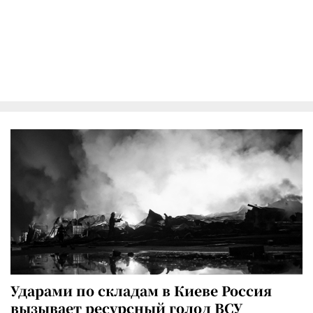
Ударами по складам в Киеве Россия
вызывает ресурсный голод ВСУ