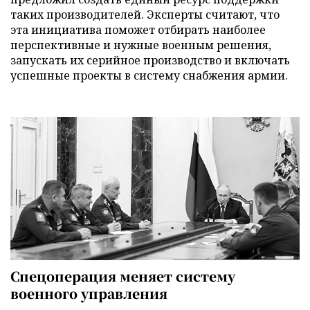
таких производителей. Эксперты считают, что
эта инициатива поможет отбирать наиболее
перспективные и нужные военным решения,
запускать их серийное производство и включать
успешные проекты в систему снабжения армии.
Спецоперация меняет систему
военного управления