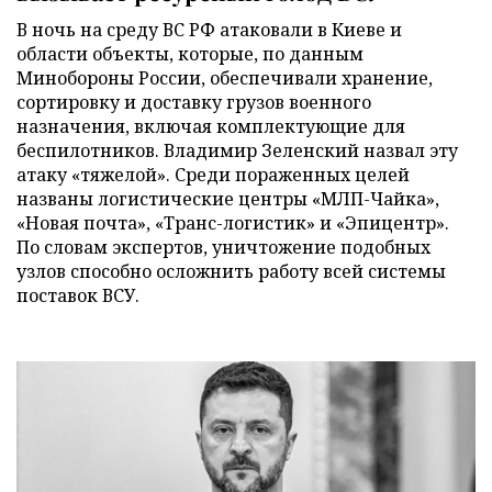
В ночь на среду ВС РФ атаковали в Киеве и
области объекты, которые, по данным
Минобороны России, обеспечивали хранение,
сортировку и доставку грузов военного
назначения, включая комплектующие для
беспилотников. Владимир Зеленский назвал эту
атаку «тяжелой». Среди пораженных целей
названы логистические центры «МЛП-Чайка»,
«Новая почта», «Транс-логистик» и «Эпицентр».
По словам экспертов, уничтожение подобных
узлов способно осложнить работу всей системы
поставок ВСУ.