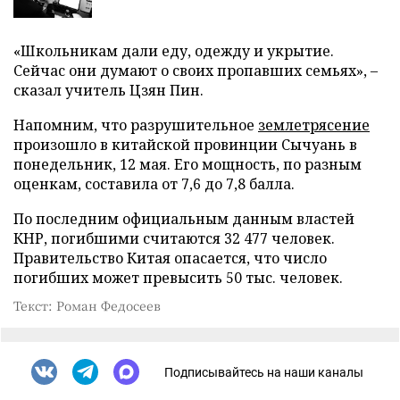
«Школьникам дали еду, одежду и укрытие.
Сейчас они думают о своих пропавших семьях», –
сказал учитель Цзян Пин.
Напомним, что разрушительное
землетрясение
произошло в китайской провинции Сычуань в
понедельник, 12 мая. Его мощность, по разным
оценкам, составила от 7,6 до 7,8 балла.
По последним официальным данным властей
КНР, погибшими считаются 32 477 человек.
Правительство Китая опасается, что число
погибших может превысить 50 тыс. человек.
Текст: Роман Федосеев
Подписывайтесь на наши каналы