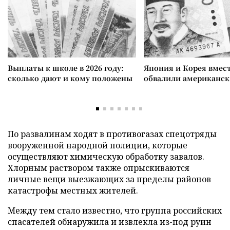
Выплаты к школе в 2026 году:
Япония и Корея вмес
сколько дают и кому положены
обвалили американск
По развалинам ходят в противогазах спецотряды
вооруженной народной полиции, которые
осуществляют химическую обработку завалов.
Хлорным раствором также опрыскиваются
личные вещи выезжающих за пределы районов
катастрофы местных жителей.
Между тем стало известно, что группа российских
спасателей обнаружила и извлекла из-под руин