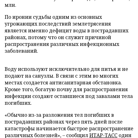
млн.
По иронии судьбы одним из основных
угрожающих последствий землетрясения
является именно дефицит воды в пострадавших
районах, потому что он служит причиной
распространения различных инфекционных
заболеваний.
Воду используют исключительно для питья и не
подают на санузлы. В связи с этим во многих
местах создается антисанитарная обстановка.
Кроме того, богатую почву для распространения
инфекции создают оставшиеся под завалами тела
погибших.
«Обычно из-за разложения тел погибших в
пострадавших районах через пять дней после
катастрофы начинается быстрое распространение
различных болезней», – сообщил
ИТАР-ТАСС
один