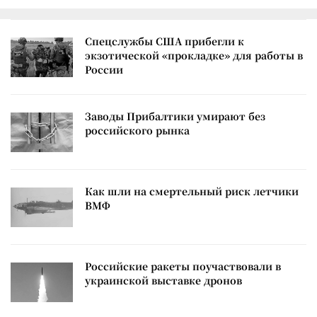
Спецслужбы США прибегли к
экзотической «прокладке» для работы в
России
Заводы Прибалтики умирают без
российского рынка
Как шли на смертельный риск летчики
ВМФ
Российские ракеты поучаствовали в
украинской выставке дронов