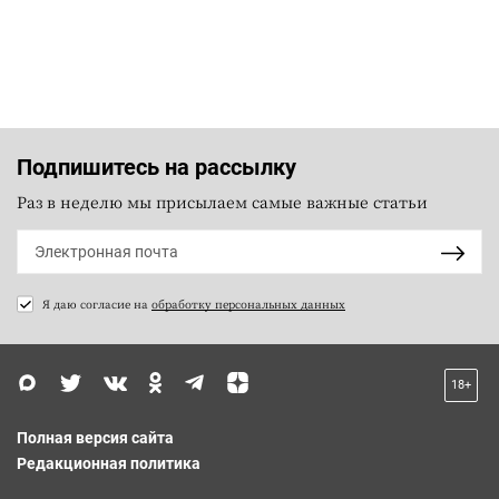
Подпишитесь на рассылку
Раз в неделю мы присылаем самые важные статьи
Я даю согласие на
обработку персональных данных
18+
Полная версия сайта
Редакционная политика