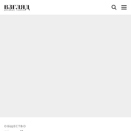
ОБЩЕСТВО