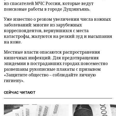
из спасателей МЧС России, которые ведут
поисковые работы в городе Дуцзянъянь.
Уже известно о резком увеличении числа кожных
заболеваний: многие из зарубежных
корреспондентов, вернувшихся с места
катастрофы, жалуются на резкий зуд и высыпания
на коже.
Местные власти опасаются распространения
кишечных инфекций. Для предотвращения
эпидемии в пострадавших городах повсеместно
развешаны рукописные плакаты с призывом
«Защитите общество – соблюдайте личную
гигиену».
СЕЙЧАС ЧИТАЮТ