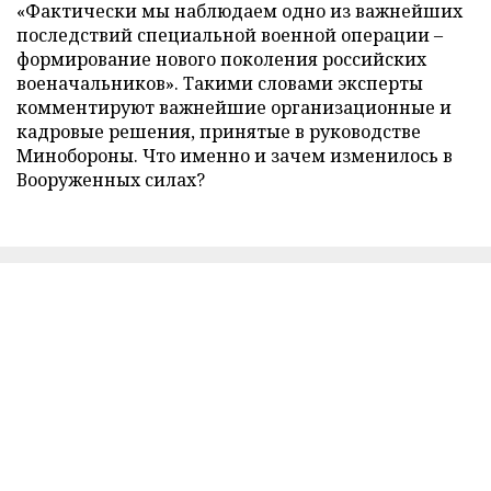
«Фактически мы наблюдаем одно из важнейших
последствий специальной военной операции –
формирование нового поколения российских
военачальников». Такими словами эксперты
комментируют важнейшие организационные и
кадровые решения, принятые в руководстве
Минобороны. Что именно и зачем изменилось в
Вооруженных силах?