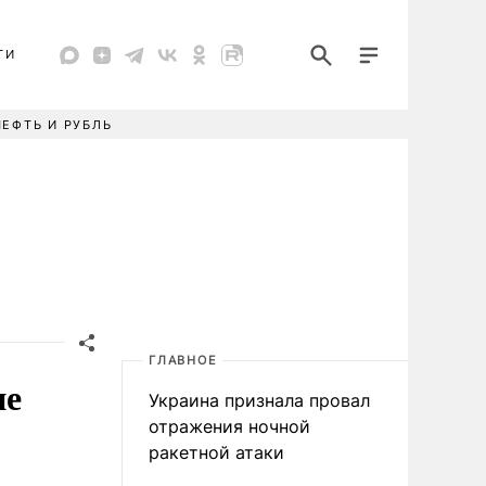
ТИ
НЕФТЬ И РУБЛЬ
ГЛАВНОЕ
ие
Украина признала провал
отражения ночной
ракетной атаки