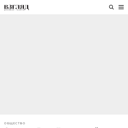
ОБЩЕСТВО