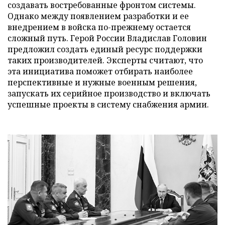
создавать востребованные фронтом системы.
Однако между появлением разработки и ее
внедрением в войска по-прежнему остается
сложный путь. Герой России Владислав Головин
предложил создать единый ресурс поддержки
таких производителей. Эксперты считают, что
эта инициатива поможет отбирать наиболее
перспективные и нужные военным решения,
запускать их серийное производство и включать
успешные проекты в систему снабжения армии.