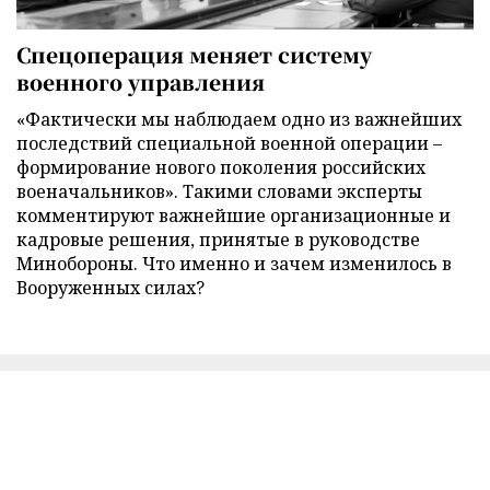
Спецоперация меняет систему
военного управления
«Фактически мы наблюдаем одно из важнейших
последствий специальной военной операции –
формирование нового поколения российских
военачальников». Такими словами эксперты
комментируют важнейшие организационные и
кадровые решения, принятые в руководстве
Минобороны. Что именно и зачем изменилось в
Вооруженных силах?