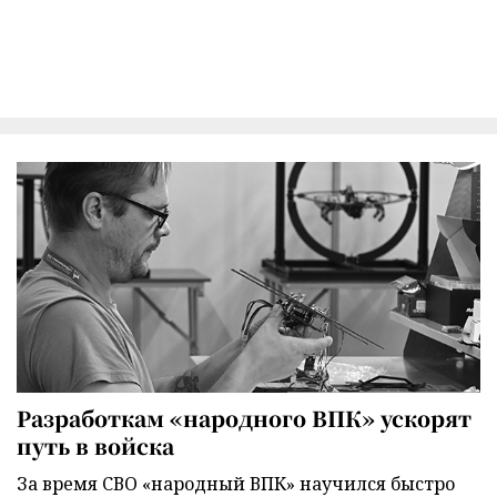
Разработкам «народного ВПК» ускорят
путь в войска
За время СВО «народный ВПК» научился быстро