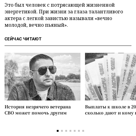
Это был человек с потрясающей жизненной
энергетикой. При жизни за глаза талантливого
актера с легкой завистью называли «вечно
молодой, вечно пьяный».
СЕЙЧАС ЧИТАЮТ
История незрячего ветерана
Выплаты к школе в 20
СВО может помочь другим
сколько дают и кому