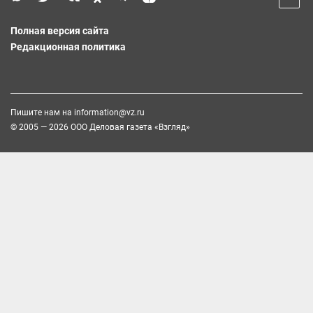
Полная версия сайта
Редакционная политика
Пишите нам на
information@vz.ru
© 2005 — 2026 ООО Деловая газета «Взгляд»