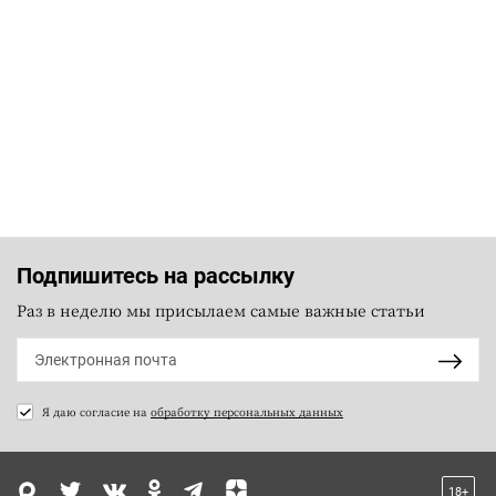
Подпишитесь на рассылку
Раз в неделю мы присылаем самые важные статьи
Я даю согласие на
обработку персональных данных
18+