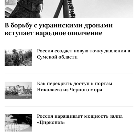
В борьбу с украинскими дронами
вступает народное ополчение
Россия создает новую точку давления в
Сумской области
Как перекрыть доступ к портам
Николаева из Черного моря
Россия наращивает мощность залпа
«Цирконов»