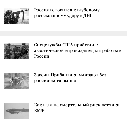
Россия готовится к глубокому
рассекающему удару в ДНР
Спецслужбы США прибегли к
экзотической «прокладке» для работы в
России
Заводы Прибалтики умирают без
российского рынка
Как шли на смертельный риск летчики
ВМФ