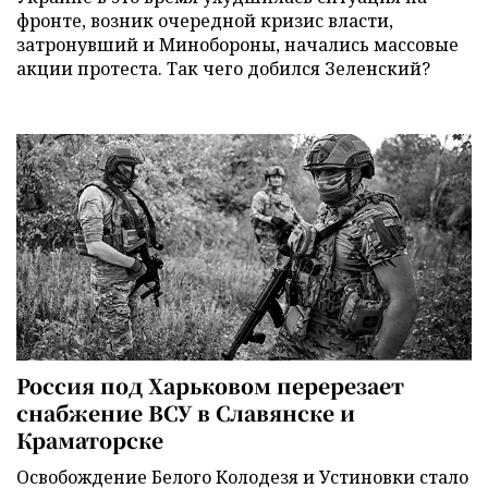
фронте, возник очередной кризис власти,
затронувший и Минобороны, начались массовые
акции протеста. Так чего добился Зеленский?
Россия под Харьковом перерезает
снабжение ВСУ в Славянске и
Краматорске
Освобождение Белого Колодезя и Устиновки стало