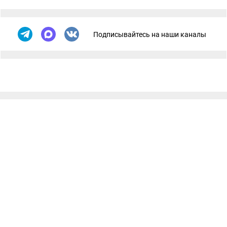
Подписывайтесь на наши каналы