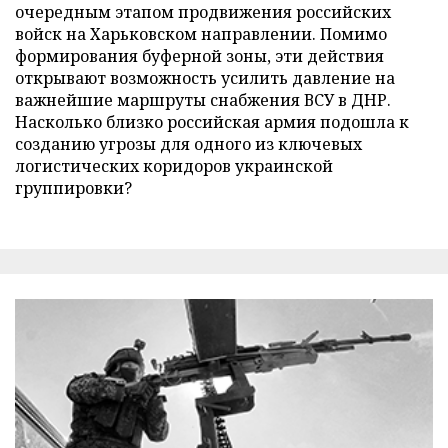
очередным этапом продвижения российских
войск на Харьковском направлении. Помимо
формирования буферной зоны, эти действия
открывают возможность усилить давление на
важнейшие маршруты снабжения ВСУ в ДНР.
Насколько близко российская армия подошла к
созданию угрозы для одного из ключевых
логистических коридоров украинской
группировки?