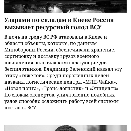
Ударами по складам в Киеве Россия
вызывает ресурсный голод ВСУ
В ночь на среду ВС РФ атаковали в Киеве и
области объекты, которые, по данным
Минобороны России, обеспечивали хранение,
сортировку и доставку грузов военного
назначения, включая комплектующие для
беспилотников. Владимир Зеленский назвал эту
атаку «тяжелой». Среди пораженных целей
названы логистические центры «МЛП-Чайка»,
«Новая почта», «Транс-логистик» и «Эпицентр».
По словам экспертов, уничтожение подобных
узлов способно осложнить работу всей системы
поставок ВСУ.