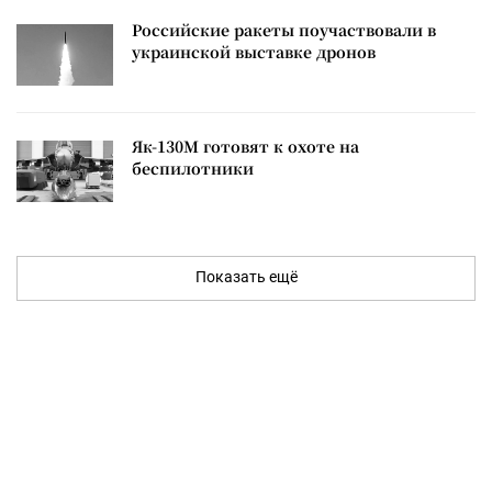
Российские ракеты поучаствовали в
украинской выставке дронов
Як-130М готовят к охоте на
беспилотники
Показать ещё