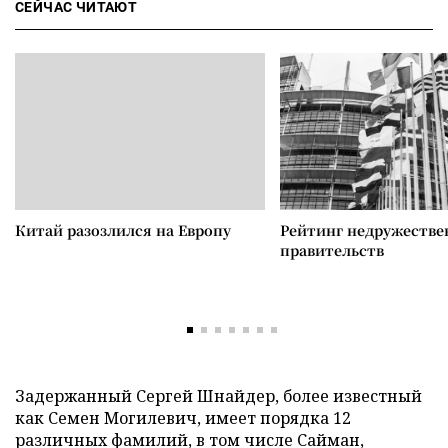
СЕЙЧАС ЧИТАЮТ
Китай разозлился на Европу
Рейтинг недружеств
правительств
Задержанный Сергей Шнайдер, более известный
как Семен Могилевич, имеет порядка 12
различных фамилий, в том числе Сайман,