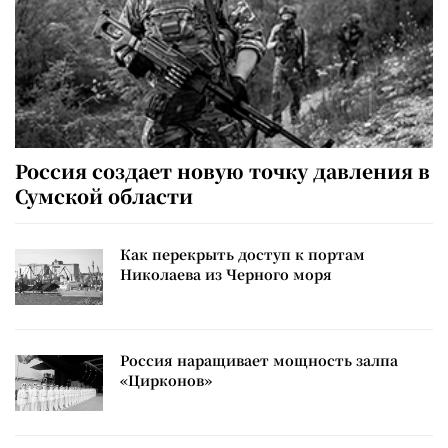
Россия создает новую точку давления в
Сумской области
Как перекрыть доступ к портам
Николаева из Черного моря
Россия наращивает мощность залпа
«Цирконов»