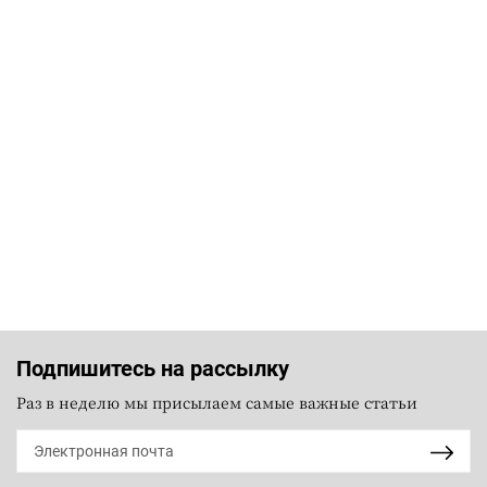
Подпишитесь на рассылку
Раз в неделю мы присылаем самые важные статьи