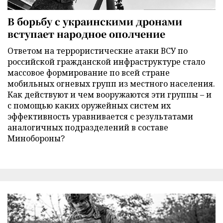
В борьбу с украинскими дронами
вступает народное ополчение
Ответом на террористические атаки ВСУ по
российской гражданской инфраструктуре стало
массовое формирование по всей стране
мобильных огневых групп из местного населения.
Как действуют и чем вооружаются эти группы – и
с помощью каких оружейных систем их
эффективность уравнивается с результатами
аналогичных подразделений в составе
Минобороны?