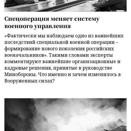
Спецоперация меняет систему
военного управления
«Фактически мы наблюдаем одно из важнейших
последствий специальной военной операции –
формирование нового поколения российских
военачальников». Такими словами эксперты
комментируют важнейшие организационные и
кадровые решения, принятые в руководстве
Минобороны. Что именно и зачем изменилось в
Вооруженных силах?