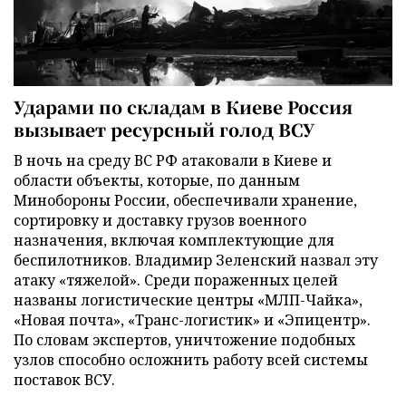
Ударами по складам в Киеве Россия
вызывает ресурсный голод ВСУ
В ночь на среду ВС РФ атаковали в Киеве и
области объекты, которые, по данным
Минобороны России, обеспечивали хранение,
сортировку и доставку грузов военного
назначения, включая комплектующие для
беспилотников. Владимир Зеленский назвал эту
атаку «тяжелой». Среди пораженных целей
названы логистические центры «МЛП-Чайка»,
«Новая почта», «Транс-логистик» и «Эпицентр».
По словам экспертов, уничтожение подобных
узлов способно осложнить работу всей системы
поставок ВСУ.