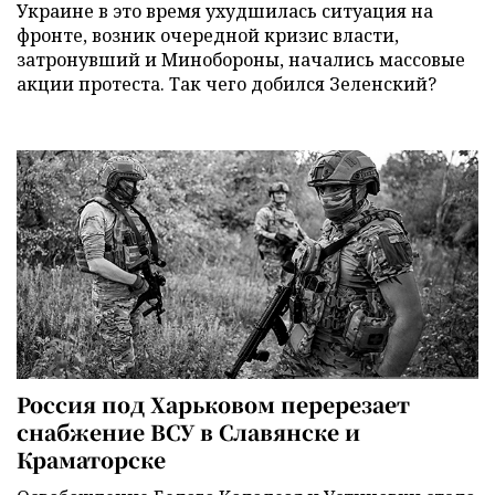
Украине в это время ухудшилась ситуация на
фронте, возник очередной кризис власти,
затронувший и Минобороны, начались массовые
акции протеста. Так чего добился Зеленский?
Россия под Харьковом перерезает
снабжение ВСУ в Славянске и
Краматорске