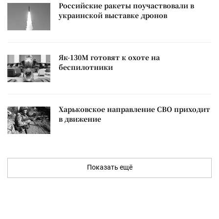
Российские ракеты поучаствовали в
украинской выставке дронов
Як-130М готовят к охоте на
беспилотники
Харьковское направление СВО приходит
в движение
Показать ещё