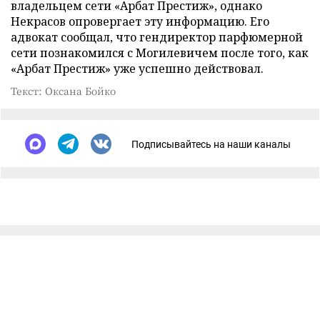
владельцем сети «Арбат Престиж», однако
Некрасов опровергает эту информацию. Его
адвокат сообщал, что гендиректор парфюмерной
сети познакомился с Могилевичем после того, как
«Арбат Престиж» уже успешно действовал.
Текст: Оксана Бойко
Подписывайтесь на наши каналы