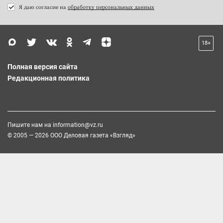
Я даю согласие на
обработку персональных данных
18+
Полная версия сайта
Редакционная политика
Пишите нам на
information@vz.ru
© 2005 — 2026 ООО Деловая газета «Взгляд»