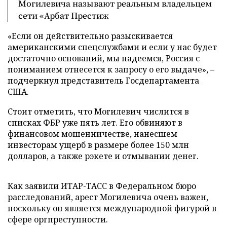
Могилевича называют реальным владельцем
сети «Арбат Престиж
«Если он действительно разыскивается
американскими спецслужбами и если у нас будет
достаточно оснований, мы надеемся, Россия с
пониманием отнесется к запросу о его выдаче», –
подчеркнул представитель Госдепартамента
США.
Стоит отметить, что Могилевич числится в
списках ФБР уже пять лет. Его обвиняют в
финансовом мошенничестве, нанесшем
инвесторам ущерб в размере более 150 млн
долларов, а также рэкете и отмывании денег.
Как заявили ИТАР-ТАСС в Федеральном бюро
расследований, арест Могилевича очень важен,
поскольку он является международной фигурой в
сфере оргпреступности.