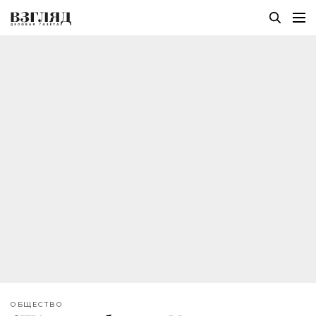
ОБЩЕСТВО