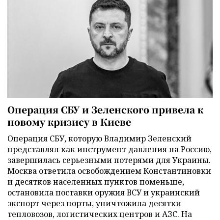
Операция СБУ и Зеленского привела к
новому кризису в Киеве
Операция СБУ, которую Владимир Зеленский
представлял как инструмент давления на Россию,
завершилась серьезными потерями для Украины.
Москва ответила освобождением Константиновки
и десятков населенных пунктов поменьше,
остановила поставки оружия ВСУ и украинский
экспорт через порты, уничтожила десятки
тепловозов, логистических центров и АЗС. На