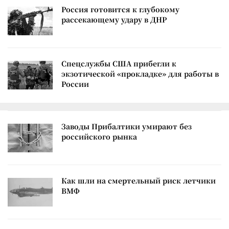
Россия готовится к глубокому
рассекающему удару в ДНР
Спецслужбы США прибегли к
экзотической «прокладке» для работы в
России
Заводы Прибалтики умирают без
российского рынка
Как шли на смертельный риск летчики
ВМФ