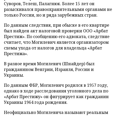
Суворов, Телеш, Палагнюк. Более 15 лет он
разыскивался правоохранительными органами не
только России, но и ряда зарубежных стран.
По данным следствия, при обыске в его квартире
был найден акт налоговой проверки ООО «Арбат
Престиж». По сообщению его адвоката, следствие
считает, что Могилевич является организатором
схемы ухода от налогов для владельца «Арбат
Престижа».
В разное время Могилевич (Шнайдер) был
гражданином Венгрии, Израиля, России и
Украины.
По данным ФБР, Могилевич родился в 1957 году,
однако в ходе расследования уголовного дела по
«Арбат Престижу» он фигурирует как гражданин
Украины 1964 года рождения.
Неофициально Могилевича называют реальным