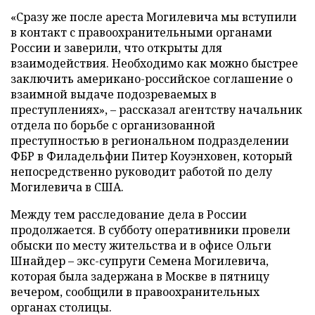
«Сразу же после ареста Могилевича мы вступили
в контакт с правоохранительными органами
России и заверили, что открыты для
взаимодействия. Необходимо как можно быстрее
заключить американо-российское соглашение о
взаимной выдаче подозреваемых в
преступлениях», – рассказал агентству начальник
отдела по борьбе с организованной
преступностью в региональном подразделении
ФБР в Филадельфии Питер Коуэнховен, который
непосредственно руководит работой по делу
Могилевича в США.
Между тем расследование дела в России
продолжается. В субботу оперативники провели
обыски по месту жительства и в офисе Ольги
Шнайдер – экс-супруги Семена Могилевича,
которая была задержана в Москве в пятницу
вечером, сообщили в правоохранительных
органах столицы.