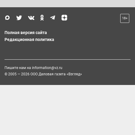
18+
Полная версия сайта
Редакционная политика
Пишите нам на
information@vz.ru
© 2005 — 2026 ООО Деловая газета «Взгляд»