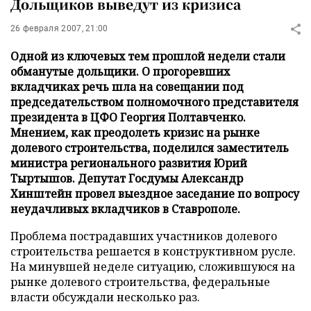
Дольщиков выведут из кризиса
26 февраля 2007, 21:00
Одной из ключевых тем прошлой недели стали
обманутые дольщики. О прогоревших
вкладчиках речь шла на совещании под
председательством полномочного представителя
президента в ЦФО Георгия Полтавченко.
Мнением, как преодолеть кризис на рынке
долевого строительства, поделился заместитель
министра регионального развития Юрий
Тыртышов. Депутат Госдумы Александр
Хинштейн провел выездное заседание по вопросу
неудачливых вкладчиков в Ставрополе.
Проблема пострадавших участников долевого
строительства решается в конструктивном русле.
На минувшей неделе ситуацию, сложившуюся на
рынке долевого строительства, федеральные
власти обсуждали несколько раз.