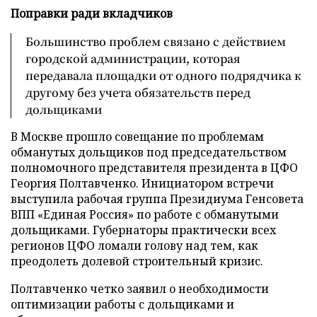
Поправки ради вкладчиков
Большинство проблем связано с действием
городской администрации, которая
передавала площадки от одного подрядчика к
другому без учета обязательств перед
дольщиками
В Москве прошло совещание по проблемам
обманутых дольщиков под председательством
полномочного представителя президента в ЦФО
Георгия Полтавченко. Инициатором встречи
выступила рабочая группа Президиума Генсовета
ВПП «Единая Россия» по работе с обманутыми
дольщиками. Губернаторы практически всех
регионов ЦФО ломали голову над тем, как
преодолеть долевой строительный кризис.
Полтавченко четко заявил о необходимости
оптимизации работы с дольщиками и