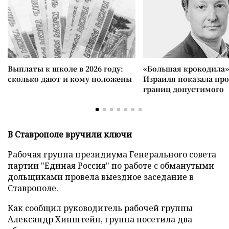
Выплаты к школе в 2026 году:
«Большая крокодила»
сколько дают и кому положены
Израиля показала пр
границ допустимого
В Ставрополе вручили ключи
Рабочая группа президиума Генерального совета
партии "Единая Россия" по работе с обманутыми
дольщиками провела выездное заседание в
Ставрополе.
Как сообщил руководитель рабочей группы
Александр Хинштейн, группа посетила два