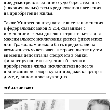
предусмотрено введение ссудосберегательных
(накопительных) схем кредитования населения
на приобретение жилья.
Также Минрегион предлагает внести изменения
в федеральный закон N 214, связанные с
изменением схемы долевого строительства для
максимального исключения рисков физических
лиц. Гражданам должна быть предоставлена
возможность участвовать в строительстве путем
внесения депозита на спецсчета в банки,
финансирующие возведение объектов и
приобретение жилья, исключительно после
подписания договора купли-продажи квартир в
доме, сданном в эксплуатацию.
СЕЙЧАС ЧИТАЮТ