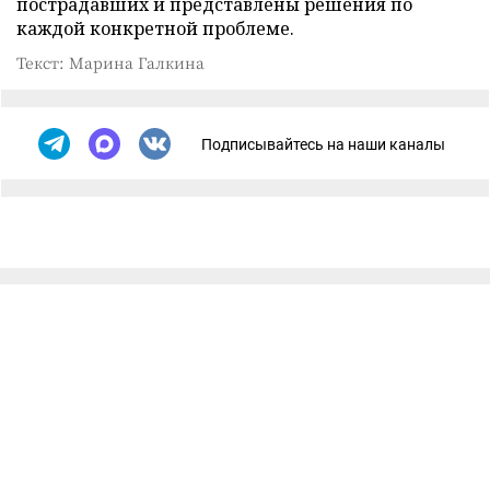
пострадавших и представлены решения по
каждой конкретной проблеме.
Текст: Марина Галкина
Подписывайтесь на наши каналы