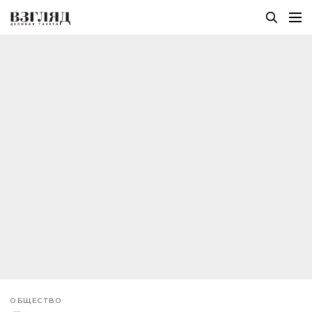
ОБЩЕСТВО