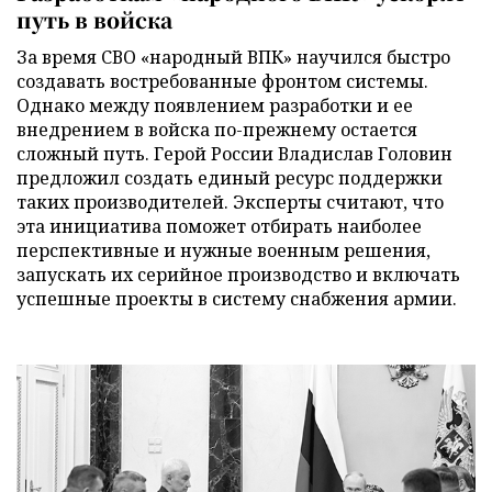
путь в войска
За время СВО «народный ВПК» научился быстро
создавать востребованные фронтом системы.
Однако между появлением разработки и ее
внедрением в войска по-прежнему остается
сложный путь. Герой России Владислав Головин
предложил создать единый ресурс поддержки
таких производителей. Эксперты считают, что
эта инициатива поможет отбирать наиболее
перспективные и нужные военным решения,
запускать их серийное производство и включать
успешные проекты в систему снабжения армии.