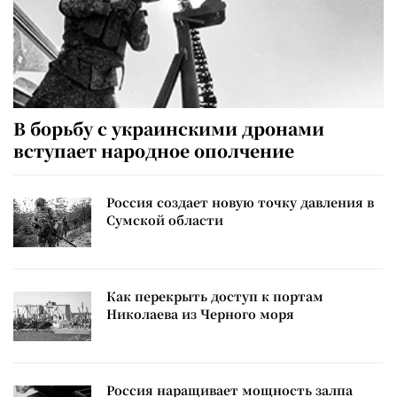
В борьбу с украинскими дронами
вступает народное ополчение
Россия создает новую точку давления в
Сумской области
Как перекрыть доступ к портам
Николаева из Черного моря
Россия наращивает мощность залпа