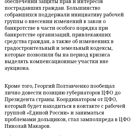
обеспечении защиты прав и интересов
пострадавших граждан. Большинство
собравшихся поддержали инициативу рабочей
группы о внесении изменений в закон о
банкротстве в части особого порядка при
банкротстве организаций, привлекаюших
средства граждан, а также об изменениях в
градостроительный и земельный кодексы,
которые позволили бы на период кризиса
выделять компенсационные участки вне
аукциона.
Кроме того, Георгий Полтавченко пообещал
лично довести позицию губернаторов ЦФО до
Президента страны. Координатором от ЦФО,
который будет находиться в контакте с рабочей
группой «Единой России» и заниматься
проблемами дольщиков, стал замполпреда в ЦФО
Николай Макаров.