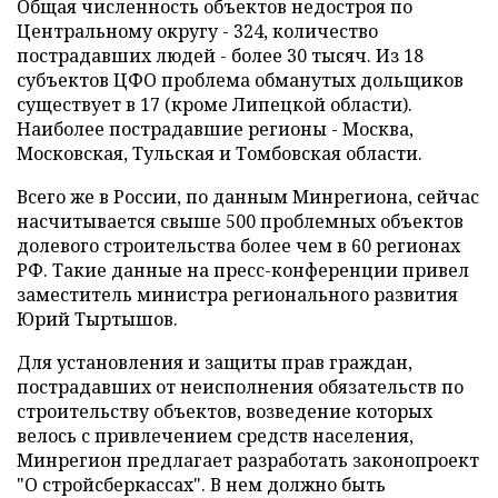
Общая численность объектов недостроя по
Центральному округу - 324, количество
пострадавших людей - более 30 тысяч. Из 18
субъектов ЦФО проблема обманутых дольщиков
существует в 17 (кроме Липецкой области).
Наиболее пострадавшие регионы - Москва,
Московская, Тульская и Томбовская области.
Всего же в России, по данным Минрегиона, сейчас
насчитывается свыше 500 проблемных объектов
долевого строительства более чем в 60 регионах
РФ. Такие данные на пресс-конференции привел
заместитель министра регионального развития
Юрий Тыртышов.
Для установления и защиты прав граждан,
пострадавших от неисполнения обязательств по
строительству объектов, возведение которых
велось с привлечением средств населения,
Минрегион предлагает разработать законопроект
"О стройсберкассах". В нем должно быть