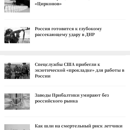
«Цирконов»
Россия готовится к глубокому
рассекающему удару в ДНР
Спецслужбы США прибегли к
экзотической «прокладке» для работы в
России
Заводы Прибалтики умирают без
российского рынка
Как шли на смертельный риск летчики