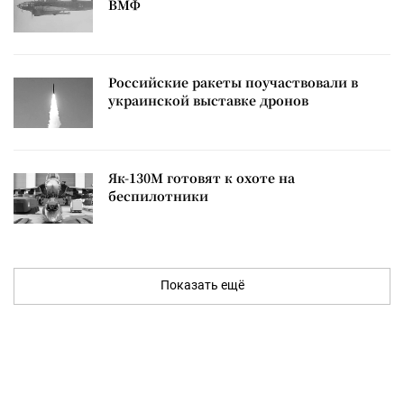
ВМФ
Российские ракеты поучаствовали в
украинской выставке дронов
Як-130М готовят к охоте на
беспилотники
Показать ещё