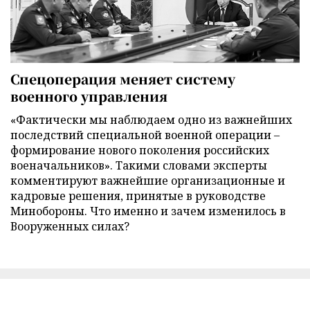
Спецоперация меняет систему
военного управления
«Фактически мы наблюдаем одно из важнейших
последствий специальной военной операции –
формирование нового поколения российских
военачальников». Такими словами эксперты
комментируют важнейшие организационные и
кадровые решения, принятые в руководстве
Минобороны. Что именно и зачем изменилось в
Вооруженных силах?