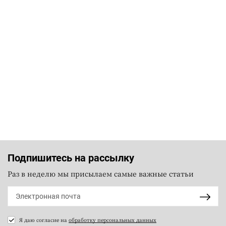
Подпишитесь на рассылку
Раз в неделю мы присылаем самые важные статьи
Я даю согласие на
обработку персональных данных