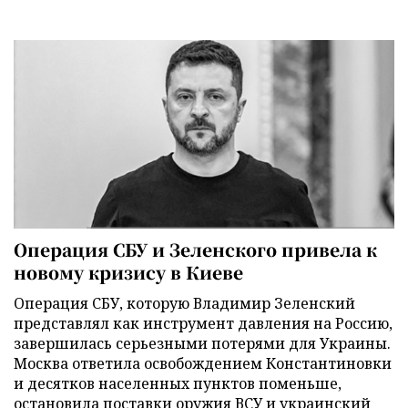
Операция СБУ и Зеленского привела к
новому кризису в Киеве
Операция СБУ, которую Владимир Зеленский
представлял как инструмент давления на Россию,
завершилась серьезными потерями для Украины.
Москва ответила освобождением Константиновки
и десятков населенных пунктов поменьше,
остановила поставки оружия ВСУ и украинский