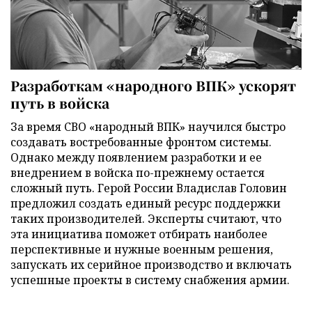
Разработкам «народного ВПК» ускорят
путь в войска
За время СВО «народный ВПК» научился быстро
создавать востребованные фронтом системы.
Однако между появлением разработки и ее
внедрением в войска по-прежнему остается
сложный путь. Герой России Владислав Головин
предложил создать единый ресурс поддержки
таких производителей. Эксперты считают, что
эта инициатива поможет отбирать наиболее
перспективные и нужные военным решения,
запускать их серийное производство и включать
успешные проекты в систему снабжения армии.