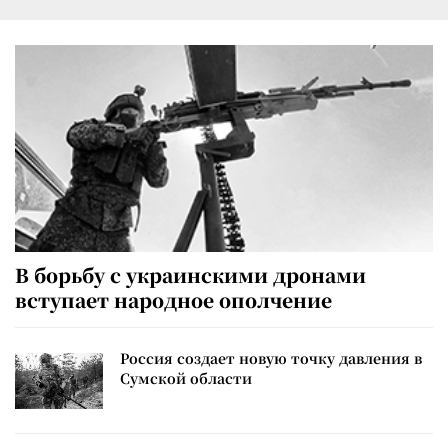
В борьбу с украинскими дронами
вступает народное ополчение
Россия создает новую точку давления в
Сумской области