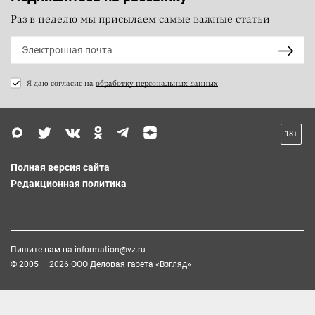
Раз в неделю мы присылаем самые важные статьи
Я даю согласие на
обработку персональных данных
18+
Полная версия сайта
Редакционная политика
Пишите нам на
information@vz.ru
© 2005 — 2026 ООО Деловая газета «Взгляд»