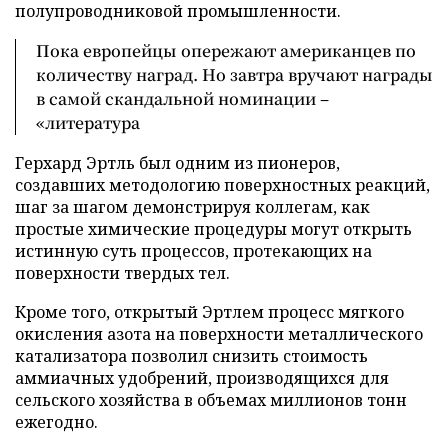
полупроводниковой промышленности.
Пока европейцы опережают американцев по
количеству наград. Но завтра вручают награды
в самой скандальной номинации –
«литература
Герхард Эртль был одним из пионеров,
создавших методологию поверхностных реакций,
шаг за шагом демонстрируя коллегам, как
простые химические процедуры могут открыть
истинную суть процессов, протекающих на
поверхности твердых тел.
Кроме того, открытый Эртлем процесс мягкого
окисления азота на поверхности металлического
катализатора позволил снизить стоимость
аммиачных удобрений, производящихся для
сельского хозяйства в объемах миллионов тонн
ежегодно.