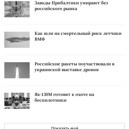
Заводы Прибалтики умирают без
российского рынка
Как шли на смертельный риск летчики
ВМФ
Российские ракеты поучаствовали в
украинской выставке дронов
Як-130М готовят к охоте на
беспилотники
Показать ещё