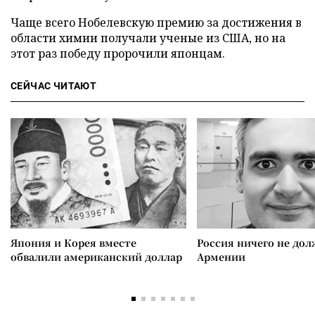
Чаще всего Нобелевскую премию за достижения в
области химии получали ученые из США, но на
этот раз победу пророчили японцам.
СЕЙЧАС ЧИТАЮТ
Япония и Корея вместе
Россия ничего не дол
обвалили американский доллар
Армении