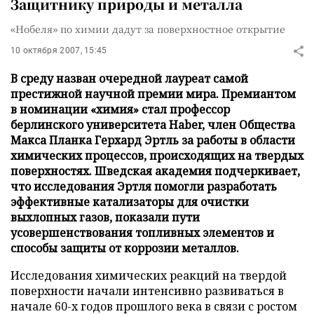
Защитнику природы и металла
«Нобеля» по химии дадут за поверхностное открытие
10 октября 2007, 15:45
В среду назван очередной лауреат самой
престижной научной премии мира. Премиантом
в номинации «химия» стал профессор
берлинского университета Haber, член Общества
Макса Планка Герхард Эртль за работы в области
химических процессов, происходящих на твердых
поверхностях. Шведская академия подчеркивает,
что исследования Эртля помогли разработать
эффективные катализаторы для очистки
выхлопных газов, показали пути
усовершенствования топливных элементов и
способы защиты от коррозии металлов.
Исследования химических реакций на твердой
поверхности начали интенсивно развиваться в
начале 60-х годов прошлого века в связи с ростом