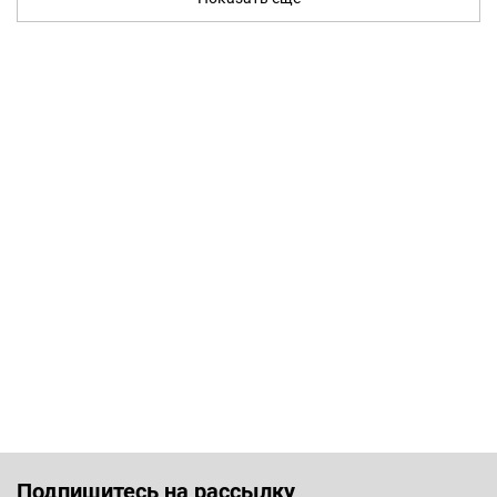
Подпишитесь на рассылку