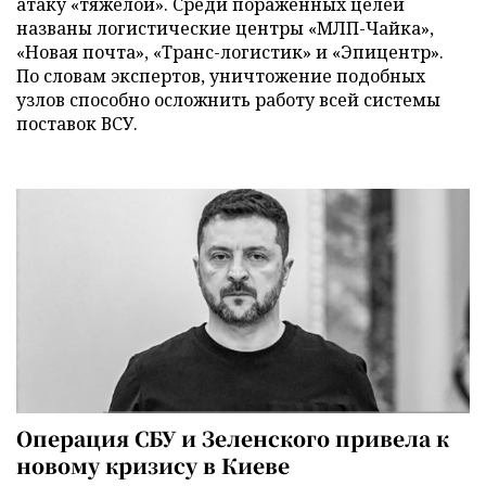
атаку «тяжелой». Среди пораженных целей
названы логистические центры «МЛП-Чайка»,
«Новая почта», «Транс-логистик» и «Эпицентр».
По словам экспертов, уничтожение подобных
узлов способно осложнить работу всей системы
поставок ВСУ.
Операция СБУ и Зеленского привела к
новому кризису в Киеве