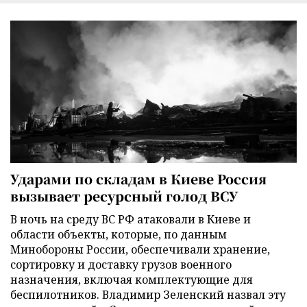
Ударами по складам в Киеве Россия
вызывает ресурсный голод ВСУ
В ночь на среду ВС РФ атаковали в Киеве и
области объекты, которые, по данным
Минобороны России, обеспечивали хранение,
сортировку и доставку грузов военного
назначения, включая комплектующие для
беспилотников. Владимир Зеленский назвал эту