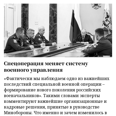
Спецоперация меняет систему
военного управления
«Фактически мы наблюдаем одно из важнейших
последствий специальной военной операции –
формирование нового поколения российских
военачальников». Такими словами эксперты
комментируют важнейшие организационные и
кадровые решения, принятые в руководстве
Минобороны. Что именно и зачем изменилось в