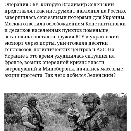
Операция СБУ, которую Владимир Зеленский
представлял как инструмент давления на Россию,
завершилась серьезными потерями для Украины.
Москва ответила освобождением Константиновки
и десятков населенных пунктов поменьше,
остановила поставки оружия ВСУ и украинский
экспорт через порты, уничтожила десятки
тепловозов, логистических центров и АЗС. На
Украине в это время ухудшилась ситуация на
фронте, возник очередной кризис власти,
затронувший и Минобороны, начались массовые
акции протеста. Так чего добился Зеленский?