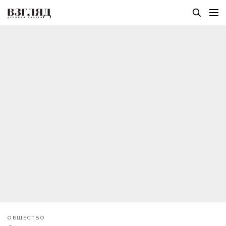
ОБЩЕСТВО