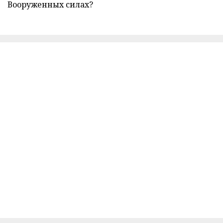
Вооруженных силах?