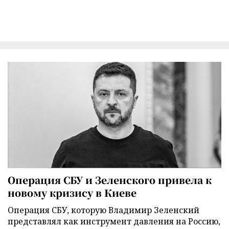
Операция СБУ и Зеленского привела к
новому кризису в Киеве
Операция СБУ, которую Владимир Зеленский
представлял как инструмент давления на Россию,