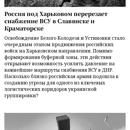
Россия под Харьковом перерезает
снабжение ВСУ в Славянске и
Краматорске
Освобождение Белого Колодезя и Устиновки стало
очередным этапом продвижения российских
войск на Харьковском направлении. Помимо
формирования буферной зоны, эти действия
открывают возможность усилить давление на
важнейшие маршруты снабжения ВСУ в ДНР.
Насколько близко российская армия подошла к
созданию угрозы для одного из ключевых
логистических коридоров украинской
группировки?