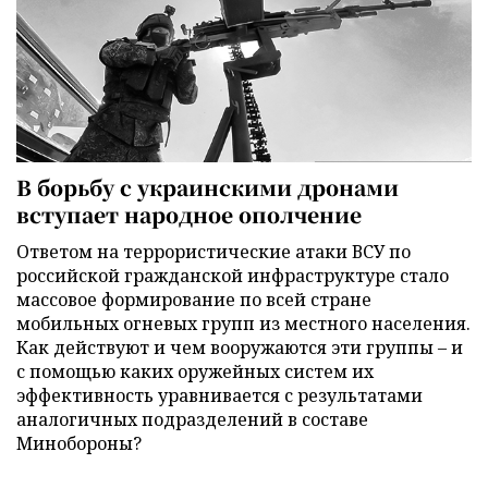
В борьбу с украинскими дронами
вступает народное ополчение
Ответом на террористические атаки ВСУ по
российской гражданской инфраструктуре стало
массовое формирование по всей стране
мобильных огневых групп из местного населения.
Как действуют и чем вооружаются эти группы – и
с помощью каких оружейных систем их
эффективность уравнивается с результатами
аналогичных подразделений в составе
Минобороны?