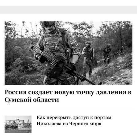
Россия создает новую точку давления в
Сумской области
Как перекрыть доступ к портам
Николаева из Черного моря