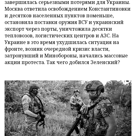
завершилась серьезными потерями для Украины.
Москва ответила освобождением Константиновки
и десятков населенных пунктов поменьше,
остановила поставки оружия ВСУ и украинский
экспорт через порты, уничтожила десятки
тепловозов, логистических центров и АЗС. На
Украине в это время ухудшилась ситуация на
фронте, возник очередной кризис власти,
затронувший и Минобороны, начались массовые
акции протеста. Так чего добился Зеленский?