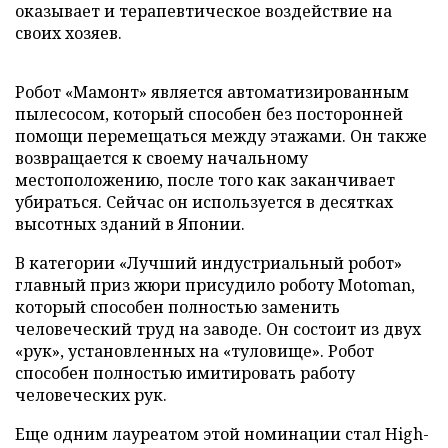
оказывает и терапевтическое воздействие на
своих хозяев.
Робот «Мамонт» является автоматизированным
пылесосом, который способен без посторонней
помощи перемещаться между этажами. Он также
возвращается к своему начальному
местоположению, после того как заканчивает
убираться. Сейчас он используется в десятках
высотных зданий в Японии.
В категории «Лучший индустриальный робот»
главный приз жюри присудило роботу Motoman,
который способен полностью заменить
человеческий труд на заводе. Он состоит из двух
«рук», установленных на «туловище». Робот
способен полностью имитировать работу
человеческих рук.
Еще одним лауреатом этой номинации стал High-