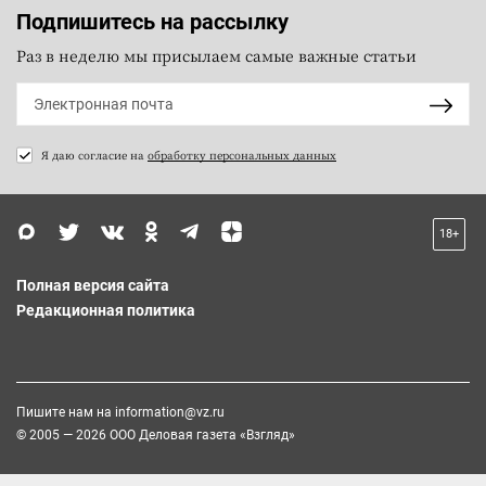
Подпишитесь на рассылку
Раз в неделю мы присылаем самые важные статьи
Я даю согласие на
обработку персональных данных
18+
Полная версия сайта
Редакционная политика
Пишите нам на
information@vz.ru
© 2005 — 2026 ООО Деловая газета «Взгляд»