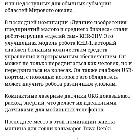
или недоступных для обычных субмарин
областей Мирового океана.
В последней номинации «Лучшие изобретения
предприятий малого и среднего бизнеса» стали
робот-игрушка «сделай сам» KHR-2HV. Это
улучшенная модель робота KHR-1, который
снабжен большим количеством средств
управления и программным обеспечением. Он
может не только передвигаться как человек, но и
передвигаться на колесах. Он также снабжен USB-
портом, с помощью которого его обладатель
может научить робота различным уловкам.
Компактные лазерные датчики URG показывают
расход энергии, что делает их идеальными
датчиками для мобильных телефонов.
Последнее место в этой номинации заняла
машина для ловли кальмаров Towa Denki.