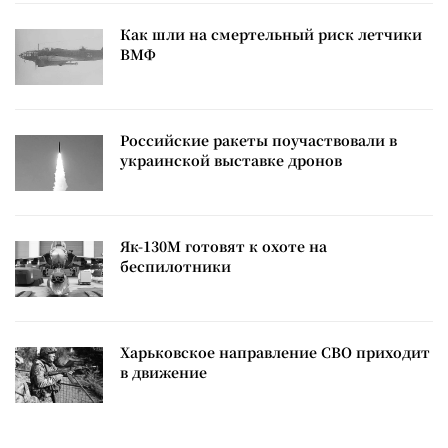
Как шли на смертельный риск летчики
ВМФ
Российские ракеты поучаствовали в
украинской выставке дронов
Як-130М готовят к охоте на
беспилотники
Харьковское направление СВО приходит
в движение