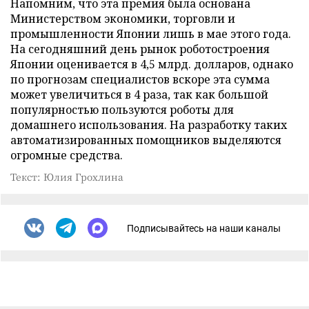
Напомним, что эта премия была основана
Министерством экономики, торговли и
промышленности Японии лишь в мае этого года.
На сегодняшний день рынок роботостроения
Японии оценивается в 4,5 млрд. долларов, однако
по прогнозам специалистов вскоре эта сумма
может увеличиться в 4 раза, так как большой
популярностью пользуются роботы для
домашнего использования. На разработку таких
автоматизированных помощников выделяются
огромные средства.
Текст: Юлия Грохлина
Подписывайтесь на наши каналы