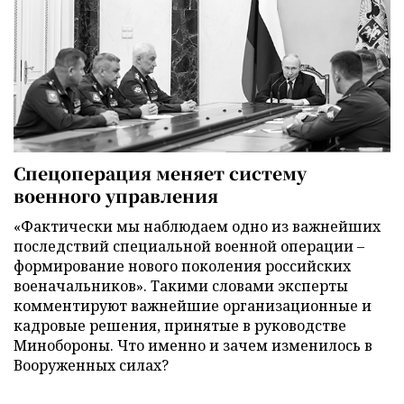
Спецоперация меняет систему
военного управления
«Фактически мы наблюдаем одно из важнейших
последствий специальной военной операции –
формирование нового поколения российских
военачальников». Такими словами эксперты
комментируют важнейшие организационные и
кадровые решения, принятые в руководстве
Минобороны. Что именно и зачем изменилось в
Вооруженных силах?