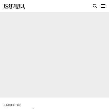
ОБЩЕСТВО