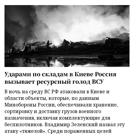
Ударами по складам в Киеве Россия
вызывает ресурсный голод ВСУ
В ночь на среду ВС РФ атаковали в Киеве и
области объекты, которые, по данным
Минобороны России, обеспечивали хранение,
сортировку и доставку грузов военного
назначения, включая комплектующие для
беспилотников. Владимир Зеленский назвал эту
атаку «тяжелой». Среди пораженных целей