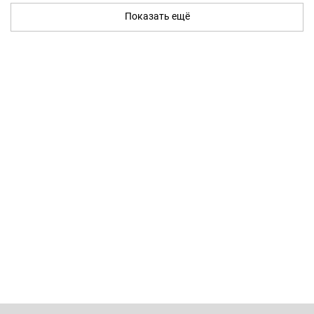
Показать ещё