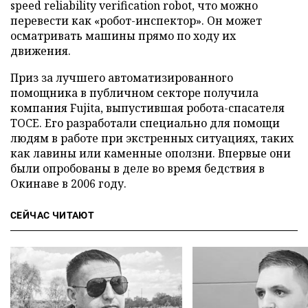
speed reliability verification robot, что можно
перевести как «робот-инспектор». Он может
осматривать машины прямо по ходу их
движения.
Приз за лучшего автоматизированного
помощника в публичном секторе получила
компания Fujita, выпустившая робота-спасателя
TOCE. Его разработали специально для помощи
людям в работе при экстренных ситуациях, таких
как лавины или каменные оползни. Впервые они
были опробованы в деле во время бедствия в
Окинаве в 2006 году.
СЕЙЧАС ЧИТАЮТ