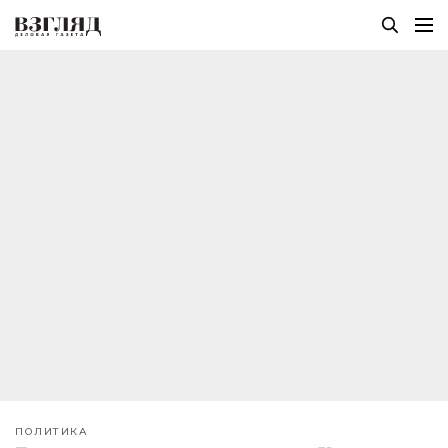
ПОЛИТИКА