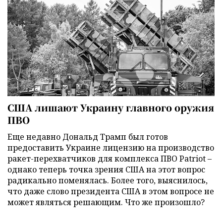
США лишают Украину главного оружия
ПВО
Еще недавно Дональд Трамп был готов
предоставить Украине лицензию на производство
ракет-перехватчиков для комплекса ПВО Patriot –
однако теперь точка зрения США на этот вопрос
радикально поменялась. Более того, выяснилось,
что даже слово президента США в этом вопросе не
может являться решающим. Что же произошло?