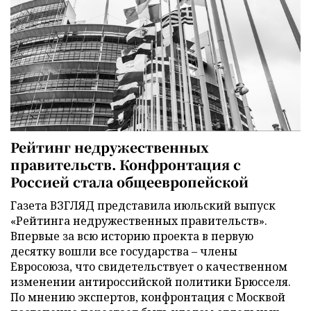
Рейтинг недружественных
правительств. Конфронтация с
Россией стала общеевропейской
Газета ВЗГЛЯД представила июльский выпуск
«Рейтинга недружественных правительств».
Впервые за всю историю проекта в первую
десятку вошли все государства – члены
Евросоюза, что свидетельствует о качественном
изменении антироссийской политики Брюсселя.
По мнению экспертов, конфронтация с Москвой