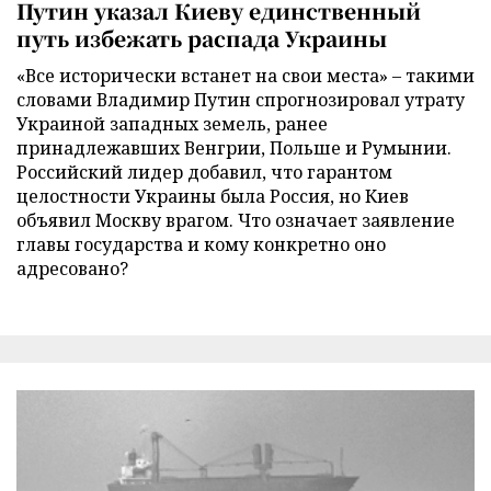
Путин указал Киеву единственный
путь избежать распада Украины
«Все исторически встанет на свои места» – такими
словами Владимир Путин спрогнозировал утрату
Украиной западных земель, ранее
принадлежавших Венгрии, Польше и Румынии.
Российский лидер добавил, что гарантом
целостности Украины была Россия, но Киев
объявил Москву врагом. Что означает заявление
главы государства и кому конкретно оно
адресовано?