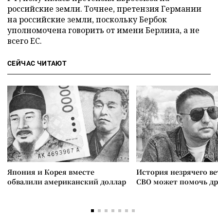
российские земли. Точнее, претензия Германии
на российские земли, поскольку Бербок
уполномочена говорить от имени Берлина, а не
всего ЕС.
СЕЙЧАС ЧИТАЮТ
Япония и Корея вместе
История незрячего ве
обвалили американский доллар
СВО может помочь д