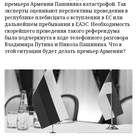
премьера Армении Пашиняна катастрофой. Так
эксперты оценивают перспективы проведения в
республике плебисцита о вступлении в ЕС или
дальнейшем пребывании в ЕАЭС. Необходимость
скорейшего проведения такого референдума
была подчеркнута в ходе телефонного разговора
Владимира Путина и Никола Пашиняна. Что в
этой ситуации будет делать премьер Армении?