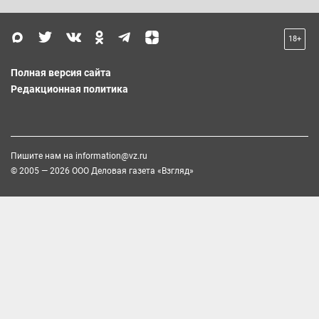
18+
Полная версия сайта
Редакционная политика
Пишите нам на
information@vz.ru
© 2005 — 2026 ООО Деловая газета «Взгляд»