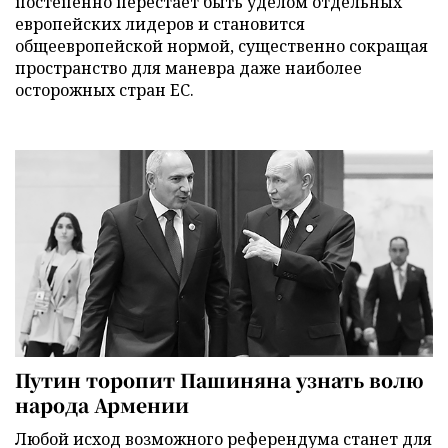
постепенно перестает быть уделом отдельных
европейских лидеров и становится
общеевропейской нормой, существенно сокращая
пространство для маневра даже наиболее
осторожных стран ЕС.
Путин торопит Пашиняна узнать волю
народа Армении
Любой исход возможного референдума станет для