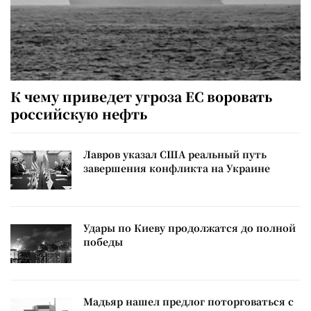
К чему приведет угроза ЕС воровать
российскую нефть
Лавров указал США реальный путь
завершения конфликта на Украине
Удары по Киеву продолжатся до полной
победы
Мадьяр нашел предлог поторговаться с