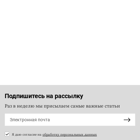
Подпишитесь на рассылку
Раз в неделю мы присылаем самые важные статьи
Я даю согласие на
обработку персональных данных