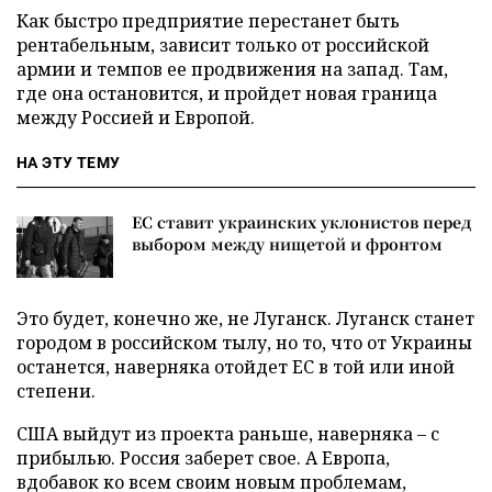
Как быстро предприятие перестанет быть
рентабельным, зависит только от российской
армии и темпов ее продвижения на запад. Там,
где она остановится, и пройдет новая граница
между Россией и Европой.
НА ЭТУ ТЕМУ
ЕС ставит украинских уклонистов перед
выбором между нищетой и фронтом
Это будет, конечно же, не Луганск. Луганск станет
городом в российском тылу, но то, что от Украины
останется, наверняка отойдет ЕС в той или иной
степени.
США выйдут из проекта раньше, наверняка – с
прибылью. Россия заберет свое. А Европа,
вдобавок ко всем своим новым проблемам,