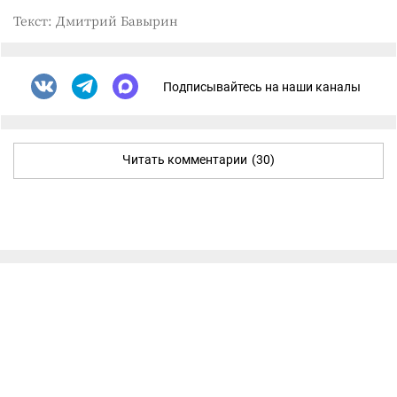
Текст: Дмитрий Бавырин
Подписывайтесь на наши каналы
Читать комментарии
(30)