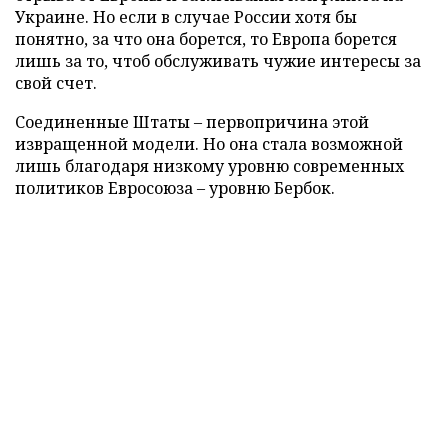
Украине. Но если в случае России хотя бы
понятно, за что она борется, то Европа борется
лишь за то, чтоб обслуживать чужие интересы за
свой счет.
Соединенные Штаты – первопричина этой
извращенной модели. Но она стала возможной
лишь благодаря низкому уровню современных
политиков Евросоюза – уровню Бербок.