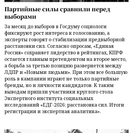
Партийные силы сравнили перед
выборами
За месяц до выборов в Госдуму социологи
фиксируют рост интереса к голосованию, а
эксперты говорят о стабилизации предвыборной
расстановки сил. Согласно опросам, «Единая
Россия» сохраняет лидерство в рейтингах, КПРФ
остается главным претендентом на второе место,
а борьба за третью позицию развернется между
ЛДПР и «Новыми людьми». При этом все большую
роль в кампании играют не только партийные
бренды, но и личности кандидатов. К таким
выводам пришли участники круглого стола
Экспертного института социальных
исследований «ЕДГ-2026: расстановка сил. Итоги
регистрации и экспертная аналитика».