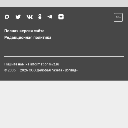
18+
Полная версия сайта
Редакционная политика
Пишите нам на
information@vz.ru
© 2005 — 2026 ООО Деловая газета «Взгляд»