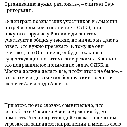
Организацию нужно разгонять», – считает Тер-
Григорьянц.
«У центральноазиатских участников и Армении
потребительское отношение к ОДКБ, они
покупают оружие у России с дисконтом,
участвуют в общих учениях, но ничего не дают в
ответ. Это нужно пресекать. К тому же они
считают, что Организация будет охранять
существующие политические режимы. Конечно,
это неправильное понимание задач ОДКБ, и
Москва должна делать все, чтобы этого не было», –
в свою очередь отметил белорусский военный
эксперт Александр Алесин.
При этом, по его словам, сомнительно, что
республики Средней Азии и Армения будут
помогать России противодействовать внешним
угрозам на западном направлении и менять свою