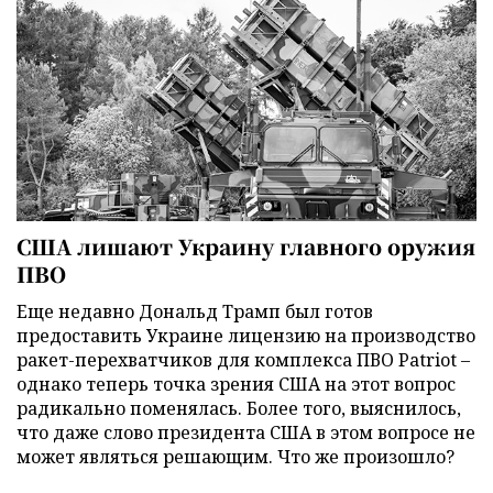
США лишают Украину главного оружия
ПВО
Еще недавно Дональд Трамп был готов
предоставить Украине лицензию на производство
ракет-перехватчиков для комплекса ПВО Patriot –
однако теперь точка зрения США на этот вопрос
радикально поменялась. Более того, выяснилось,
что даже слово президента США в этом вопросе не
может являться решающим. Что же произошло?