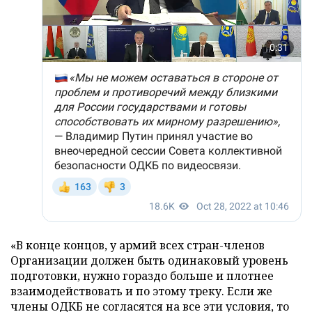
«В конце концов, у армий всех стран-членов
Организации должен быть одинаковый уровень
подготовки, нужно гораздо больше и плотнее
взаимодействовать и по этому треку. Если же
члены ОДКБ не согласятся на все эти условия, то