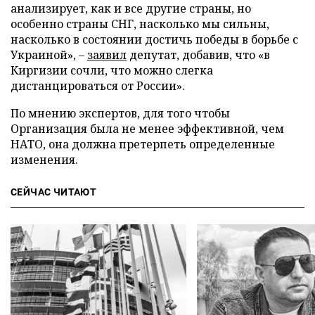
анализирует, как и все другие страны, но
особенно страны СНГ, насколько мы сильны,
насколько в состоянии достичь победы в борьбе с
Украиной», –
заявил
депутат, добавив, что «в
Киргизии сочли, что можно слегка
дистанцироваться от России».
По мнению экспертов, для того чтобы
Организация была не менее эффективной, чем
НАТО, она должна претерпеть определенные
изменения.
СЕЙЧАС ЧИТАЮТ