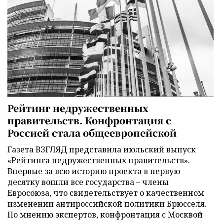
Рейтинг недружественных
правительств. Конфронтация с
Россией стала общеевропейской
Газета ВЗГЛЯД представила июльский выпуск
«Рейтинга недружественных правительств».
Впервые за всю историю проекта в первую
десятку вошли все государства – члены
Евросоюза, что свидетельствует о качественном
изменении антироссийской политики Брюсселя.
По мнению экспертов, конфронтация с Москвой