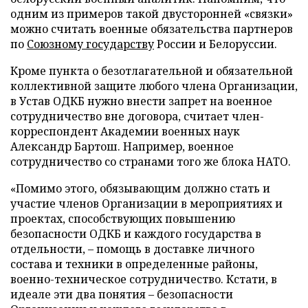
одним из примеров такой двусторонней «связки»
можно считать военные обязательства партнеров
по
Союзному государству
России и Белоруссии.
Кроме пункта о безотлагательной и обязательной
коллективной защите любого члена Организации,
в Устав ОДКБ нужно внести запрет на военное
сотрудничество вне договора, считает член-
корреспондент Академии военных наук
Александр Бартош. Например, военное
сотрудничество со странами того же блока НАТО.
«Помимо этого, обязывающим должно стать и
участие членов Организации в мероприятиях и
проектах, способствующих повышению
безопасности ОДКБ и каждого государства в
отдельности, – помощь в доставке личного
состава и техники в определенные районы,
военно-техническое сотрудничество. Кстати, в
идеале эти два понятия – безопасности