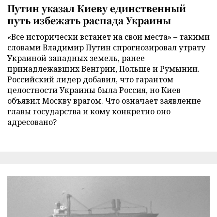
Путин указал Киеву единственный
путь избежать распада Украины
«Все исторически встанет на свои места» – такими
словами Владимир Путин спрогнозировал утрату
Украиной западных земель, ранее
принадлежавших Венгрии, Польше и Румынии.
Российский лидер добавил, что гарантом
целостности Украины была Россия, но Киев
объявил Москву врагом. Что означает заявление
главы государства и кому конкретно оно
адресовано?