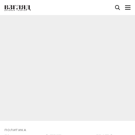
ПОЛИТИКА