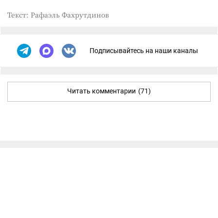
Текст: Рафаэль Фахрутдинов
Подписывайтесь на наши каналы
Читать комментарии
(71)