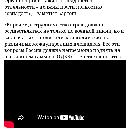
Организации и каждого государства в
отдельности – должны почти полностью
совпадать», – заметил Бартош.
«Впрочем, сотрудничество стран должно
осуществляться не только по военной линии, но и
заключаться в политической поддержке на
различных международных площадках. Все эти
вопросы Россия должна непременно поднять на
ближайшем саммите ОДКБ», – считает аналитик.