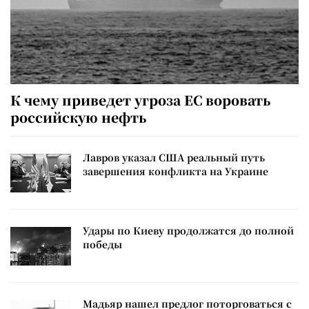
К чему приведет угроза ЕС воровать
российскую нефть
Лавров указал США реальный путь
завершения конфликта на Украине
Удары по Киеву продолжатся до полной
победы
Мадьяр нашел предлог поторговаться с