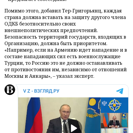
Помимо этого, добавил Тер-Григорьянц, каждая
страна должна вставать на защиту другого члена
ОДКБ безотносительно своих
внешнеполитических предпочтений.
Безопасность территорий государств, входящих в
Организацию, должна быть приоритетом.
«Например, если на Армению идет нападение и в
составе нападающих сил есть военнослужащие
Турции, то Россию это не должно останавливать
от противостояния им, независимо от отношений
Москвы и Анкары», – указал эксперт.