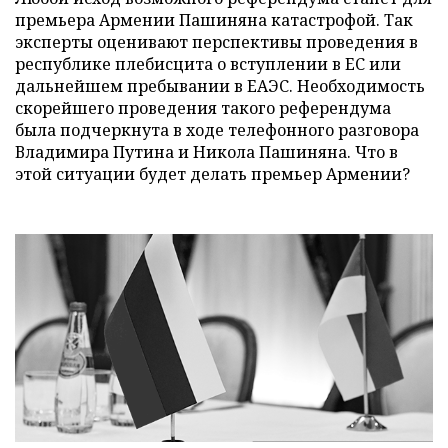
премьера Армении Пашиняна катастрофой. Так
эксперты оценивают перспективы проведения в
республике плебисцита о вступлении в ЕС или
дальнейшем пребывании в ЕАЭС. Необходимость
скорейшего проведения такого референдума
была подчеркнута в ходе телефонного разговора
Владимира Путина и Никола Пашиняна. Что в
этой ситуации будет делать премьер Армении?