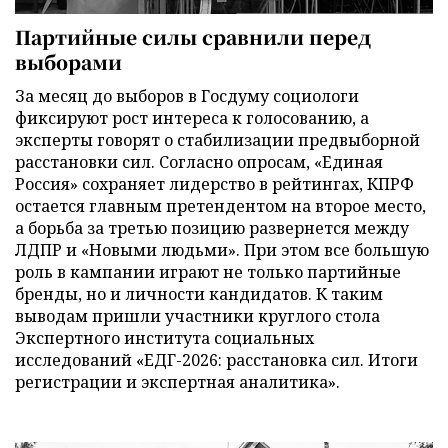
Партийные силы сравнили перед
выборами
За месяц до выборов в Госдуму социологи
фиксируют рост интереса к голосованию, а
эксперты говорят о стабилизации предвыборной
расстановки сил. Согласно опросам, «Единая
Россия» сохраняет лидерство в рейтингах, КПРФ
остается главным претендентом на второе место,
а борьба за третью позицию развернется между
ЛДПР и «Новыми людьми». При этом все большую
роль в кампании играют не только партийные
бренды, но и личности кандидатов. К таким
выводам пришли участники круглого стола
Экспертного института социальных
исследований «ЕДГ-2026: расстановка сил. Итоги
регистрации и экспертная аналитика».