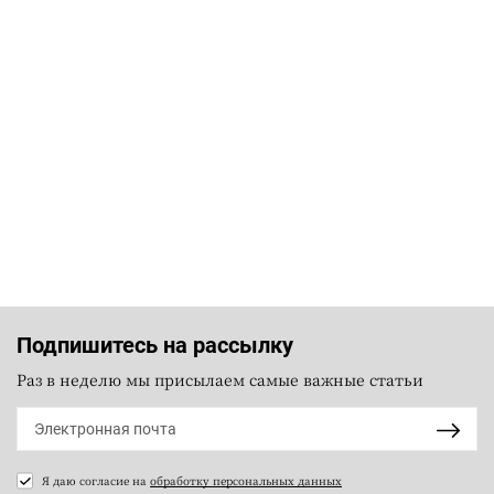
Подпишитесь на рассылку
Раз в неделю мы присылаем самые важные статьи
Я даю согласие на
обработку персональных данных