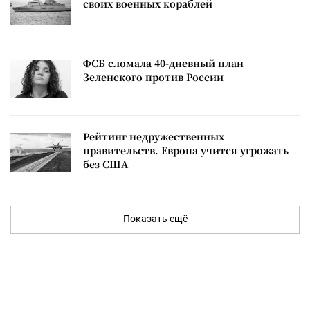
своих военных кораблей
ФСБ сломала 40-дневный план
Зеленского против России
Рейтинг недружественных
правительств. Европа учится угрожать
без США
Показать ещё