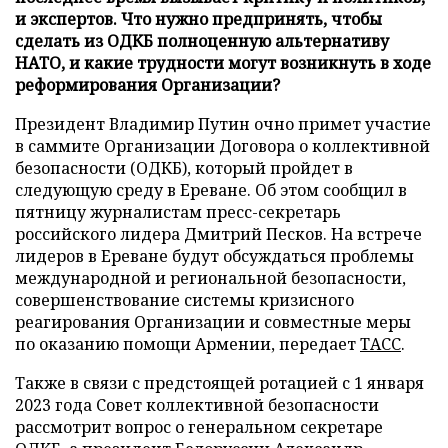
и экспертов. Что нужно предпринять, чтобы
сделать из ОДКБ полноценную альтернативу
НАТО, и какие трудности могут возникнуть в ходе
реформирования Организации?
Президент Владимир Путин очно примет участие
в саммите Организации Договора о коллективной
безопасности (ОДКБ), который пройдет в
следующую среду в Ереване. Об этом сообщил в
пятницу журналистам пресс-секретарь
российского лидера Дмитрий Песков. На встрече
лидеров в Ереване будут обсуждаться проблемы
международной и региональной безопасности,
совершенствование системы кризисного
реагирования Организации и совместные меры
по оказанию помощи Армении, передает
ТАСС
.
Также в связи с предстоящей ротацией с 1 января
2023 года Совет коллективной безопасности
рассмотрит вопрос о генеральном секретаре