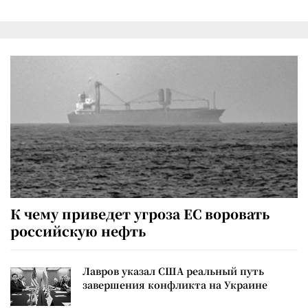
К чему приведет угроза ЕС воровать
российскую нефть
Лавров указал США реальный путь
завершения конфликта на Украине