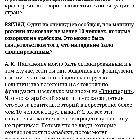
красноречиво говорит о политической ситуации в
стране.
ВЗГЛЯД: Один из очевидцев сообщал, что машину
россиян атаковали не менее 10 человек, которые
говорили на арабском. Это может быть
свидетельством того, что нападение было
спланированным?
А. К.:
Нападение могло быть спланированным и в
том случае, если бы они общались по-французски,
и в том, если бы они общались по-русски.
Большинство населения ЦАР говорит по-
французски, насколько мы знаем из
«Википедии»
.
Что это за арабский язык, что это за свидетель,
что это за водитель, который в перестрелке более
чем 10 человек вдруг выжил? Я бы все эти
свидетельства сейчас за стопроцентную истину
не принимал. Потому что те люди, которые
сейчас говорят по-арабски, потом могут