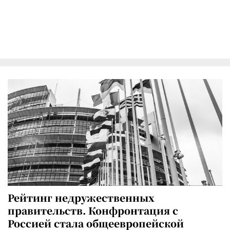
Рейтинг недружественных
правительств. Конфронтация с
Россией стала общеевропейской