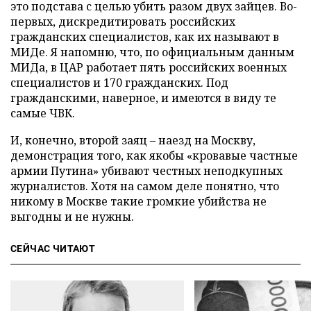
это подстава с целью убить разом двух зайцев. Во-
первых, дискредитировать российских
гражданских специалистов, как их называют в
МИДе. Я напомню, что, по официальным данным
МИДа, в ЦАР работает пять российских военных
специалистов и 170 гражданских. Под
гражданскими, наверное, и имеются в виду те
самые ЧВК.
И, конечно, второй заяц – наезд на Москву,
демонстрация того, как якобы «кровавые частные
армии Путина» убивают честных неподкупных
журналистов. Хотя на самом деле понятно, что
никому в Москве такие громкие убийства не
выгодны и не нужны.
СЕЙЧАС ЧИТАЮТ