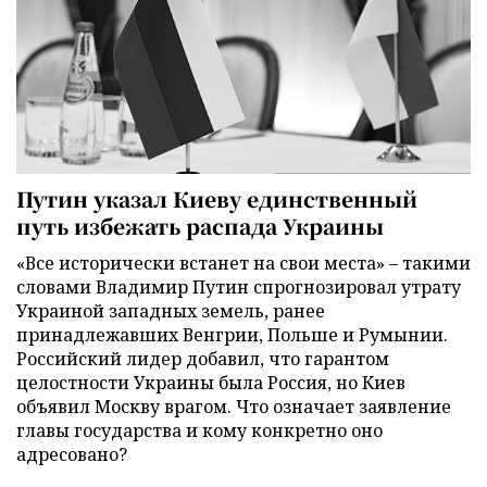
Путин указал Киеву единственный
путь избежать распада Украины
«Все исторически встанет на свои места» – такими
словами Владимир Путин спрогнозировал утрату
Украиной западных земель, ранее
принадлежавших Венгрии, Польше и Румынии.
Российский лидер добавил, что гарантом
целостности Украины была Россия, но Киев
объявил Москву врагом. Что означает заявление
главы государства и кому конкретно оно
адресовано?