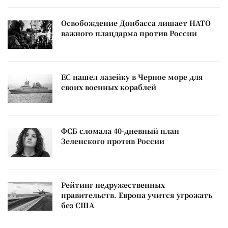
Освобождение Донбасса лишает НАТО
важного плацдарма против России
ЕС нашел лазейку в Черное море для
своих военных кораблей
ФСБ сломала 40-дневный план
Зеленского против России
Рейтинг недружественных
правительств. Европа учится угрожать
без США