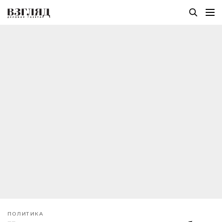
ПОЛИТИКА