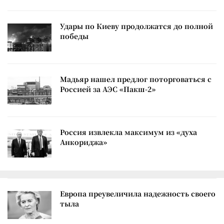
Удары по Киеву продолжатся до полной
победы
Мадьяр нашел предлог поторговаться с
Россией за АЭС «Пакш-2»
Россия извлекла максимум из «духа
Анкориджа»
Европа преувеличила надежность своего
тыла