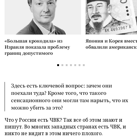
«Большая крокодила» из
Япония и Корея вмес
Израиля показала проблему
обвалили американск
границ допустимого
Здесь есть ключевой вопрос: зачем они
поехали туда? Кроме того, что такого
сенсационного они могли там нарыть, что их
можно убить за это?
Что у России есть ЧВК? Так все об этом знают и
пишут. Во многих западных странах есть ЧВК, и
никто не видит в этом ничего плохого.