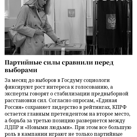
Партийные силы сравнили перед
выборами
За месяц до выборов в Госдуму социологи
фиксируют рост интереса к голосованию, а
эксперты говорят о стабилизации предвыборной
расстановки сил. Согласно опросам, «Единая
Россия» сохраняет лидерство в рейтингах, КПРФ
остается главным претендентом на второе место,
а борьба за третью позицию развернется между
ЛДПР и «Новыми людьми». При этом все большую
роль в кампании играют не только партийные