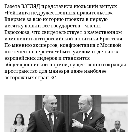
Газета ВЗГЛЯД представила июльский выпуск
«Рейтинга недружественных правительств».
Впервые за всю историю проекта в первую
десятку вошли все государства – члены
Евросоюза, что свидетельствует о качественном
изменении антироссийской политики Брюсселя.
По мнению экспертов, конфронтация с Москвой
постепенно перестает быть уделом отдельных
европейских лидеров и становится
общеевропейской нормой, существенно сокращая
пространство для маневра даже наиболее
осторожных стран ЕС.