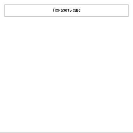
Показать ещё