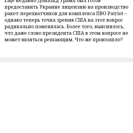
Еще недавно Дональд Трамп был готов
предоставить Украине лицензию на производство
ракет-перехватчиков для комплекса ПВО Patriot –
однако теперь точка зрения США на этот вопрос
радикально поменялась. Более того, выяснилось,
что даже слово президента США в этом вопросе не
может являться решающим. Что же произошло?