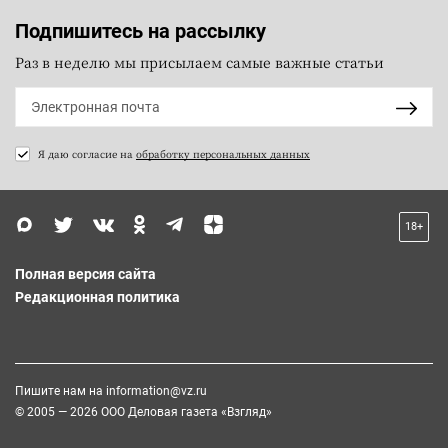
Подпишитесь на рассылку
Раз в неделю мы присылаем самые важные статьи
Я даю согласие на
обработку персональных данных
18+
Полная версия сайта
Редакционная политика
Пишите нам на
information@vz.ru
© 2005 — 2026 ООО Деловая газета «Взгляд»