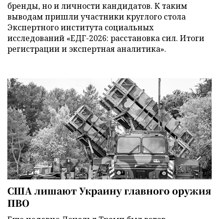
бренды, но и личности кандидатов. К таким
выводам пришли участники круглого стола
Экспертного института социальных
исследований «ЕДГ-2026: расстановка сил. Итоги
регистрации и экспертная аналитика».
США лишают Украину главного оружия
ПВО