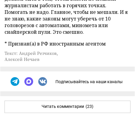
журналистам работать в горячих точках.
Помогать не надо. Главное, чтобы не мешали. И я
не знаю, какие законы могут уберечь от 10
головорезов с автоматами, миномета или
снайперской пули. Это смешно.
* Признан(а) в РФ иностранным агентом
Текст: Андрей Резчиков,
Алексей Нечаев
Подписывайтесь на наши каналы
Читать комментарии
(23)