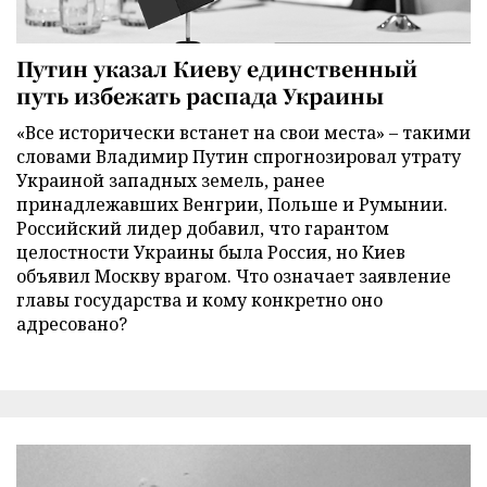
Путин указал Киеву единственный
путь избежать распада Украины
«Все исторически встанет на свои места» – такими
словами Владимир Путин спрогнозировал утрату
Украиной западных земель, ранее
принадлежавших Венгрии, Польше и Румынии.
Российский лидер добавил, что гарантом
целостности Украины была Россия, но Киев
объявил Москву врагом. Что означает заявление
главы государства и кому конкретно оно
адресовано?