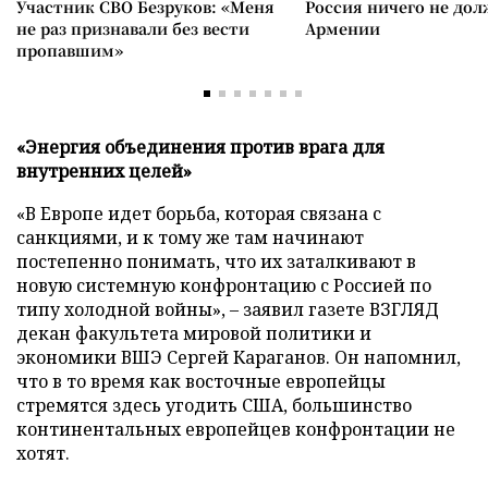
Участник СВО Безруков: «Меня
Россия ничего не дол
не раз признавали без вести
Армении
пропавшим»
«Энергия объединения против врага для
внутренних целей»
«В Европе идет борьба, которая связана с
санкциями, и к тому же там начинают
постепенно понимать, что их заталкивают в
новую системную конфронтацию с Россией по
типу холодной войны», – заявил газете ВЗГЛЯД
декан факультета мировой политики и
экономики ВШЭ Сергей Караганов. Он напомнил,
что в то время как восточные европейцы
стремятся здесь угодить США, большинство
континентальных европейцев конфронтации не
хотят.