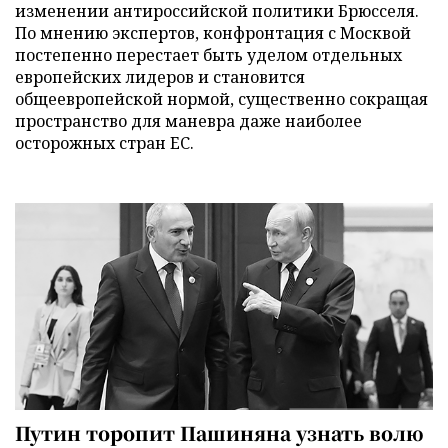
изменении антироссийской политики Брюсселя.
По мнению экспертов, конфронтация с Москвой
постепенно перестает быть уделом отдельных
европейских лидеров и становится
общеевропейской нормой, существенно сокращая
пространство для маневра даже наиболее
осторожных стран ЕС.
Путин торопит Пашиняна узнать волю