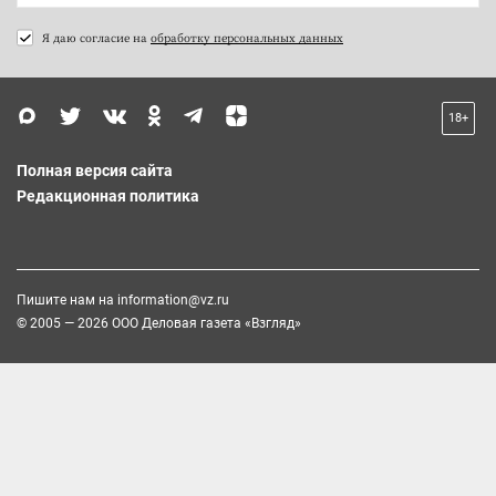
Я даю согласие на
обработку персональных данных
18+
Полная версия сайта
Редакционная политика
Пишите нам на
information@vz.ru
© 2005 — 2026 ООО Деловая газета «Взгляд»