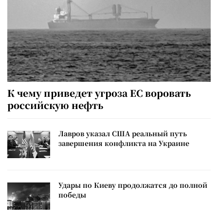
К чему приведет угроза ЕС воровать
российскую нефть
Лавров указал США реальный путь
завершения конфликта на Украине
Удары по Киеву продолжатся до полной
победы