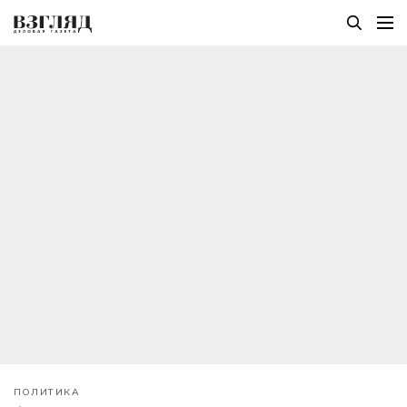
ПОЛИТИКА