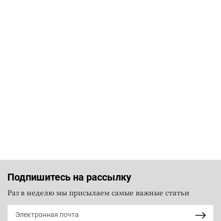
Подпишитесь на рассылку
Раз в неделю мы присылаем самые важные статьи