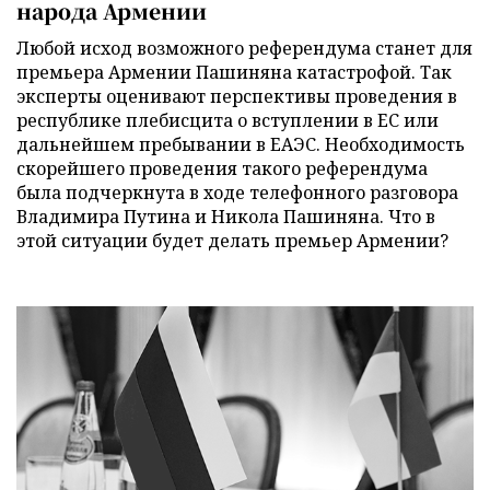
народа Армении
Любой исход возможного референдума станет для
премьера Армении Пашиняна катастрофой. Так
эксперты оценивают перспективы проведения в
республике плебисцита о вступлении в ЕС или
дальнейшем пребывании в ЕАЭС. Необходимость
скорейшего проведения такого референдума
была подчеркнута в ходе телефонного разговора
Владимира Путина и Никола Пашиняна. Что в
этой ситуации будет делать премьер Армении?