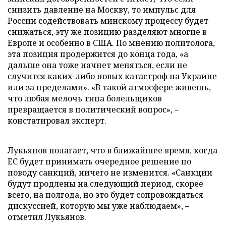
снизить давление на Москву, то импульс для
России содействовать минскому процессу будет
снижаться, эту же позицию разделяют многие в
Европе и особенно в США. По мнению политолога,
эта позиция продержится до конца года, «а
дальше она тоже начнет меняться, если не
случится каких-либо новых катастроф на Украине
или за пределами». «В такой атмосфере живешь,
что любая мелочь типа болельщиков
превращается в политический вопрос», –
констатировал эксперт.
Лукьянов полагает, что в ближайшее время, когда
ЕС будет принимать очередное решение по
поводу санкций, ничего не изменится. «Санкции
будут продлены на следующий период, скорее
всего, на полгода, но это будет сопровождаться
дискуссией, которую мы уже наблюдаем», –
отметил Лукьянов.