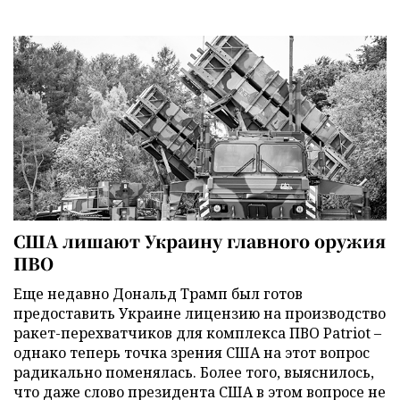
США лишают Украину главного оружия
ПВО
Еще недавно Дональд Трамп был готов
предоставить Украине лицензию на производство
ракет-перехватчиков для комплекса ПВО Patriot –
однако теперь точка зрения США на этот вопрос
радикально поменялась. Более того, выяснилось,
что даже слово президента США в этом вопросе не