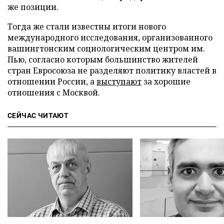
же позиции.
Тогда же стали известны итоги нового
международного исследования, организованного
вашингтонским социологическим центром им.
Пью, согласно которым большинство жителей
стран Евросоюза не разделяют политику властей в
отношении России, а
выступают
за хорошие
отношения с Москвой.
СЕЙЧАС ЧИТАЮТ