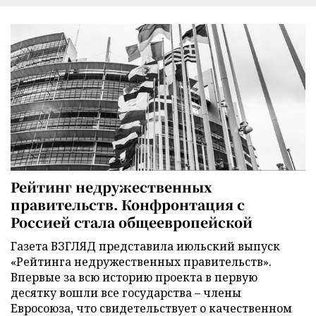
Рейтинг недружественных
правительств. Конфронтация с
Россией стала общеевропейской
Газета ВЗГЛЯД представила июльский выпуск
«Рейтинга недружественных правительств».
Впервые за всю историю проекта в первую
десятку вошли все государства – члены
Евросоюза, что свидетельствует о качественном