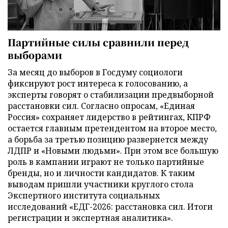
Партийные силы сравнили перед
выборами
За месяц до выборов в Госдуму социологи
фиксируют рост интереса к голосованию, а
эксперты говорят о стабилизации предвыборной
расстановки сил. Согласно опросам, «Единая
Россия» сохраняет лидерство в рейтингах, КПРФ
остается главным претендентом на второе место,
а борьба за третью позицию развернется между
ЛДПР и «Новыми людьми». При этом все большую
роль в кампании играют не только партийные
бренды, но и личности кандидатов. К таким
выводам пришли участники круглого стола
Экспертного института социальных
исследований «ЕДГ-2026: расстановка сил. Итоги
регистрации и экспертная аналитика».