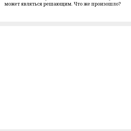
может являться решающим. Что же произошло?