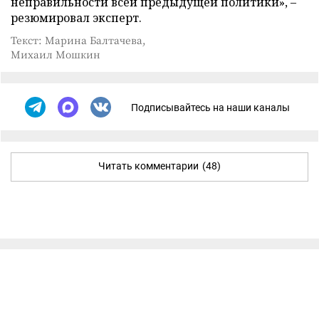
неправильности всей предыдущей политики», –
резюмировал эксперт.
Текст: Марина Балтачева,
Михаил Мошкин
Подписывайтесь на наши каналы
Читать комментарии
(48)