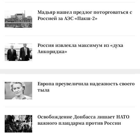
Мадьяр нашел предлог поторговаться с
Россией за АЭС «Пакш-2»
Россия извлекла максимум из «духа
Анкориджа»
Европа преувеличила надежность своего
тыла
Освобождение Донбасса лишает НАТО
важного плацдарма против России