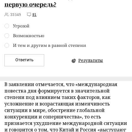
первую очередь?
33549
81
Угрозой
Возможностью
И тем и другим в равной степени
Ответить
Результаты
В заявлении отмечается, что «международная
повестка дня формируется в значительной
степени под влиянием таких факторов, как
усложнение и возрастающая изменчивость
ситуации в мире, обострение глобальной
конкуренции и соперничества», то есть
признается ухудшение международной ситуации
и говорится о том, что Китай и Россия
«выступают