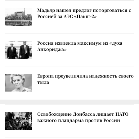
Мадьяр нашел предлог поторговаться с
Россией за АЭС «Пакш-2»
Россия извлекла максимум из «духа
Анкориджа»
Европа преувеличила надежность своего
тыла
Освобождение Донбасса лишает НАТО
важного плацдарма против России