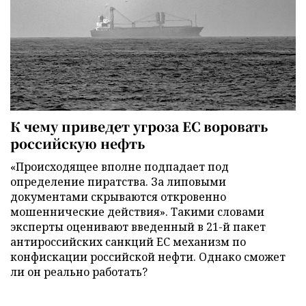
К чему приведет угроза ЕС воровать
российскую нефть
«Происходящее вполне подпадает под
определение пиратства. За липовыми
документами скрываются откровенно
мошеннические действия». Такими словами
эксперты оценивают введенный в 21-й пакет
антироссийских санкций ЕС механизм по
конфискации российской нефти. Однако сможет
ли он реально работать?