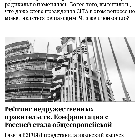
радикально поменялась. Более того, выяснилось,
что даже слово президента США в этом вопросе не
может являться решающим. Что же произошло?
Рейтинг недружественных
правительств. Конфронтация с
Россией стала общеевропейской
Газета ВЗГЛЯД представила июльский выпуск