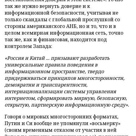
так же нужно вернуть доверие и к
информационной безопасности, учитывая не
только скандалы с глобальной прослушкой со
стороны американского АНБ, но и то, что и в
целом всемирная информационная сеть, точно
так же, как и финансовая, находится под
контролем Запада:
«Россия и Китай ... призывают разработать
универсальные правила поведения в
информационном пространстве, твердо
придерживаться принципов многосторонности,
демократии и транспарентности,
интернационализации системы управления
интернетом, сформировать мирную, безопасную,
открытую, партнерскую информационную среду».
Говоря о мировых многосторонних форматах,
Путин и Си вообще не упомянули «восьмерку»
(своим временным отказом от участия в ней