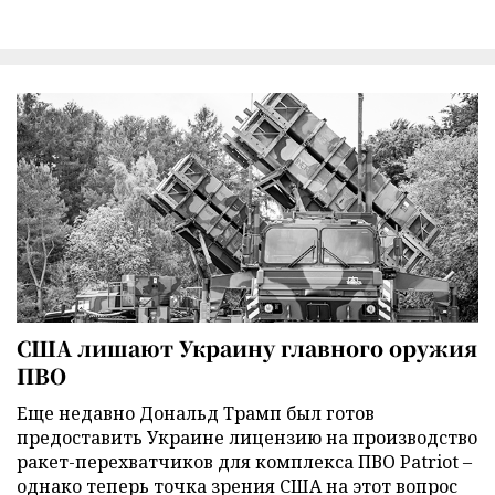
США лишают Украину главного оружия
ПВО
Еще недавно Дональд Трамп был готов
предоставить Украине лицензию на производство
ракет-перехватчиков для комплекса ПВО Patriot –
однако теперь точка зрения США на этот вопрос