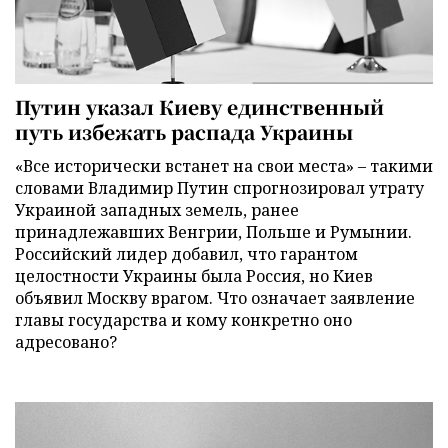
Путин указал Киеву единственный
путь избежать распада Украины
«Все исторически встанет на свои места» – такими
словами Владимир Путин спрогнозировал утрату
Украиной западных земель, ранее
принадлежавших Венгрии, Польше и Румынии.
Российский лидер добавил, что гарантом
целостности Украины была Россия, но Киев
объявил Москву врагом. Что означает заявление
главы государства и кому конкретно оно
адресовано?