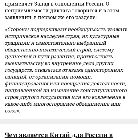
применяет Запад в отношении России. О
неприемлемости диктата говорится и в этом
заявлении, в первом же его разделе:
«Стороны подчеркивают необходимость уважать
историческое наследие стран, их культурные
традиции и самостоятельно выбранный
общественно-политический строй, систему
ценностей и пути развития; противостоять
вмешательству во внутренние дела других
государств, отказаться от языка односторонних
санкций, от организации помощи,
финансирования или поощрения деятельности,
направленной на изменение конституционного
строя другого государства или его вовлечение в
какое-либо многостороннее объединение или
союз».
Чем является Китай для России в