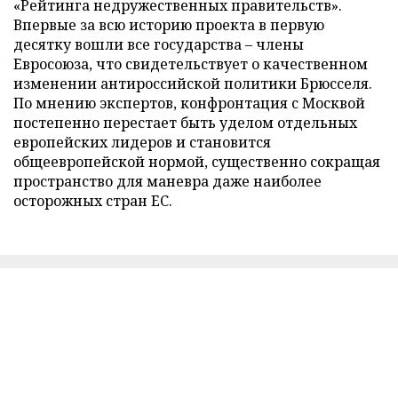
«Рейтинга недружественных правительств».
Впервые за всю историю проекта в первую
десятку вошли все государства – члены
Евросоюза, что свидетельствует о качественном
изменении антироссийской политики Брюсселя.
По мнению экспертов, конфронтация с Москвой
постепенно перестает быть уделом отдельных
европейских лидеров и становится
общеевропейской нормой, существенно сокращая
пространство для маневра даже наиболее
осторожных стран ЕС.