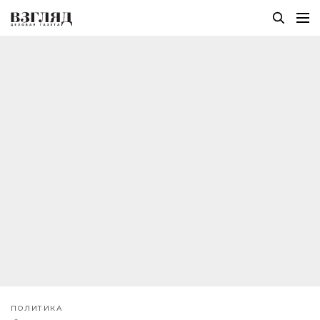
ПОЛИТИКА