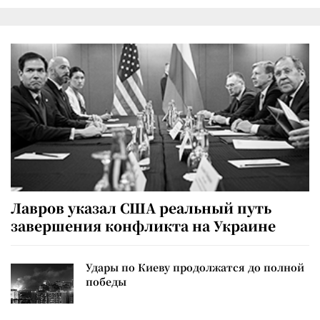
Лавров указал США реальный путь
завершения конфликта на Украине
Удары по Киеву продолжатся до полной
победы