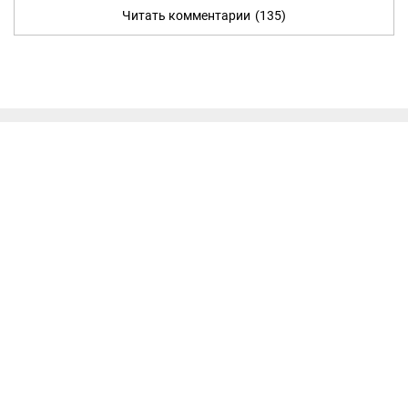
Читать комментарии
(135)