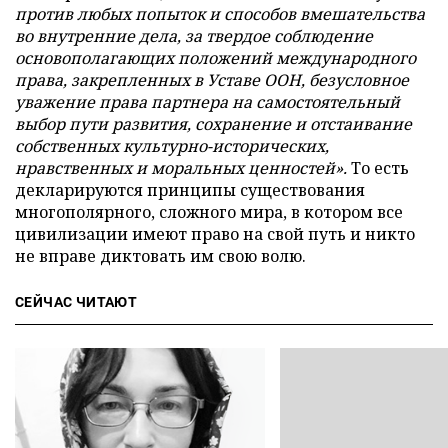
против любых попыток и способов вмешательства
во внутренние дела, за твердое соблюдение
основополагающих положений международного
права, закрепленных в Уставе ООН, безусловное
уважение права партнера на самостоятельный
выбор пути развития, сохранение и отстаивание
собственных культурно-исторических,
нравственных и моральных ценностей».
То есть
декларируются принципы существования
многополярного, сложного мира, в котором все
цивилизации имеют право на свой путь и никто
не вправе диктовать им свою волю.
СЕЙЧАС ЧИТАЮТ