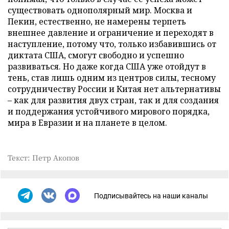
существовать однополярный мир. Москва и
Пекин, естественно, не намерены терпеть
внешнее давление и ограничение и переходят в
наступление, потому что, только избавившись от
диктата США, смогут свободно и успешно
развиваться. Но даже когда США уже отойдут в
тень, став лишь одним из центров силы, тесному
сотрудничеству России и Китая нет альтернативы
– как для развития двух стран, так и для создания
и поддержания устойчивого мирового порядка,
мира в Евразии и на планете в целом.
Текст: Петр Акопов
Подписывайтесь на наши каналы