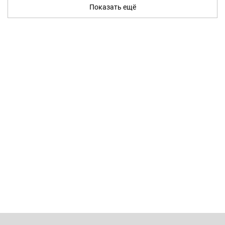
Показать ещё