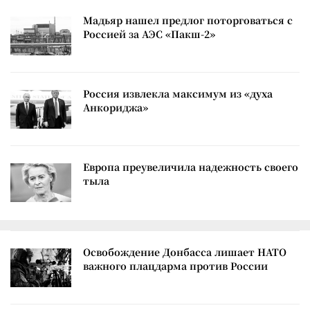
Мадьяр нашел предлог поторговаться с
Россией за АЭС «Пакш-2»
Россия извлекла максимум из «духа
Анкориджа»
Европа преувеличила надежность своего
тыла
Освобождение Донбасса лишает НАТО
важного плацдарма против России