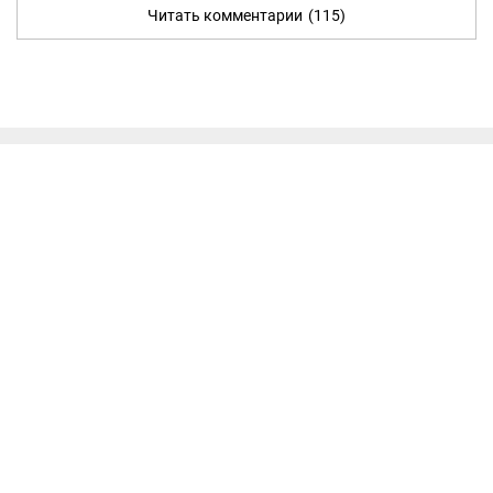
Читать комментарии
(115)