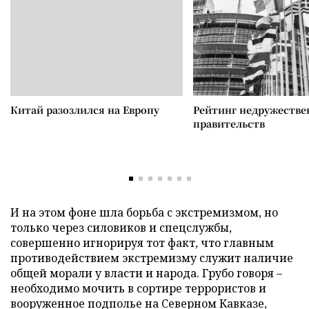
Китай разозлился на Европу
Рейтинг недружеств
правительств
И на этом фоне шла борьба с экстремизмом, но
только через силовиков и спецслужбы,
совершенно игнорируя тот факт, что главным
противодействием экстремизму служит наличие
общей морали у власти и народа. Грубо говоря –
необходимо мочить в сортире террористов и
вооруженное подполье на Северном Кавказе,