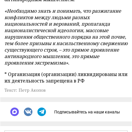
«Необходимо знать и понимать, что разжигание
конфликтов между людьми разных
национальностей и верований, пропаганда
националистической идеологии, массовые
нарушения общественного порядка на этой почве,
тем более призывы к насильственному свержению
существующего строя, – это прямое проявление
антинародного мышления, это прямые
проявления экстремизма».
* Организация (организации) ликвидированы или
их деятельность запрещена в РФ
Текст: Петр Акопов
Подписывайтесь на наши каналы