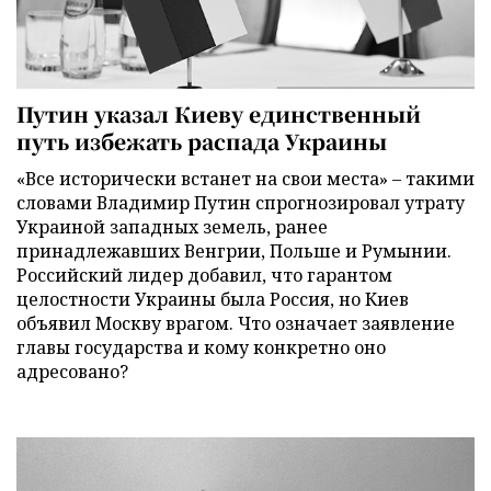
Путин указал Киеву единственный
путь избежать распада Украины
«Все исторически встанет на свои места» – такими
словами Владимир Путин спрогнозировал утрату
Украиной западных земель, ранее
принадлежавших Венгрии, Польше и Румынии.
Российский лидер добавил, что гарантом
целостности Украины была Россия, но Киев
объявил Москву врагом. Что означает заявление
главы государства и кому конкретно оно
адресовано?