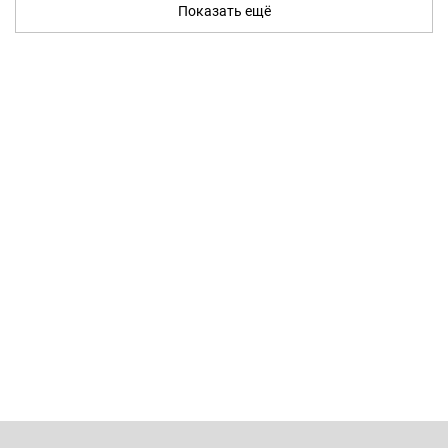
Показать ещё