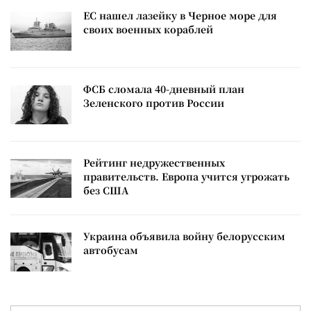
ЕС нашел лазейку в Черное море для
своих военных кораблей
ФСБ сломала 40-дневный план
Зеленского против России
Рейтинг недружественных
правительств. Европа учится угрожать
без США
Украина объявила войну белорусским
автобусам