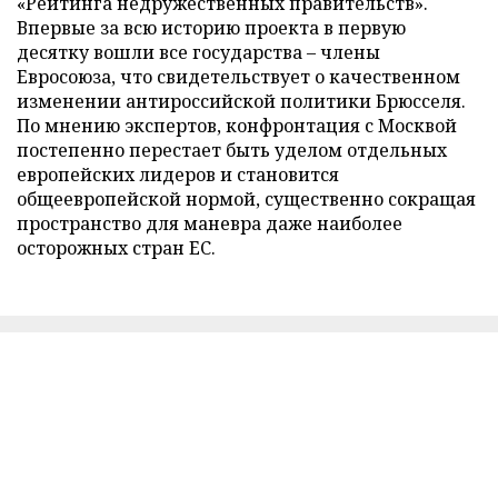
«Рейтинга недружественных правительств».
Впервые за всю историю проекта в первую
десятку вошли все государства – члены
Евросоюза, что свидетельствует о качественном
изменении антироссийской политики Брюсселя.
По мнению экспертов, конфронтация с Москвой
постепенно перестает быть уделом отдельных
европейских лидеров и становится
общеевропейской нормой, существенно сокращая
пространство для маневра даже наиболее
осторожных стран ЕС.