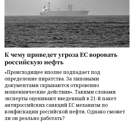
К чему приведет угроза ЕС воровать
российскую нефть
«Происходящее вполне подпадает под
определение пиратства. За липовыми
документами скрываются откровенно
мошеннические действия». Такими словами
эксперты оценивают введенный в 21-й пакет
антироссийских санкций ЕС механизм по
конфискации российской нефти. Однако сможет
ли он реально работать?