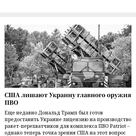
США лишают Украину главного оружия
ПВО
Еще недавно Дональд Трамп был готов
предоставить Украине лицензию на производство
ракет-перехватчиков для комплекса ПВО Patriot –
однако теперь точка зрения США на этот вопрос