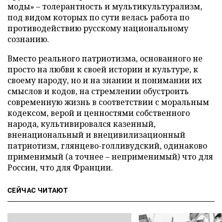
моды» – толерантность и мультикультурализм,
под видом которых по сути велась работа по
противодействию русскому национальному
сознанию.
Вместо реального патриотизма, основанного не
просто на любви к своей истории и культуре, к
своему народу, но и на знании и понимании их
смыслов и кодов, на стремлении обустроить
современную жизнь в соответствии с моральным
кодексом, верой и ценностями собственного
народа, культивировался казенный,
вненациональный и внецивилизационный
патриотизм, глянцево-голливудский, одинаково
применимый (а точнее – неприменимый) что для
России, что для Франции.
СЕЙЧАС ЧИТАЮТ