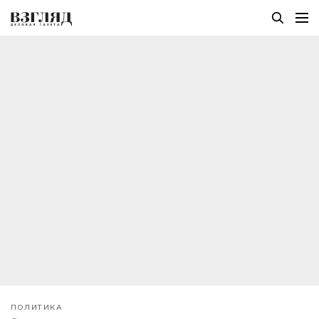
ПОЛИТИКА