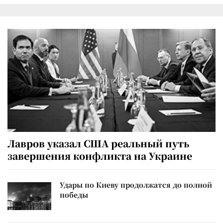
Лавров указал США реальный путь
завершения конфликта на Украине
Удары по Киеву продолжатся до полной
победы