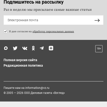
Подпишитесь на рассылку
Раз в неделю мы присылаем самые важные статьи
Я даю согласие на
обработку персональных данных
18+
Полная версия сайта
Редакционная политика
Пишите нам на
information@vz.ru
© 2005 — 2026 ООО Деловая газета «Взгляд»