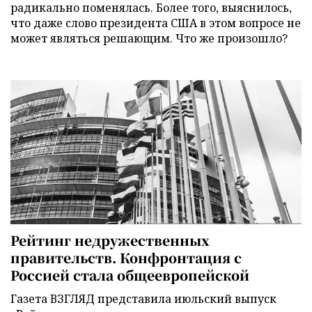
радикально поменялась. Более того, выяснилось,
что даже слово президента США в этом вопросе не
может являться решающим. Что же произошло?
Рейтинг недружественных
правительств. Конфронтация с
Россией стала общеевропейской
Газета ВЗГЛЯД представила июльский выпуск