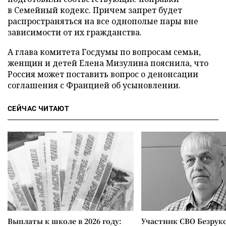
в Семейный кодекс. Причем запрет будет
распространяться на все однополые пары вне
зависимости от их гражданства.
А глава комитета Госдумы по вопросам семьи,
женщин и детей Елена Мизулина пояснила, что
Россия может поставить вопрос о денонсации
соглашения с Францией об усыновлении.
СЕЙЧАС ЧИТАЮТ
Выплаты к школе в 2026 году:
Участник СВО Безрук