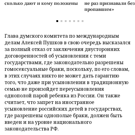
сколько дают и кому положены
не раз признавали без
пропавшим»
Глава думского комитета по международным
делам Алексей Пушков в свою очередь высказался
за полный отказ от заключения двусторонних
договоренностей об усыновлении с теми
государствами, где законодательно разрешены
гомосексуальные браки, поскольку, по его словам,
в этих случаях никто не может дать гарантию
того, что даже при усыновлении в традиционную
семью не произойдет переусыновления
однополой парой ребенка из России. Он также
считает, что запрет на иностранное
усыновление российских детей в государствах,
где разрешены однополые браки, должен быть
введен и на уровне национального
законодательства РФ.