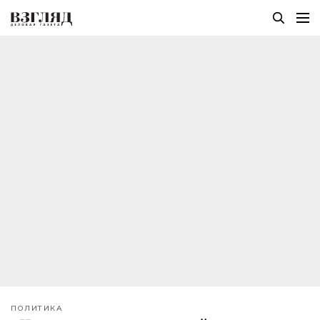
ПОЛИТИКА