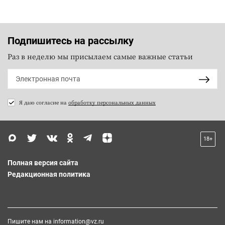
Подпишитесь на рассылку
Раз в неделю мы присылаем самые важные статьи
Я даю согласие на
обработку персональных данных
18+
Полная версия сайта
Редакционная политика
Пишите нам на
information@vz.ru