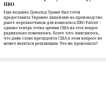
ПВО
Еще недавно Дональд Трамп был готов
предоставить Украине лицензию на производство
ракет-перехватчиков для комплекса ПВО Patriot –
однако теперь точка зрения США на этот вопрос
радикально поменялась. Более того, выяснилось,
что даже слово президента США в этом вопросе не
может являться решающим. Что же произошло?