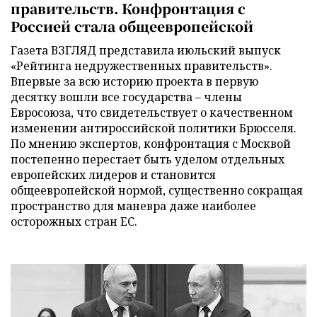
правительств. Конфронтация с
Россией стала общеевропейской
Газета ВЗГЛЯД представила июльский выпуск
«Рейтинга недружественных правительств».
Впервые за всю историю проекта в первую
десятку вошли все государства – члены
Евросоюза, что свидетельствует о качественном
изменении антироссийской политики Брюсселя.
По мнению экспертов, конфронтация с Москвой
постепенно перестает быть уделом отдельных
европейских лидеров и становится
общеевропейской нормой, существенно сокращая
пространство для маневра даже наиболее
осторожных стран ЕС.