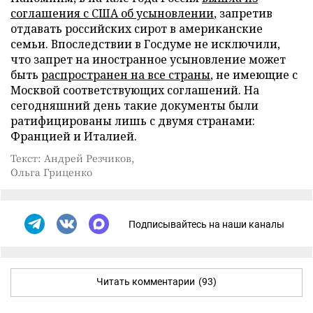
соглашения с США об усыновлении
, запретив
отдавать российских сирот в американские
семьи. Впоследствии в Госдуме не исключили,
что запрет на иностранное усыновление может
быть
распространен на все страны
, не имеющие с
Москвой соответствующих соглашений. На
сегодняшний день такие документы были
ратифицированы лишь с двумя странами:
Францией и Италией.
Текст: Андрей Резчиков,
Ольга Гриценко
Подписывайтесь на наши каналы
Читать комментарии
(93)