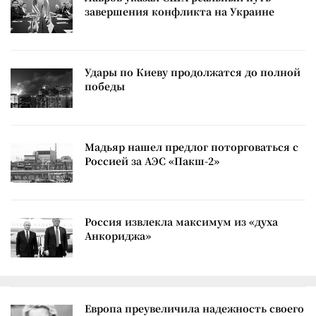
завершения конфликта на Украине
Удары по Киеву продолжатся до полной
победы
Мадьяр нашел предлог поторговаться с
Россией за АЭС «Пакш-2»
Россия извлекла максимум из «духа
Анкориджа»
Европа преувеличила надежность своего