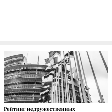
Рейтинг недружественных