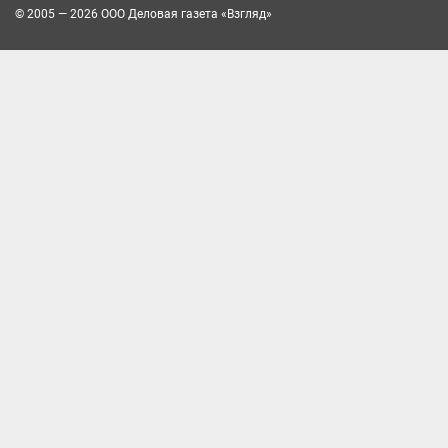
© 2005 — 2026 ООО Деловая газета «Взгляд»