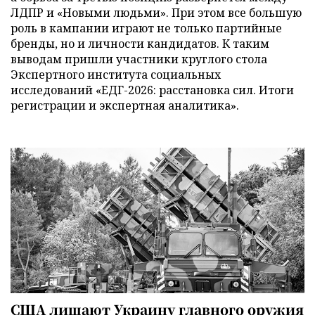
ЛДПР и «Новыми людьми». При этом все большую
роль в кампании играют не только партийные
бренды, но и личности кандидатов. К таким
выводам пришли участники круглого стола
Экспертного института социальных
исследований «ЕДГ-2026: расстановка сил. Итоги
регистрации и экспертная аналитика».
США лишают Украину главного оружия