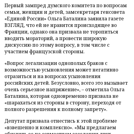
Первый зампред думского комитета по вопросам
семьи, женщин и детей, замсекретаря генсовета
«Единой России» Ольга Баталина заявила газете
ВЗГЛЯД, что ей не нравится происходящее во
Франции, однако она призвала не торопиться
вводить мораторий, а провести широкую
дискуссию по этому вопросу, в том числе с
участием французской стороны.
«Вопрос легализации однополых браков с
возможностью усыновления может негативно
отразиться и на вопросах усыновления
российских детей. Безусловно, всего это вызывает
очень серьезное напряжение», – отметила Ольга
Баталина, которая одновременно призвала не
«шарахаться из стороны в сторону, переходя от
полного разрешения к полному запрету».
Депутат призвала отнестись к этой проблеме
«взвешенно и комплексно». «Мы предлагаем