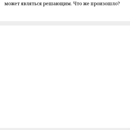
может являться решающим. Что же произошло?