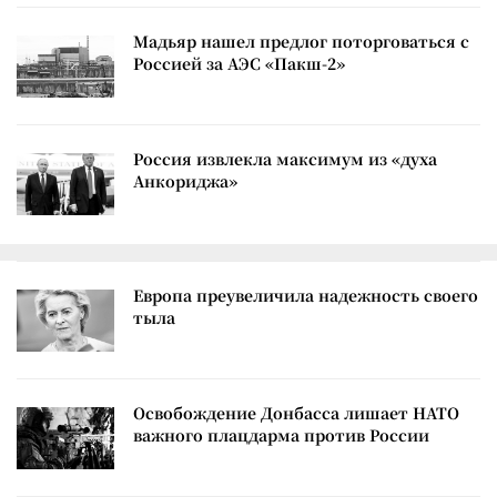
Мадьяр нашел предлог поторговаться с
Россией за АЭС «Пакш-2»
Россия извлекла максимум из «духа
Анкориджа»
Европа преувеличила надежность своего
тыла
Освобождение Донбасса лишает НАТО
важного плацдарма против России