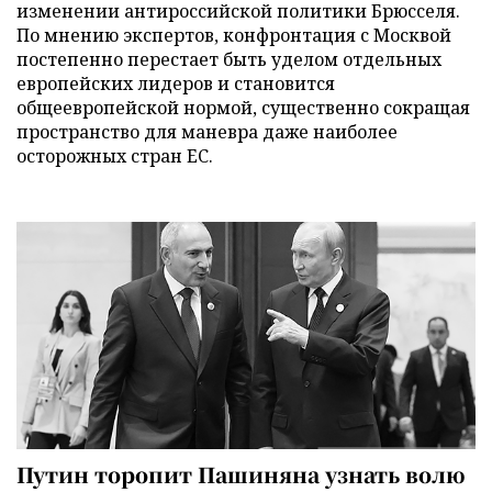
изменении антироссийской политики Брюсселя.
По мнению экспертов, конфронтация с Москвой
постепенно перестает быть уделом отдельных
европейских лидеров и становится
общеевропейской нормой, существенно сокращая
пространство для маневра даже наиболее
осторожных стран ЕС.
Путин торопит Пашиняна узнать волю