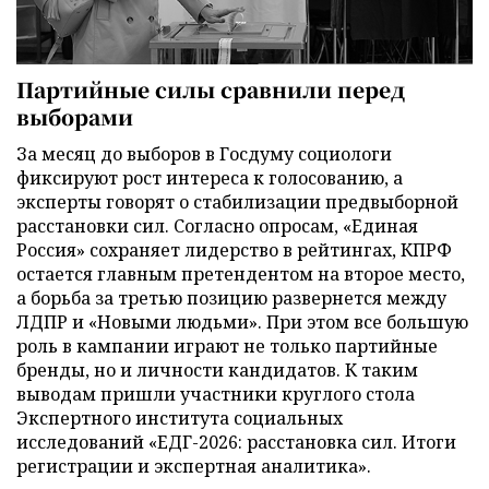
Партийные силы сравнили перед
выборами
За месяц до выборов в Госдуму социологи
фиксируют рост интереса к голосованию, а
эксперты говорят о стабилизации предвыборной
расстановки сил. Согласно опросам, «Единая
Россия» сохраняет лидерство в рейтингах, КПРФ
остается главным претендентом на второе место,
а борьба за третью позицию развернется между
ЛДПР и «Новыми людьми». При этом все большую
роль в кампании играют не только партийные
бренды, но и личности кандидатов. К таким
выводам пришли участники круглого стола
Экспертного института социальных
исследований «ЕДГ-2026: расстановка сил. Итоги
регистрации и экспертная аналитика».