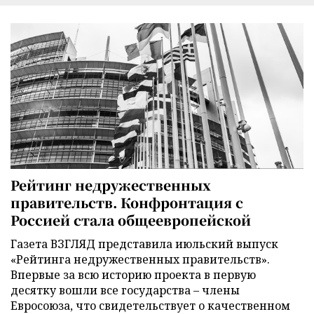
Рейтинг недружественных
правительств. Конфронтация с
Россией стала общеевропейской
Газета ВЗГЛЯД представила июльский выпуск
«Рейтинга недружественных правительств».
Впервые за всю историю проекта в первую
десятку вошли все государства – члены
Евросоюза, что свидетельствует о качественном