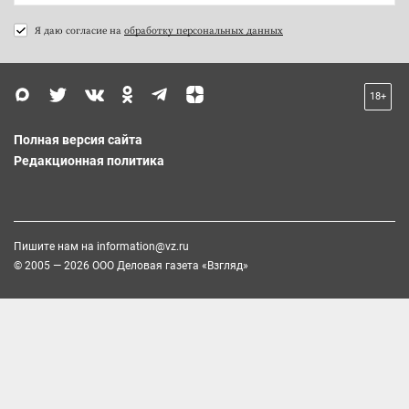
Я даю согласие на
обработку персональных данных
18+
Полная версия сайта
Редакционная политика
Пишите нам на
information@vz.ru
© 2005 — 2026 ООО Деловая газета «Взгляд»