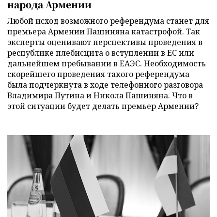
народа Армении
Любой исход возможного референдума станет для
премьера Армении Пашиняна катастрофой. Так
эксперты оценивают перспективы проведения в
республике плебисцита о вступлении в ЕС или
дальнейшем пребывании в ЕАЭС. Необходимость
скорейшего проведения такого референдума
была подчеркнута в ходе телефонного разговора
Владимира Путина и Никола Пашиняна. Что в
этой ситуации будет делать премьер Армении?