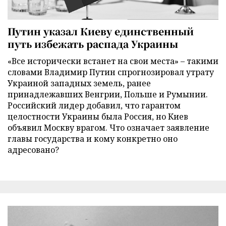
Путин указал Киеву единственный
путь избежать распада Украины
«Все исторически встанет на свои места» – такими
словами Владимир Путин спрогнозировал утрату
Украиной западных земель, ранее
принадлежавших Венгрии, Польше и Румынии.
Российский лидер добавил, что гарантом
целостности Украины была Россия, но Киев
объявил Москву врагом. Что означает заявление
главы государства и кому конкретно оно
адресовано?