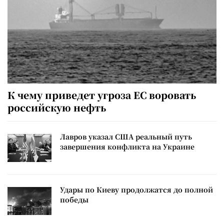
К чему приведет угроза ЕС воровать
российскую нефть
Лавров указал США реальный путь
завершения конфликта на Украине
Удары по Киеву продолжатся до полной
победы