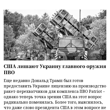
США лишают Украину главного оружия
ПВО
Еще недавно Дональд Трамп был готов
предоставить Украине лицензию на производство
ракет-перехватчиков для комплекса ПВО Patriot –
однако теперь точка зрения США на этот вопрос
радикально поменялась. Более того, выяснилось,
что даже слово президента США в этом вопросе не