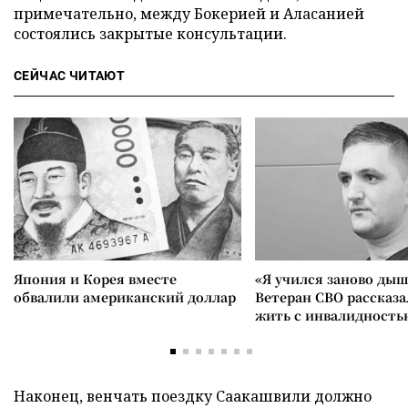
примечательно, между Бокерией и Аласанией
состоялись закрытые консультации.
СЕЙЧАС ЧИТАЮТ
Япония и Корея вместе
«Я учился заново дыш
обвалили американский доллар
Ветеран СВО рассказа
жить с инвалидность
Наконец, венчать поездку Саакашвили должно