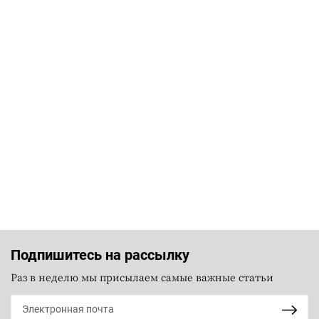
Подпишитесь на рассылку
Раз в неделю мы присылаем самые важные статьи