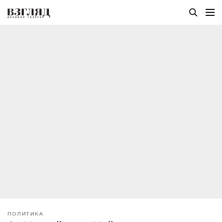
ПОЛИТИКА