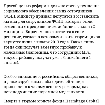
Другой целью реформы должно стать улучшение
социального обеспечения самих сотрудников
ФСИН. Министр призвал депутатов восстановить
льготы для сотрудников ФСИН, которые были
отменены с прекращением действия закона «О
милиции». Впрочем, пока остается в силе
решение, согласно которому льготы тюремщиков
вернутся лишь с января 2013 года. Также лишь
тогда они получат заметную прибавку к
жалованью (напомним, что сотрудники МВД
такую прибавку получат уже с ближайшего 1
января).
Особое внимание и российских общественников,
и даже зарубежных наблюдателей теперь
привлечено к такому аспекту реформы, как
переподчинение тюремной медсанчасти.
Смерть в тюрьме юриста фонда Hermitage Capital