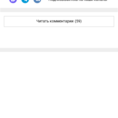
Читать комментарии
(59)