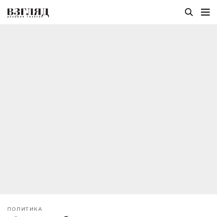
ПОЛИТИКА