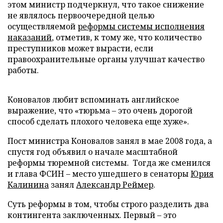
этом министр подчеркнул, что такое снижение
не являлось первоочередной целью
осуществляемой
реформы системы исполнения
наказаний
, отметив, к тому же, что количество
преступников может вырасти, если
правоохранительные органы улучшат качество
работы.
Коновалов любит вспоминать английское
выражение, что «тюрьма – это очень дорогой
способ сделать плохого человека еще хуже».
Пост министра Коновалов занял в мае 2008 года, а
спустя год объявил о начале масштабной
реформы тюремной системы. Тогда же сменился
и глава ФСИН – место ушедшего в сенаторы
Юрия
Калинина
занял
Александр Реймер
.
Суть реформы в том, чтобы строго разделить два
контингента заключенных. Первый – это