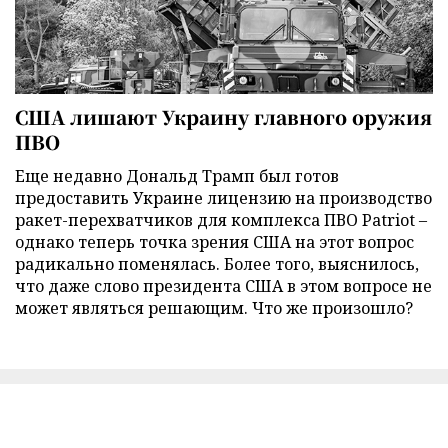
США лишают Украину главного оружия
ПВО
Еще недавно Дональд Трамп был готов
предоставить Украине лицензию на производство
ракет-перехватчиков для комплекса ПВО Patriot –
однако теперь точка зрения США на этот вопрос
радикально поменялась. Более того, выяснилось,
что даже слово президента США в этом вопросе не
может являться решающим. Что же произошло?