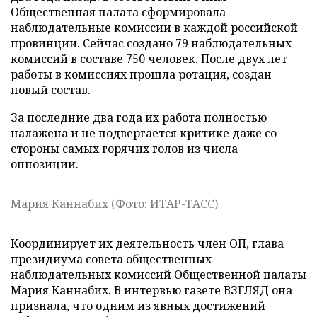
Общественная палата сформировала
наблюдательные комиссии в каждой российской
провинции. Сейчас создано 79 наблюдательных
комиссий в составе 750 человек. После двух лет
работы в комиссиях прошла ротация, создан
новый состав.
За последние два года их работа полностью
налажена и не подвергается критике даже со
стороны самых горячих голов из числа
оппозиции.
Мария Каннабих (Фото: ИТАР-ТАСС)
Координирует их деятельность член ОП, глава
президиума совета общественных
наблюдательных комиссий Общественной палаты
Мария Каннабих. В интервью газете ВЗГЛЯД она
признала, что одним из явных достижений