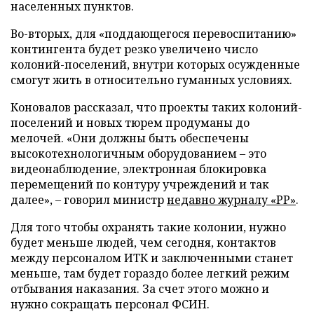
населенных пунктов.
Во-вторых, для «поддающегося перевоспитанию»
контингента будет резко увеличено число
колоний-поселений, внутри которых осужденные
смогут жить в относительно гуманных условиях.
Коновалов рассказал, что проекты таких колоний-
поселений и новых тюрем продуманы до
мелочей. «Они должны быть обеспечены
высокотехнологичным оборудованием – это
видеонаблюдение, электронная блокировка
перемещений по контуру учреждений и так
далее», – говорил министр
недавно журналу «РР»
.
Для того чтобы охранять такие колонии, нужно
будет меньше людей, чем сегодня, контактов
между персоналом ИТК и заключенными станет
меньше, там будет гораздо более легкий режим
отбывания наказания. За счет этого можно и
нужно сокращать персонал ФСИН.