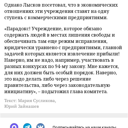
Однако Лысков посетовал, что в экономических
отношениях эти учреждения ставят на одну
ступень с коммерческими предприятиями.
«Парадокс! Учреждение, которое обязано
содержать людей в местах лишения свободы и
обеспечивать там еще режим исправления,
юридически уравнено с предприятиями, главной
задачей которых является извлечение прибыли!
Наверно, им не надо, например, участвовать в
разных конкурсах по 94-му закону. Мне кажется,
для них должен быть особый порядок. Наверно,
это надо делать либо через решение
правительства, либо через законодательную
инициативу», – подытожил глава комитета.
Текст: Мария Сусликова,
Юрий Зайнашев
Подписывайтесь на наши каналы