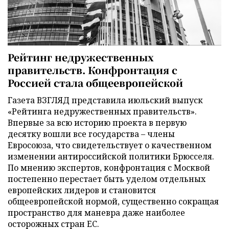
Рейтинг недружественных
правительств. Конфронтация с
Россией стала общеевропейской
Газета ВЗГЛЯД представила июльский выпуск
«Рейтинга недружественных правительств».
Впервые за всю историю проекта в первую
десятку вошли все государства – члены
Евросоюза, что свидетельствует о качественном
изменении антироссийской политики Брюсселя.
По мнению экспертов, конфронтация с Москвой
постепенно перестает быть уделом отдельных
европейских лидеров и становится
общеевропейской нормой, существенно сокращая
пространство для маневра даже наиболее
осторожных стран ЕС.