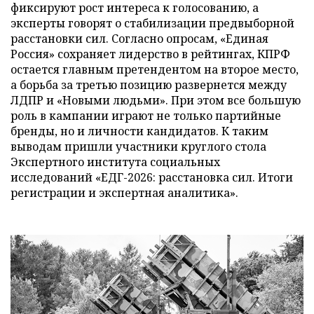
фиксируют рост интереса к голосованию, а
эксперты говорят о стабилизации предвыборной
расстановки сил. Согласно опросам, «Единая
Россия» сохраняет лидерство в рейтингах, КПРФ
остается главным претендентом на второе место,
а борьба за третью позицию развернется между
ЛДПР и «Новыми людьми». При этом все большую
роль в кампании играют не только партийные
бренды, но и личности кандидатов. К таким
выводам пришли участники круглого стола
Экспертного института социальных
исследований «ЕДГ-2026: расстановка сил. Итоги
регистрации и экспертная аналитика».