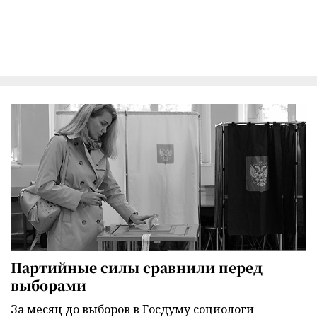
Партийные силы сравнили перед
выборами
За месяц до выборов в Госдуму социологи