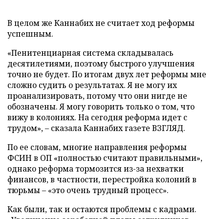
В целом же Каннабих не считает ход реформы
успешным.
«Пенитенциарная система складывалась
десятилетиями, поэтому быстрого улучшения
точно не будет. По итогам двух лет реформы мне
сложно судить о результатах. Я не могу их
проанализировать, потому что они нигде не
обозначены. Я могу говорить только о том, что
вижу в колониях. На сегодня реформа идет с
трудом», – сказала Каннабих газете ВЗГЛЯД.
По ее словам, многие направления реформы
ФСИН в ОП «полностью считают правильными»,
однако реформа тормозится из-за нехватки
финансов, в частности, перестройка колоний в
тюрьмы – «это очень трудный процесс».
Как были, так и остаются проблемы с кадрами.