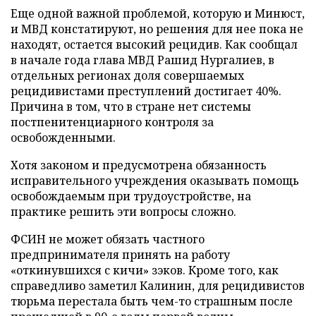
Еще одной важной проблемой, которую и Минюст,
и МВД констатируют, но решения для нее пока не
находят, остается высокий рецидив. Как сообщал
в начале года глава МВД Рашид Нургалиев, в
отдельных регионах доля совершаемых
рецидивистами преступлений достигает 40%.
Причина в том, что в стране нет системы
постпенитенциарного контроля за
освобожденными.
Хотя законом и предусмотрена обязанность
исправительного учреждения оказывать помощь
освобождаемым при трудоустройстве, на
практике решить эти вопросы сложно.
ФСИН не может обязать частного
предпринимателя принять на работу
«откинувшихся с кичи» зэков. Кроме того, как
справедливо заметил Калинин, для рецидивистов
тюрьма перестала быть чем-то страшным после