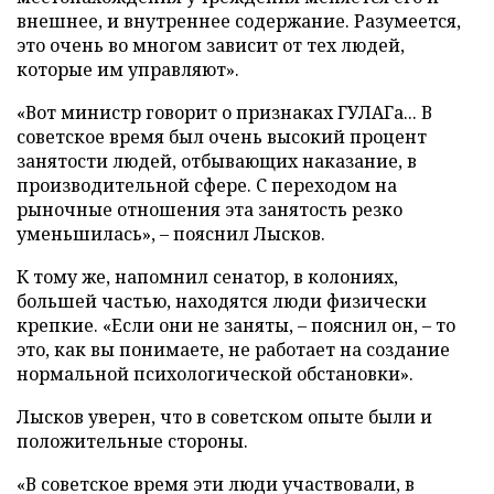
внешнее, и внутреннее содержание. Разумеется,
это очень во многом зависит от тех людей,
которые им управляют».
«Вот министр говорит о признаках ГУЛАГа... В
советское время был очень высокий процент
занятости людей, отбывающих наказание, в
производительной сфере. С переходом на
рыночные отношения эта занятость резко
уменьшилась», – пояснил Лысков.
К тому же, напомнил сенатор, в колониях,
большей частью, находятся люди физически
крепкие. «Если они не заняты, – пояснил он, – то
это, как вы понимаете, не работает на создание
нормальной психологической обстановки».
Лысков уверен, что в советском опыте были и
положительные стороны.
«В советское время эти люди участвовали, в