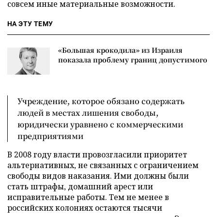
совсем иные материальные возможности.
НА ЭТУ ТЕМУ
«Большая крокодила» из Израиля
показала проблему границ допустимого
Учреждение, которое обязано содержать
людей в местах лишения свободы,
юридически уравнено с коммерческими
предприятиями
В 2008 году власти провозгласили приоритет
альтернативных, не связанных с ограничением
свободы видов наказания. Ими должны были
стать штрафы, домашний арест или
исправительные работы. Тем не менее в
российских колониях остаются тысячи