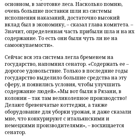
основном, в заготовке леса. Насколько помню,
очень большие поставки шли из системы
исполнения наказаний, достаточно высокий
вклад был в экономику, – сказал глава комитета. –
Значит, определенная часть прибыли шла и на их
содержание. То есть они были чуть ли не на
самоокупаемости».
Сейчас вся эта система легла бременем на
государство, напомнил сенатор. «Содержать ее –
дорогое удовольствие. Только в последние годы
государство выделило большие средства на эту
сферу, и появились условия, чтобы улучшить
содержание людей».«Мы вот были в Рязани, в
колонии – так там великолепное производство!
Делают бревенчатые коттеджи, а также
оборудование для уборки урожая, и даже сказали
мне, что конкурируют с итальянскими и
немецкими производителями», – восхищается
сенатор.