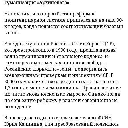
Гуманизация «Архипелага»
Напомним, что первый этап реформ в
пенитенциарной системе пришелся на начало 90-
х годов, когда появился соответствующий базовый
закон.
Еще до вступления России в Совет Европы (СЕ),
которое произошло в 1996 году, прошла первая
волна гуманизации и Уголовного кодекса, и
самого режима в местах лишения свободы.
Российские тюрьмы и «зоны» подвергались
всевозможным проверкам и инспекциям СЕ. В
2000 году количество осужденных сократилось с
1,3 млн до менее чем миллиона. Правда, позднее
их число вновь несколько выросло. Однако тогда
на серьезную реформу у властей совершенно не
было денег.
В последние годы, по словам экс-главы ФСИН
Юрия Калинина, для преобразований появились