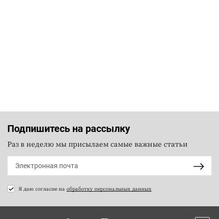
Подпишитесь на рассылку
Раз в неделю мы присылаем самые важные статьи
Я даю согласие на
обработку персональных данных