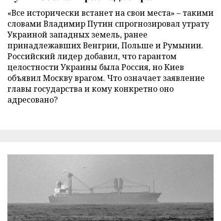
«Все исторически встанет на свои места» – такими
словами Владимир Путин спрогнозировал утрату
Украиной западных земель, ранее
принадлежавших Венгрии, Польше и Румынии.
Российский лидер добавил, что гарантом
целостности Украины была Россия, но Киев
объявил Москву врагом. Что означает заявление
главы государства и кому конкретно оно
адресовано?