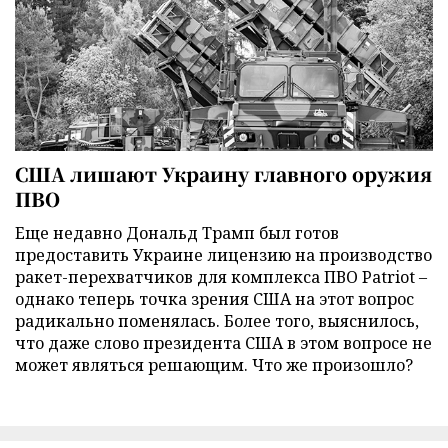
США лишают Украину главного оружия
ПВО
Еще недавно Дональд Трамп был готов
предоставить Украине лицензию на производство
ракет-перехватчиков для комплекса ПВО Patriot –
однако теперь точка зрения США на этот вопрос
радикально поменялась. Более того, выяснилось,
что даже слово президента США в этом вопросе не
может являться решающим. Что же произошло?