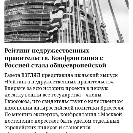
Рейтинг недружественных
правительств. Конфронтация с
Россией стала общеевропейской
Газета ВЗГЛЯД представила июльский выпуск
«Рейтинга недружественных правительств».
Впервые за всю историю проекта в первую
десятку вошли все государства – члены
Евросоюза, что свидетельствует о качественном
изменении антироссийской политики Брюсселя.
По мнению экспертов, конфронтация с Москвой
постепенно перестает быть уделом отдельных
европейских лидеров и становится