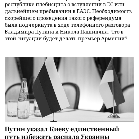
республике плебисцита о вступлении в ЕС или
дальнейшем пребывании в ЕАЭС. Необходимость
скорейшего проведения такого референдума
была подчеркнута в ходе телефонного разговора
Владимира Путина и Никола Пашиняна. Что в
этой ситуации будет делать премьер Армении?
Путин указал Киеву единственный
путь избежать распада Украины