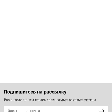
Подпишитесь на рассылку
Раз в неделю мы присылаем самые важные статьи