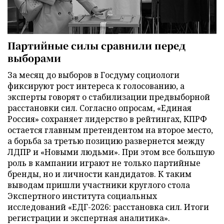
Партийные силы сравнили перед
выборами
За месяц до выборов в Госдуму социологи
фиксируют рост интереса к голосованию, а
эксперты говорят о стабилизации предвыборной
расстановки сил. Согласно опросам, «Единая
Россия» сохраняет лидерство в рейтингах, КПРФ
остается главным претендентом на второе место,
а борьба за третью позицию развернется между
ЛДПР и «Новыми людьми». При этом все большую
роль в кампании играют не только партийные
бренды, но и личности кандидатов. К таким
выводам пришли участники круглого стола
Экспертного института социальных
исследований «ЕДГ-2026: расстановка сил. Итоги
регистрации и экспертная аналитика».