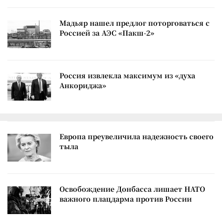
Мадьяр нашел предлог поторговаться с
Россией за АЭС «Пакш-2»
Россия извлекла максимум из «духа
Анкориджа»
Европа преувеличила надежность своего
тыла
Освобождение Донбасса лишает НАТО
важного плацдарма против России