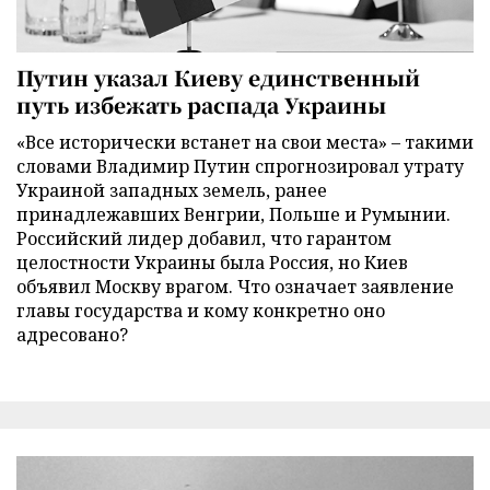
Путин указал Киеву единственный
путь избежать распада Украины
«Все исторически встанет на свои места» – такими
словами Владимир Путин спрогнозировал утрату
Украиной западных земель, ранее
принадлежавших Венгрии, Польше и Румынии.
Российский лидер добавил, что гарантом
целостности Украины была Россия, но Киев
объявил Москву врагом. Что означает заявление
главы государства и кому конкретно оно
адресовано?