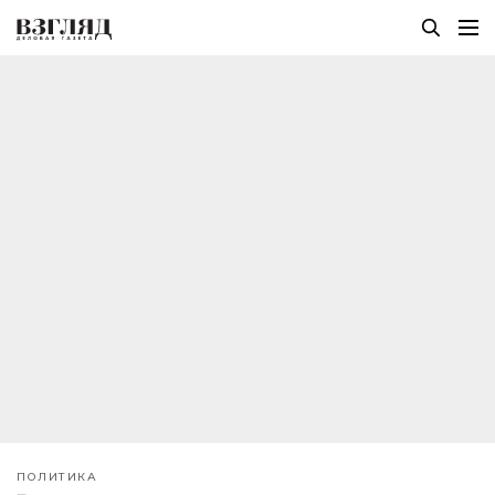
ПОЛИТИКА