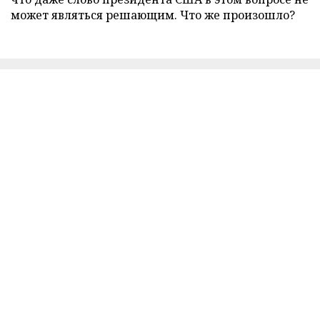
может являться решающим. Что же произошло?