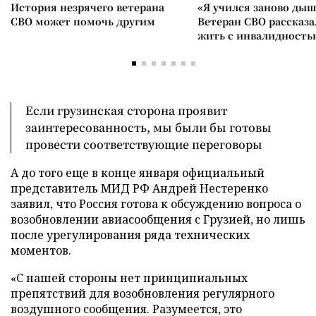
История незрячего ветерана
«Я учился заново дыш
СВО может помочь другим
Ветеран СВО рассказа
жить с инвалидность
Если грузинская сторона проявит
заинтересованность, мы были бы готовы
провести соответствующие переговоры
А до того еще в конце января официальный
представитель МИД РФ Андрей Нестеренко
заявил, что Россия готова к обсуждению вопроса о
возобновлении авиасообщения с Грузией, но лишь
после урегулирования ряда технических
моментов.
«С нашей стороны нет принципиальных
препятствий для возобновления регулярного
воздушного сообщения. Разумеется, это