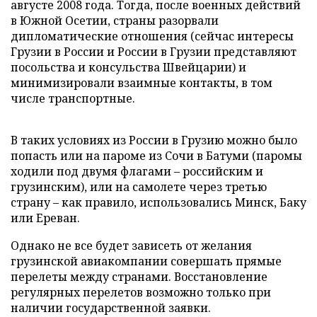
августе 2008 года. Тогда, после военных действий
в Южной Осетии, страны разорвали
дипломатические отношения (сейчас интересы
Грузии в России и России в Грузии представляют
посольства и консульства Швейцарии) и
минимизировали взаимные контакты, в том
числе транспортные.
В таких условиях из России в Грузию можно было
попасть или на пароме из Сочи в Батуми (паромы
ходили под двумя флагами – российским и
грузинским), или на самолете через третью
страну – как правило, использовались Минск, Баку
или Ереван.
Однако не все будет зависеть от желания
грузинской авиакомпании совершать прямые
перелеты между странами. Восстановление
регулярных перелетов возможно только при
наличии государственной заявки.