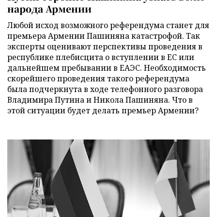
народа Армении
Любой исход возможного референдума станет для
премьера Армении Пашиняна катастрофой. Так
эксперты оценивают перспективы проведения в
республике плебисцита о вступлении в ЕС или
дальнейшем пребывании в ЕАЭС. Необходимость
скорейшего проведения такого референдума
была подчеркнута в ходе телефонного разговора
Владимира Путина и Никола Пашиняна. Что в
этой ситуации будет делать премьер Армении?