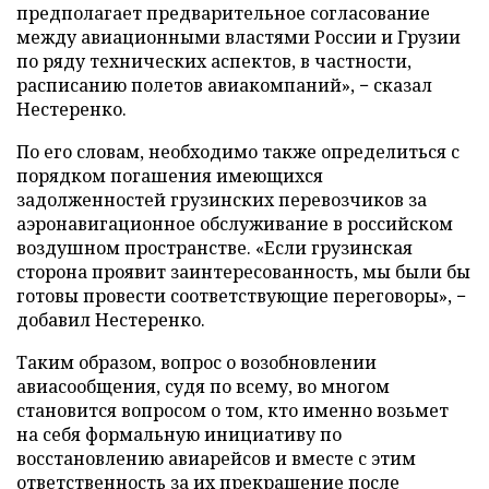
предполагает предварительное согласование
между авиационными властями России и Грузии
по ряду технических аспектов, в частности,
расписанию полетов авиакомпаний», − сказал
Нестеренко.
По его словам, необходимо также определиться с
порядком погашения имеющихся
задолженностей грузинских перевозчиков за
аэронавигационное обслуживание в российском
воздушном пространстве. «Если грузинская
сторона проявит заинтересованность, мы были бы
готовы провести соответствующие переговоры», −
добавил Нестеренко.
Таким образом, вопрос о возобновлении
авиасообщения, судя по всему, во многом
становится вопросом о том, кто именно возьмет
на себя формальную инициативу по
восстановлению авиарейсов и вместе с этим
ответственность за их прекращение после