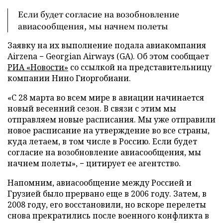
Если будет согласие на возобновление
авиасообщения, мы начнем полеты
Заявку на их выполнение подала авиакомпания
Airzena − Georgian Airways (GA). Об этом сообщает
РИА «Новости»
со ссылкой на представительницу
компании Нино Гиоргобиани.
«С 28 марта во всем мире в авиации начинается
новый весенний сезон. В связи с этим мы
отправляем новые расписания. Мы уже отправили
новое расписание на утверждение во все страны,
куда летаем, в том числе в Россию. Если будет
согласие на возобновление авиасообщения, мы
начнем полеты», − цитирует ее агентство.
Напомним, авиасообщение между Россией и
Грузией было прервано еще в 2006 году. Затем, в
2008 году, его восстановили, но вскоре перелеты
снова прекратились после военного конфликта в