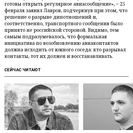
готовы открыть регулярное авиасообщение», − 25
февраля заявил Лавров, подчеркнув при этом, что
решение о разрыве дипотношений и,
соответственно, транспортного сообщения было
принято не российской стороной. Видимо, тем
самым подразумевалось, что формальная
инициатива по возобновлению авиаконтактов
должна исходить от южного соседа: кто разрывал
контакты, тот их должен и восстанавливать.
СЕЙЧАС ЧИТАЮТ