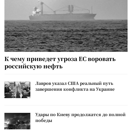
К чему приведет угроза ЕС воровать
российскую нефть
Лавров указал США реальный путь
завершения конфликта на Украине
Удары по Киеву продолжатся до полной
победы