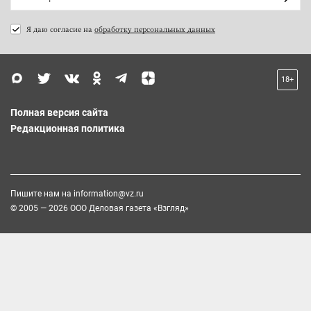
Я даю согласие на
обработку персональных данных
18+
Полная версия сайта
Редакционная политика
Пишите нам на
information@vz.ru
© 2005 — 2026 ООО Деловая газета «Взгляд»