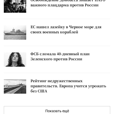
важного плацдарма против России
ЕС нашел лазейку в Черное море для
своих военных кораблей
ФСБ сломала 40-дневный план
Зеленского против России
Рейтинг недружественных
правительств. Европа учится угрожать
без США
Показать ещё