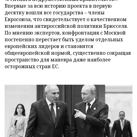
Впервые за всю историю проекта в первую
десятку вошли все государства – члены
Евросоюза, что свидетельствует о качественном
изменении антироссийской политики Брюсселя.
По мнению экспертов, конфронтация с Москвой
постепенно перестает быть уделом отдельных
европейских лидеров и становится
общеевропейской нормой, существенно сокращая
пространство для маневра даже наиболее
осторожных стран ЕС.