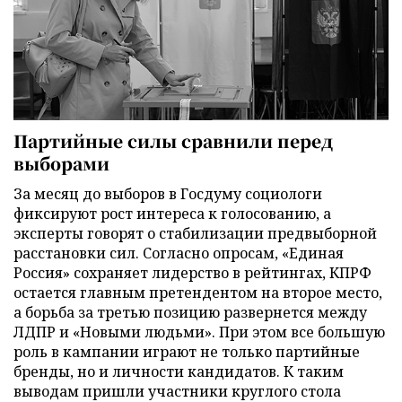
Партийные силы сравнили перед
выборами
За месяц до выборов в Госдуму социологи
фиксируют рост интереса к голосованию, а
эксперты говорят о стабилизации предвыборной
расстановки сил. Согласно опросам, «Единая
Россия» сохраняет лидерство в рейтингах, КПРФ
остается главным претендентом на второе место,
а борьба за третью позицию развернется между
ЛДПР и «Новыми людьми». При этом все большую
роль в кампании играют не только партийные
бренды, но и личности кандидатов. К таким
выводам пришли участники круглого стола