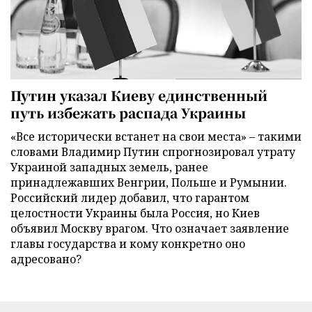
Путин указал Киеву единственный
путь избежать распада Украины
«Все исторически встанет на свои места» – такими
словами Владимир Путин спрогнозировал утрату
Украиной западных земель, ранее
принадлежавших Венгрии, Польше и Румынии.
Российский лидер добавил, что гарантом
целостности Украины была Россия, но Киев
объявил Москву врагом. Что означает заявление
главы государства и кому конкретно оно
адресовано?