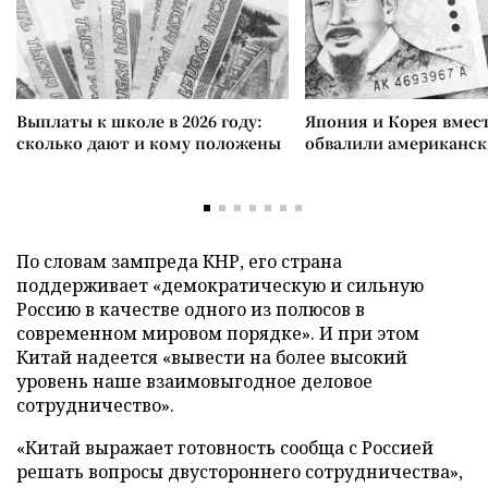
Выплаты к школе в 2026 году:
Япония и Корея вмес
сколько дают и кому положены
обвалили американск
По словам зампреда КНР, его страна
поддерживает «демократическую и сильную
Россию в качестве одного из полюсов в
современном мировом порядке». И при этом
Китай надеется «вывести на более высокий
уровень наше взаимовыгодное деловое
сотрудничество».
«Китай выражает готовность сообща с Россией
решать вопросы двустороннего сотрудничества»,