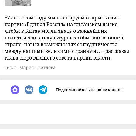
«Уже в этом году мы планируем открыть сайт
партии «Единая Россия» на китайском языке,
чтобы в Китае могли знать о важнейших
политических и культурных событиях в нашей
стране, новых возможностях сотрудничества
между нашими великими странами», − рассказал
глава бюро высшего совета партии власти.
Текст: Мария Светлова
Подписывайтесь на наши каналы