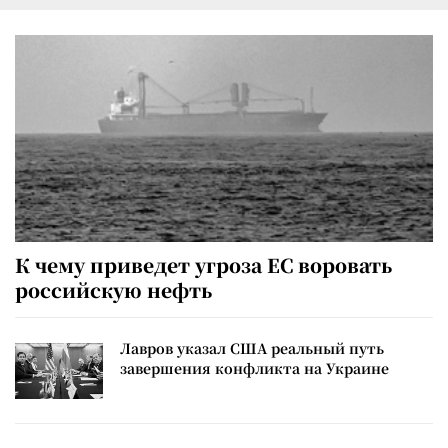
К чему приведет угроза ЕС воровать
российскую нефть
Лавров указал США реальный путь
завершения конфликта на Украине