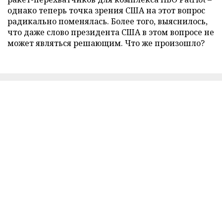
однако теперь точка зрения США на этот вопрос
радикально поменялась. Более того, выяснилось,
что даже слово президента США в этом вопросе не
может являться решающим. Что же произошло?