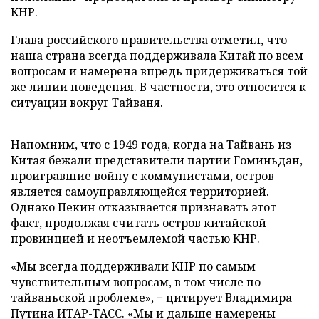
КНР.
Глава российского правительства отметил, что
наша страна всегда поддерживала Китай по всем
вопросам и намерена впредь придерживаться той
же линии поведения. В частности, это относится к
ситуации вокруг Тайваня.
Напомним, что с 1949 года, когда на Тайвань из
Китая бежали представители партии Гоминьдан,
проигравшие войну с коммунистами, остров
является самоуправляющейся территорией.
Однако Пекин отказывается признавать этот
факт, продолжая считать остров китайской
провинцией и неотъемлемой частью КНР.
«Мы всегда поддерживали КНР по самым
чувствительным вопросам, в том числе по
тайваньской проблеме», − цитирует Владимира
Путина ИТАР-ТАСС. «Мы и дальше намерены