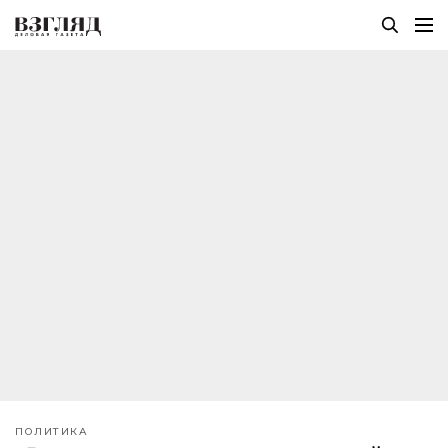
ПОЛИТИКА