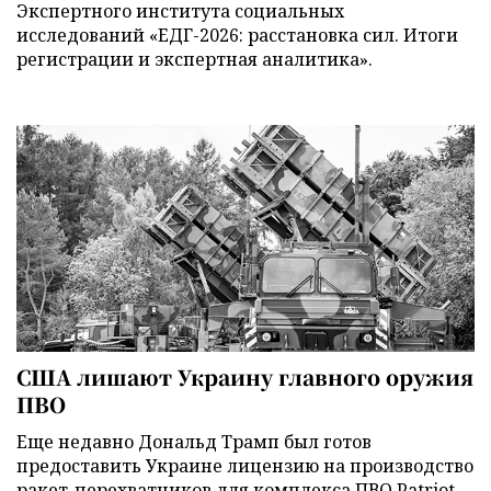
Экспертного института социальных
исследований «ЕДГ-2026: расстановка сил. Итоги
регистрации и экспертная аналитика».
США лишают Украину главного оружия
ПВО
Еще недавно Дональд Трамп был готов
предоставить Украине лицензию на производство
ракет-перехватчиков для комплекса ПВО Patriot –