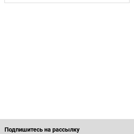
Подпишитесь на рассылку