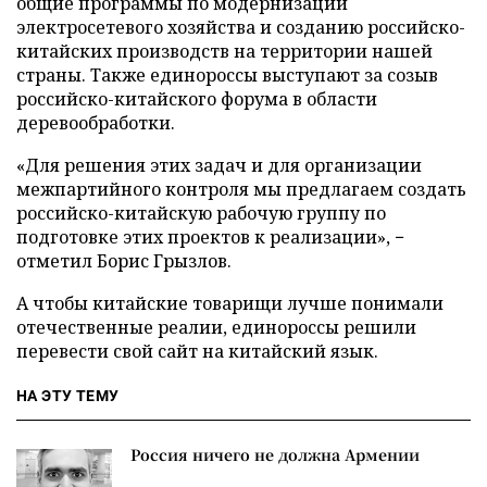
общие программы по модернизации
электросетевого хозяйства и созданию российско-
китайских производств на территории нашей
страны. Также единороссы выступают за созыв
российско-китайского форума в области
деревообработки.
«Для решения этих задач и для организации
межпартийного контроля мы предлагаем создать
российско-китайскую рабочую группу по
подготовке этих проектов к реализации», −
отметил Борис Грызлов.
А чтобы китайские товарищи лучше понимали
отечественные реалии, единороссы решили
перевести свой сайт на китайский язык.
НА ЭТУ ТЕМУ
Россия ничего не должна Армении