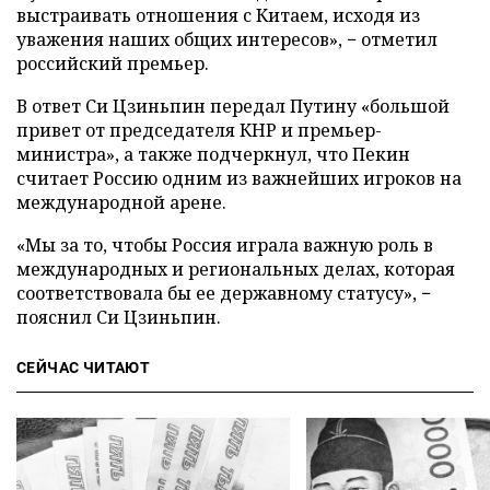
выстраивать отношения с Китаем, исходя из
уважения наших общих интересов», − отметил
российский премьер.
В ответ Си Цзиньпин передал Путину «большой
привет от председателя КНР и премьер-
министра», а также подчеркнул, что Пекин
считает Россию одним из важнейших игроков на
международной арене.
«Мы за то, чтобы Россия играла важную роль в
международных и региональных делах, которая
соответствовала бы ее державному статусу», −
пояснил Си Цзиньпин.
СЕЙЧАС ЧИТАЮТ