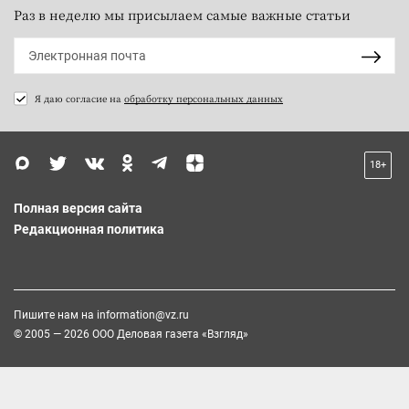
Раз в неделю мы присылаем самые важные статьи
Я даю согласие на
обработку персональных данных
18+
Полная версия сайта
Редакционная политика
Пишите нам на
information@vz.ru
© 2005 — 2026 ООО Деловая газета «Взгляд»