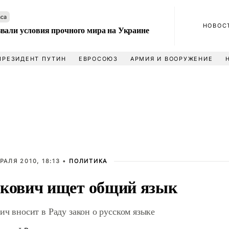
аса
НОВОС
вали условия прочного мира на Украине
ПРЕЗИДЕНТ ПУТИН
ЕВРОСОЮЗ
АРМИЯ И ВООРУЖЕНИЕ
РАЛЯ 2010, 18:13 •
ПОЛИТИКА
кович ищет общий язык
ич вносит в Раду закон о русском языке