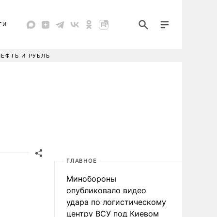
ТИ
НЕФТЬ И РУБЛЬ
ГЛАВНОЕ
Минобороны
опубликовало видео
удара по логистическому
центру ВСУ под Киевом