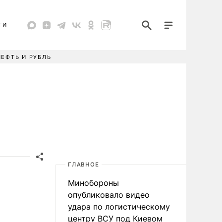
ТИ
НЕФТЬ И РУБЛЬ
ГЛАВНОЕ
Минобороны
опубликовало видео
удара по логистическому
центру ВСУ под Киевом