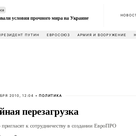
аса
НОВОС
вали условия прочного мира на Украине
ПРЕЗИДЕНТ ПУТИН
ЕВРОСОЮЗ
АРМИЯ И ВООРУЖЕНИЕ
БРЯ 2010, 12:04 •
ПОЛИТИКА
йная перезагрузка
 пригласят к сотрудничеству в создании ЕвроПРО