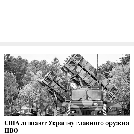
США лишают Украину главного оружия
ПВО