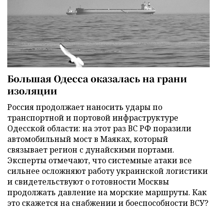
Большая Одесса оказалась на грани
изоляции
Россия продолжает наносить удары по
транспортной и портовой инфраструктуре
Одесской области: на этот раз ВС РФ поразили
автомобильный мост в Маяках, который
связывает регион с дунайскими портами.
Эксперты отмечают, что системные атаки все
сильнее осложняют работу украинской логистики
и свидетельствуют о готовности Москвы
продолжать давление на морские маршруты. Как
это скажется на снабжении и боеспособности ВСУ?