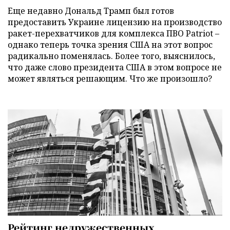
Еще недавно Дональд Трамп был готов
предоставить Украине лицензию на производство
ракет-перехватчиков для комплекса ПВО Patriot –
однако теперь точка зрения США на этот вопрос
радикально поменялась. Более того, выяснилось,
что даже слово президента США в этом вопросе не
может являться решающим. Что же произошло?
Рейтинг недружественных