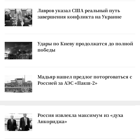
Лавров указал США реальный путь
завершения конфликта на Украине
Удары по Киеву продолжатся до полной
победы
Мадьяр нашел предлог поторговаться с
Россией за АЭС «Пакш-2»
Россия извлекла максимум из «духа
Анкориджа»