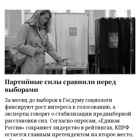
Партийные силы сравнили перед
выборами
За месяц до выборов в Госдуму социологи
фиксируют рост интереса к голосованию, а
эксперты говорят о стабилизации предвыборной
расстановки сил. Согласно опросам, «Единая
Россия» сохраняет лидерство в рейтингах, КПРФ
остается главным претендентом на второе место,