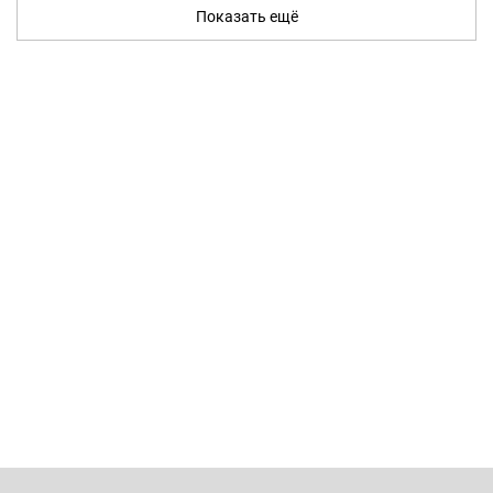
Показать ещё