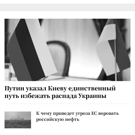
Путин указал Киеву единственный
путь избежать распада Украины
К чему приведет угроза ЕС воровать
российскую нефть