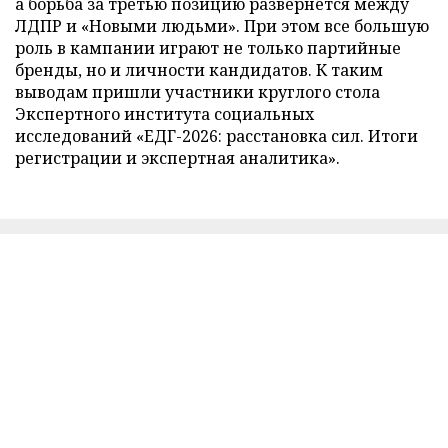
а борьба за третью позицию развернется между
ЛДПР и «Новыми людьми». При этом все большую
роль в кампании играют не только партийные
бренды, но и личности кандидатов. К таким
выводам пришли участники круглого стола
Экспертного института социальных
исследований «ЕДГ-2026: расстановка сил. Итоги
регистрации и экспертная аналитика».