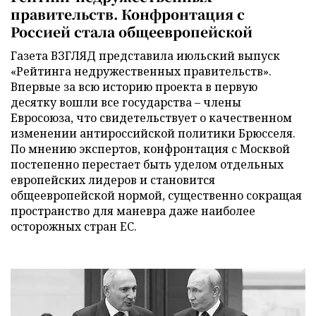
правительств. Конфронтация с
Россией стала общеевропейской
Газета ВЗГЛЯД представила июльский выпуск
«Рейтинга недружественных правительств».
Впервые за всю историю проекта в первую
десятку вошли все государства – члены
Евросоюза, что свидетельствует о качественном
изменении антироссийской политики Брюсселя.
По мнению экспертов, конфронтация с Москвой
постепенно перестает быть уделом отдельных
европейских лидеров и становится
общеевропейской нормой, существенно сокращая
пространство для маневра даже наиболее
осторожных стран ЕС.