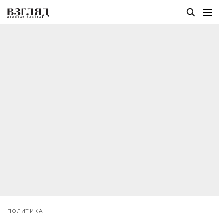
ПОЛИТИКА