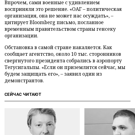
Впрочем, сами военные с удивлением
восприняли это решение. «ОАГ – политическая
организация, она не может нас осуждать», –
цитирует Bloomberg письмо, посланное
временным правительством страны генсеку
организации.
Обстановка в самой стране накаляется. Как
сообщает агентство, около 10 тыс. сторонников
свергнутого президента собрались в аэропорту
Тегусигальпы. «Если он приземлится сейчас, мы
будем защищать его», – заявил один из
демонстрантов.
СЕЙЧАС ЧИТАЮТ