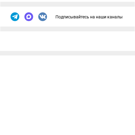
Подписывайтесь на наши каналы