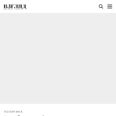
ПОЛИТИКА