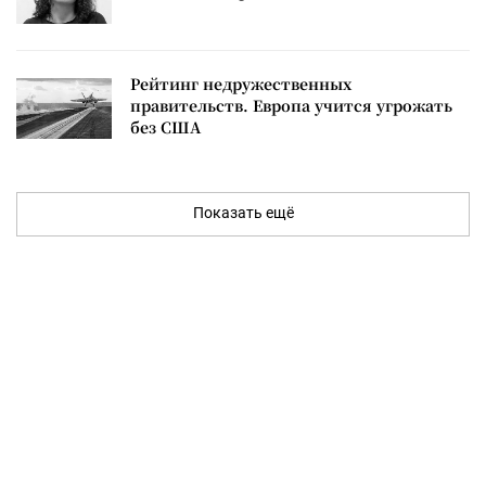
Рейтинг недружественных
правительств. Европа учится угрожать
без США
Показать ещё