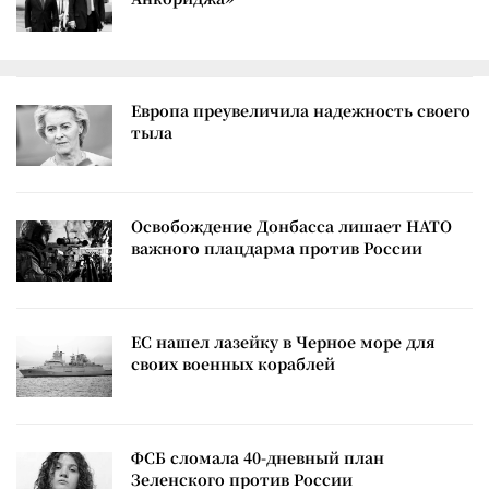
Европа преувеличила надежность своего
тыла
Освобождение Донбасса лишает НАТО
важного плацдарма против России
ЕС нашел лазейку в Черное море для
своих военных кораблей
ФСБ сломала 40-дневный план
Зеленского против России