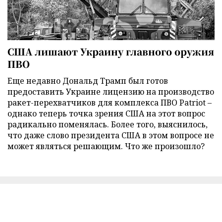
США лишают Украину главного оружия
ПВО
Еще недавно Дональд Трамп был готов
предоставить Украине лицензию на производство
ракет-перехватчиков для комплекса ПВО Patriot –
однако теперь точка зрения США на этот вопрос
радикально поменялась. Более того, выяснилось,
что даже слово президента США в этом вопросе не
может являться решающим. Что же произошло?