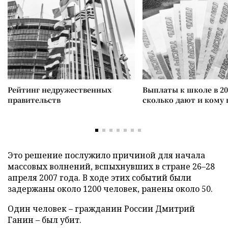
Рейтинг недружественных
Выплаты к школе в 20
правительств
сколько дают и кому
Это решение послужило причиной для начала
массовых волнений, вспыхнувших в стране 26–28
апреля 2007 года. В ходе этих событий были
задержаны около 1200 человек, ранены около 50.
Один человек – гражданин России Дмитрий
Ганин – был убит.