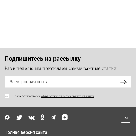
Подпишитесь на рассылку
Раз в неделю мы присылаем самые важные статьи
Я даю согласие на
обработку персональных данных
18+
Полная версия сайта