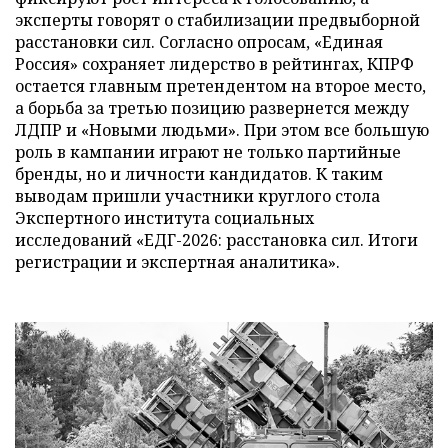
эксперты говорят о стабилизации предвыборной
расстановки сил. Согласно опросам, «Единая
Россия» сохраняет лидерство в рейтингах, КПРФ
остается главным претендентом на второе место,
а борьба за третью позицию развернется между
ЛДПР и «Новыми людьми». При этом все большую
роль в кампании играют не только партийные
бренды, но и личности кандидатов. К таким
выводам пришли участники круглого стола
Экспертного института социальных
исследований «ЕДГ-2026: расстановка сил. Итоги
регистрации и экспертная аналитика».