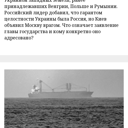
принадлежавших Венгрии, Польше и Румынии.
Российский лидер добавил, что гарантом
целостности Украины была Россия, но Киев
объявил Москву врагом. Что означает заявление
главы государства и кому конкретно оно
адресовано?