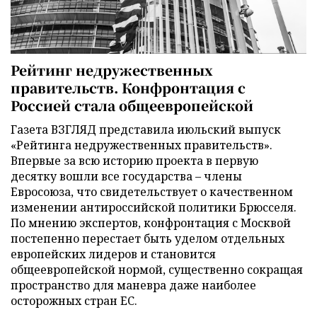
Рейтинг недружественных
правительств. Конфронтация с
Россией стала общеевропейской
Газета ВЗГЛЯД представила июльский выпуск
«Рейтинга недружественных правительств».
Впервые за всю историю проекта в первую
десятку вошли все государства – члены
Евросоюза, что свидетельствует о качественном
изменении антироссийской политики Брюсселя.
По мнению экспертов, конфронтация с Москвой
постепенно перестает быть уделом отдельных
европейских лидеров и становится
общеевропейской нормой, существенно сокращая
пространство для маневра даже наиболее
осторожных стран ЕС.