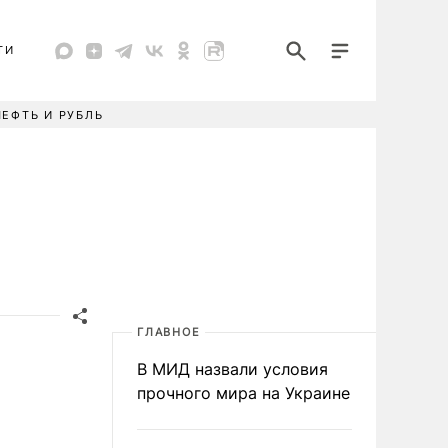
ТИ
НЕФТЬ И РУБЛЬ
ГЛАВНОЕ
В МИД назвали условия
прочного мира на Украине