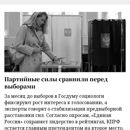
Партийные силы сравнили перед
выборами
За месяц до выборов в Госдуму социологи
фиксируют рост интереса к голосованию, а
эксперты говорят о стабилизации предвыборной
расстановки сил. Согласно опросам, «Единая
Россия» сохраняет лидерство в рейтингах, КПРФ
остается главным претендентом на второе место,