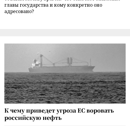
главы государства и кому конкретно оно
адресовано?
К чему приведет угроза ЕС воровать
российскую нефть