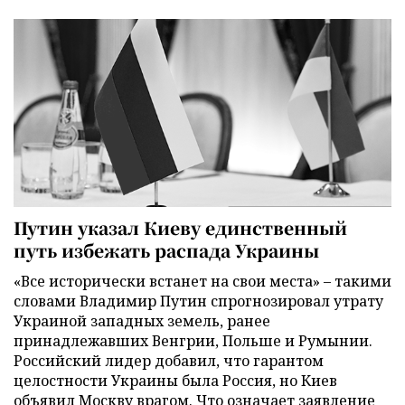
Путин указал Киеву единственный
путь избежать распада Украины
«Все исторически встанет на свои места» – такими
словами Владимир Путин спрогнозировал утрату
Украиной западных земель, ранее
принадлежавших Венгрии, Польше и Румынии.
Российский лидер добавил, что гарантом
целостности Украины была Россия, но Киев
объявил Москву врагом. Что означает заявление