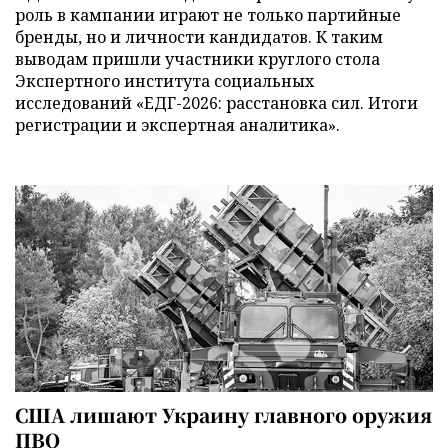
роль в кампании играют не только партийные
бренды, но и личности кандидатов. К таким
выводам пришли участники круглого стола
Экспертного института социальных
исследований «ЕДГ-2026: расстановка сил. Итоги
регистрации и экспертная аналитика».
США лишают Украину главного оружия
ПВО