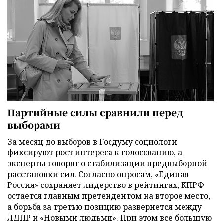
Партийные силы сравнили перед
выборами
За месяц до выборов в Госдуму социологи
фиксируют рост интереса к голосованию, а
эксперты говорят о стабилизации предвыборной
расстановки сил. Согласно опросам, «Единая
Россия» сохраняет лидерство в рейтингах, КПРФ
остается главным претендентом на второе место,
а борьба за третью позицию развернется между
ЛДПР и «Новыми людьми». При этом все большую