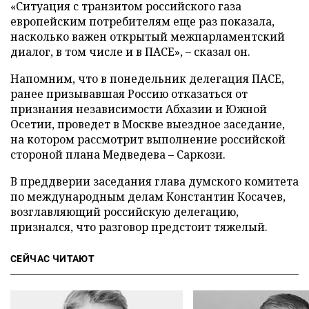
«Ситуация с транзитом российского газа
европейским потребителям еще раз показала,
насколько важен открытый межпарламентский
диалог, в том числе и в ПАСЕ», – сказал он.
Напомним, что в понедельник делегация ПАСЕ,
ранее призывавшая Россию отказаться от
признания независимости Абхазии и Южной
Осетии, проведет в Москве выездное заседание,
на котором рассмотрит выполнение российской
стороной плана Медведева – Саркози.
В преддверии заседания глава думского комитета
по международным делам Константин Косачев,
возглавляющий российскую делегацию,
признался, что разговор предстоит тяжелый.
СЕЙЧАС ЧИТАЮТ