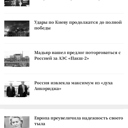
Удары по Киеву продолжатся до полной
победы
Мадьяр нашел предлог поторговаться с
Россией за АЭС «Пакш-2»
Россия извлекла максимум из «духа
Анкориджа»
Европа преувеличила надежность своего
тыла