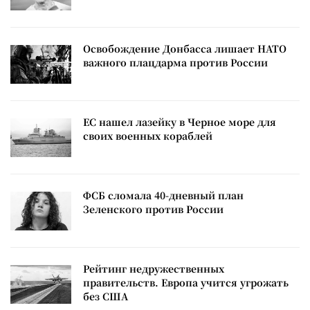
Освобождение Донбасса лишает НАТО
важного плацдарма против России
ЕС нашел лазейку в Черное море для
своих военных кораблей
ФСБ сломала 40-дневный план
Зеленского против России
Рейтинг недружественных
правительств. Европа учится угрожать
без США