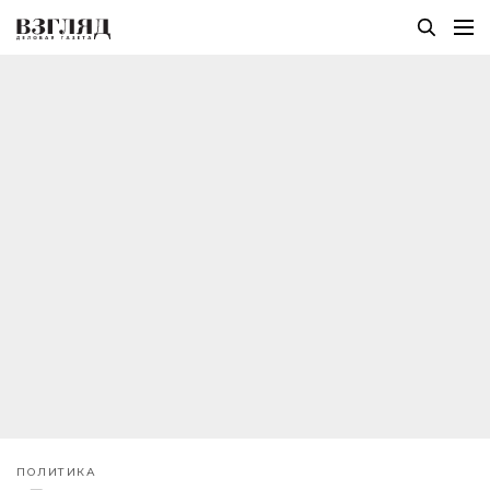
ПОЛИТИКА