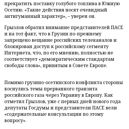
прекратить поставку голубого топлива в Южную
Осетию. «Такие действия носят очевидный
антигуманный характер», – уверен он.
Грызлов обратил внимание представителей ПАСЕ
и на тот факт, что в Грузии по-прежнему
запрещено вещание российских телеканалов и
блокирован доступ к российскому сегменту
Интернета, что, по его мнению, полностью не
соответствует «демократическим стандартам
свободы слова», принятым в Совете Европе.
Помимо грузино-осетинского конфликта стороны
коснулись темы прерванного транзита
российского газа через Украину в Европу. Как
отметил Грызлов, уже с первых дней нового года
депутаты Госдумы и представители ПАСЕ вели
«содержательные консультации по этому
вопросу».