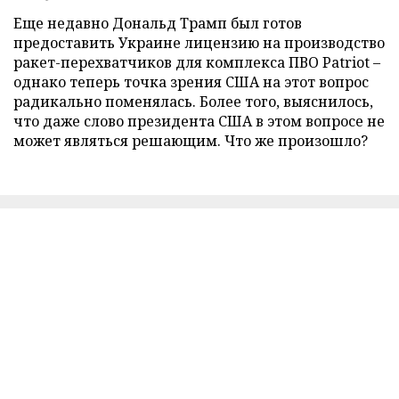
Еще недавно Дональд Трамп был готов
предоставить Украине лицензию на производство
ракет-перехватчиков для комплекса ПВО Patriot –
однако теперь точка зрения США на этот вопрос
радикально поменялась. Более того, выяснилось,
что даже слово президента США в этом вопросе не
может являться решающим. Что же произошло?