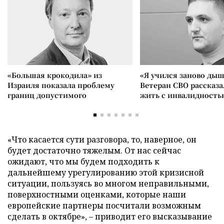
«Большая крокодила» из
«Я учился заново дыш
Израиля показала проблему
Ветеран СВО рассказа
границ допустимого
жить с инвалидность
«Что касается сути разговора, то, наверное, он
будет достаточно тяжелым. От нас сейчас
ожидают, что мы будем подходить к
дальнейшему урегулированию этой кризисной
ситуации, пользуясь во многом неправильными,
поверхностными оценками, которые наши
европейские партнеры посчитали возможным
сделать в октябре», – приводит его высказывание