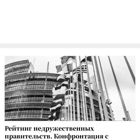
Рейтинг недружественных
правительств. Конфронтация с