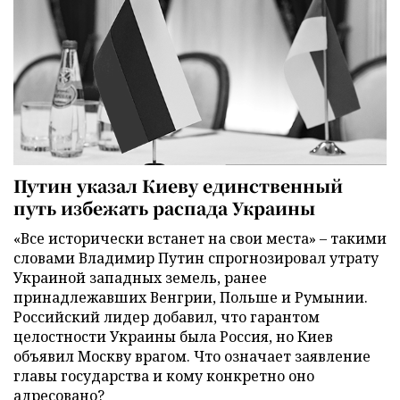
Путин указал Киеву единственный
путь избежать распада Украины
«Все исторически встанет на свои места» – такими
словами Владимир Путин спрогнозировал утрату
Украиной западных земель, ранее
принадлежавших Венгрии, Польше и Румынии.
Российский лидер добавил, что гарантом
целостности Украины была Россия, но Киев
объявил Москву врагом. Что означает заявление
главы государства и кому конкретно оно
адресовано?