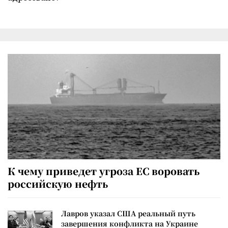
К чему приведет угроза ЕС воровать
российскую нефть
Лавров указал США реальный путь
завершения конфликта на Украине