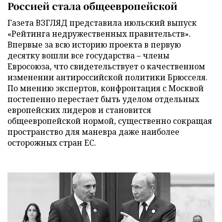
Россией стала общеевропейской
Газета ВЗГЛЯД представила июльский выпуск
«Рейтинга недружественных правительств».
Впервые за всю историю проекта в первую
десятку вошли все государства – члены
Евросоюза, что свидетельствует о качественном
изменении антироссийской политики Брюсселя.
По мнению экспертов, конфронтация с Москвой
постепенно перестает быть уделом отдельных
европейских лидеров и становится
общеевропейской нормой, существенно сокращая
пространство для маневра даже наиболее
осторожных стран ЕС.