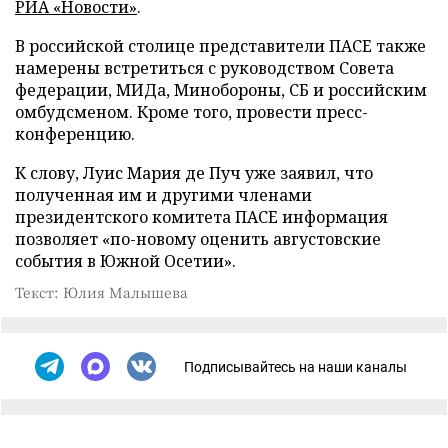
РИА «Новости»
.
В российской столице представители ПАСЕ также
намерены встретиться с руководством Совета
федерации, МИДа, Минобороны, СБ и российским
омбудсменом. Кроме того, провести пресс-
конференцию.
К слову, Луис Мария де Пуч уже заявил, что
полученная им и другими членами
президентского комитета ПАСЕ информация
позволяет «по-новому оценить августовские
события в Южной Осетии».
Текст: Юлия Малышева
Подписывайтесь на наши каналы