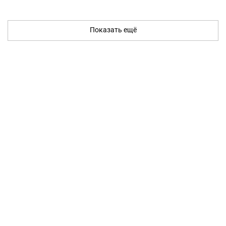
Показать ещё