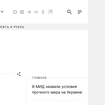
ТИ
НЕФТЬ И РУБЛЬ
ГЛАВНОЕ
В МИД назвали условия
прочного мира на Украине