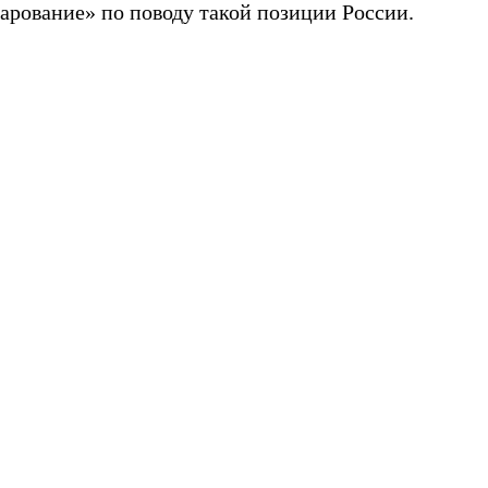
арование» по поводу такой позиции России.