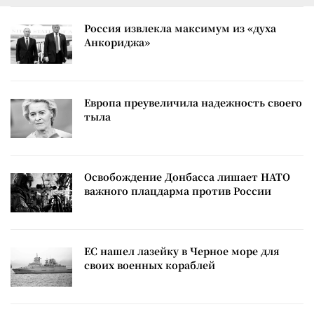
Россия извлекла максимум из «духа
Анкориджа»
Европа преувеличила надежность своего
тыла
Освобождение Донбасса лишает НАТО
важного плацдарма против России
ЕС нашел лазейку в Черное море для
своих военных кораблей