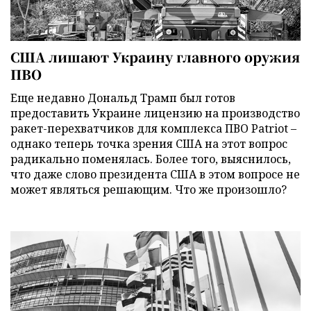
США лишают Украину главного оружия
ПВО
Еще недавно Дональд Трамп был готов
предоставить Украине лицензию на производство
ракет-перехватчиков для комплекса ПВО Patriot –
однако теперь точка зрения США на этот вопрос
радикально поменялась. Более того, выяснилось,
что даже слово президента США в этом вопросе не
может являться решающим. Что же произошло?