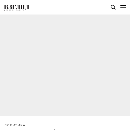
ПОЛИТИКА