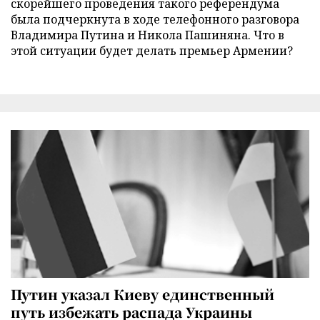
скорейшего проведения такого референдума
была подчеркнута в ходе телефонного разговора
Владимира Путина и Никола Пашиняна. Что в
этой ситуации будет делать премьер Армении?
Путин указал Киеву единственный
путь избежать распада Украины