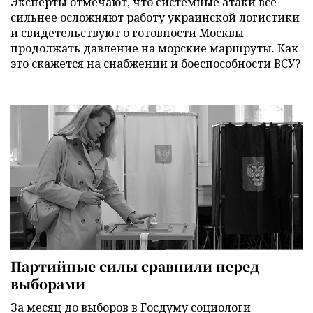
Эксперты отмечают, что системные атаки все
сильнее осложняют работу украинской логистики
и свидетельствуют о готовности Москвы
продолжать давление на морские маршруты. Как
это скажется на снабжении и боеспособности ВСУ?
Партийные силы сравнили перед
выборами
За месяц до выборов в Госдуму социологи