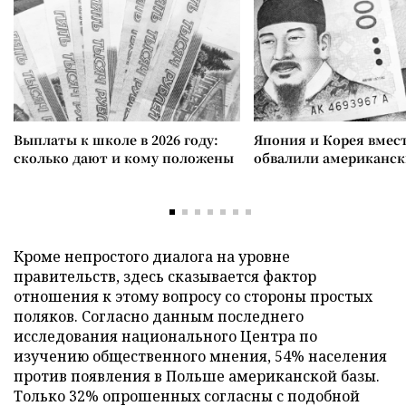
Выплаты к школе в 2026 году:
Япония и Корея вмес
сколько дают и кому положены
обвалили американск
Кроме непростого диалога на уровне
правительств, здесь сказывается фактор
отношения к этому вопросу со стороны простых
поляков. Согласно данным последнего
исследования национального Центра по
изучению общественного мнения, 54% населения
против появления в Польше американской базы.
Только 32% опрошенных согласны с подобной