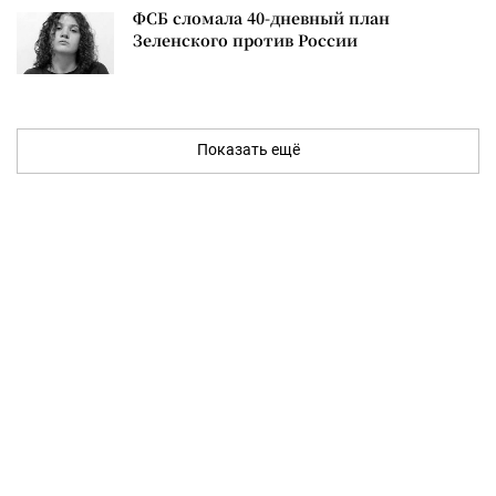
ФСБ сломала 40-дневный план
Зеленского против России
Показать ещё