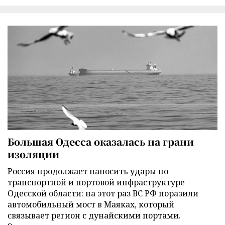
Большая Одесса оказалась на грани
изоляции
Россия продолжает наносить удары по
транспортной и портовой инфраструктуре
Одесской области: на этот раз ВС РФ поразили
автомобильный мост в Маяках, который
связывает регион с дунайскими портами.