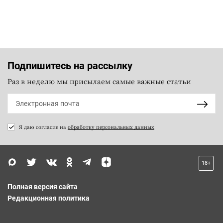
Подпишитесь на рассылку
Раз в неделю мы присылаем самые важные статьи
Я даю согласие на
обработку персональных данных
18+
Полная версия сайта
Редакционная политика