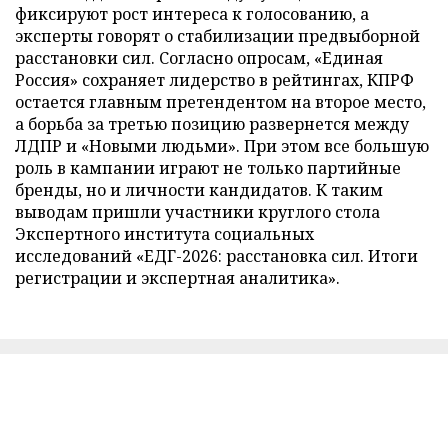
фиксируют рост интереса к голосованию, а
эксперты говорят о стабилизации предвыборной
расстановки сил. Согласно опросам, «Единая
Россия» сохраняет лидерство в рейтингах, КПРФ
остается главным претендентом на второе место,
а борьба за третью позицию развернется между
ЛДПР и «Новыми людьми». При этом все большую
роль в кампании играют не только партийные
бренды, но и личности кандидатов. К таким
выводам пришли участники круглого стола
Экспертного института социальных
исследований «ЕДГ-2026: расстановка сил. Итоги
регистрации и экспертная аналитика».