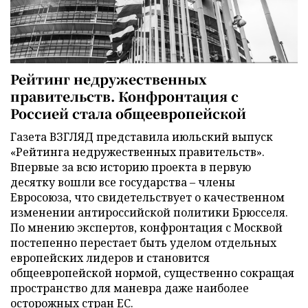
Рейтинг недружественных
правительств. Конфронтация с
Россией стала общеевропейской
Газета ВЗГЛЯД представила июльский выпуск
«Рейтинга недружественных правительств».
Впервые за всю историю проекта в первую
десятку вошли все государства – члены
Евросоюза, что свидетельствует о качественном
изменении антироссийской политики Брюсселя.
По мнению экспертов, конфронтация с Москвой
постепенно перестает быть уделом отдельных
европейских лидеров и становится
общеевропейской нормой, существенно сокращая
пространство для маневра даже наиболее
осторожных стран ЕС.