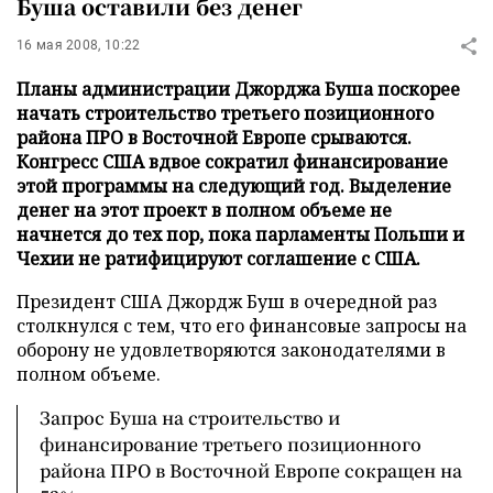
Буша оставили без денег
16 мая 2008, 10:22
Планы администрации Джорджа Буша поскорее
начать строительство третьего позиционного
района ПРО в Восточной Европе срываются.
Конгресс США вдвое сократил финансирование
этой программы на следующий год. Выделение
денег на этот проект в полном объеме не
начнется до тех пор, пока парламенты Польши и
Чехии не ратифицируют соглашение с США.
Президент США Джордж Буш в очередной раз
столкнулся с тем, что его финансовые запросы на
оборону не удовлетворяются законодателями в
полном объеме.
Запрос Буша на строительство и
финансирование третьего позиционного
района ПРО в Восточной Европе сокращен на