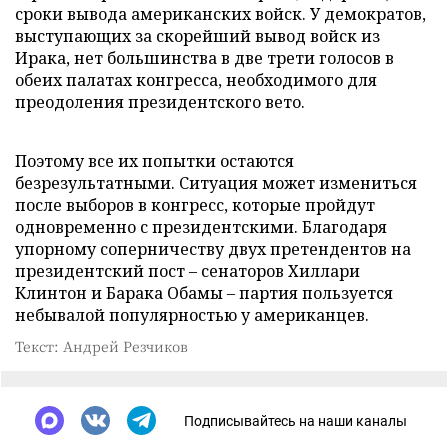
сроки вывода американских войск. У демократов,
выступающих за скорейший вывод войск из
Ирака, нет большинства в две трети голосов в
обеих палатах конгресса, необходимого для
преодоления президентского вето.
Поэтому все их попытки остаются
безрезультатными. Ситуация может измениться
после выборов в конгресс, которые пройдут
одновременно с президентскими. Благодаря
упорному соперничеству двух претендентов на
президентский пост – сенаторов Хиллари
Клинтон и Барака Обамы – партия пользуется
небывалой популярностью у американцев.
Текст: Андрей Резчиков
Подписывайтесь на наши каналы