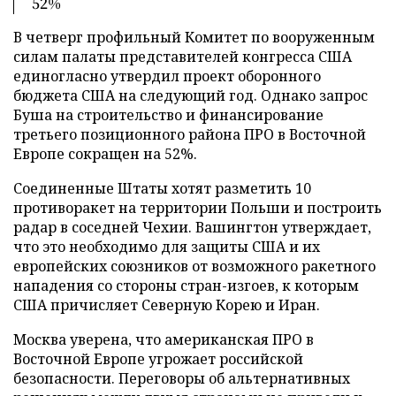
52%
В четверг профильный Комитет по вооруженным
силам палаты представителей конгресса США
единогласно утвердил проект оборонного
бюджета США на следующий год. Однако запрос
Буша на строительство и финансирование
третьего позиционного района ПРО в Восточной
Европе сокращен на 52%.
Соединенные Штаты хотят разметить 10
противоракет на территории Польши и построить
радар в соседней Чехии. Вашингтон утверждает,
что это необходимо для защиты США и их
европейских союзников от возможного ракетного
нападения со стороны стран-изгоев, к которым
США причисляет Северную Корею и Иран.
Москва уверена, что американская ПРО в
Восточной Европе угрожает российской
безопасности. Переговоры об альтернативных