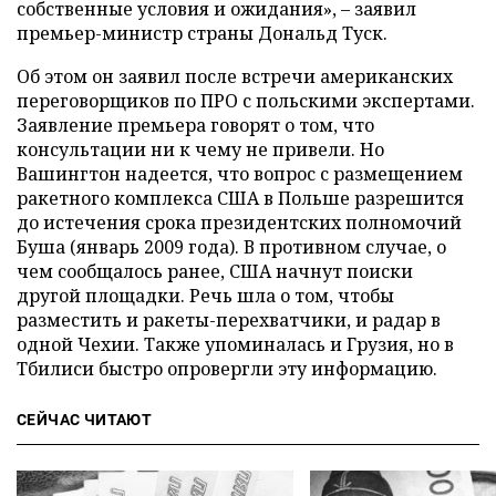
собственные условия и ожидания», – заявил
премьер-министр страны Дональд Туск.
Об этом он заявил после встречи американских
переговорщиков по ПРО с польскими экспертами.
Заявление премьера говорят о том, что
консультации ни к чему не привели. Но
Вашингтон надеется, что вопрос с размещением
ракетного комплекса США в Польше разрешится
до истечения срока президентских полномочий
Буша (январь 2009 года). В противном случае, о
чем сообщалось ранее, США начнут поиски
другой площадки. Речь шла о том, чтобы
разместить и ракеты-перехватчики, и радар в
одной Чехии. Также упоминалась и Грузия, но в
Тбилиси быстро опровергли эту информацию.
СЕЙЧАС ЧИТАЮТ