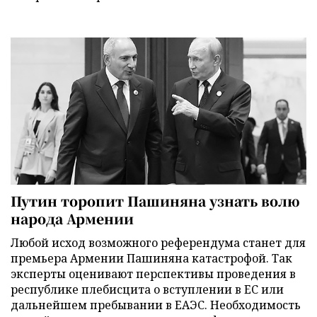
Путин торопит Пашиняна узнать волю
народа Армении
Любой исход возможного референдума станет для
премьера Армении Пашиняна катастрофой. Так
эксперты оценивают перспективы проведения в
республике плебисцита о вступлении в ЕС или
дальнейшем пребывании в ЕАЭС. Необходимость