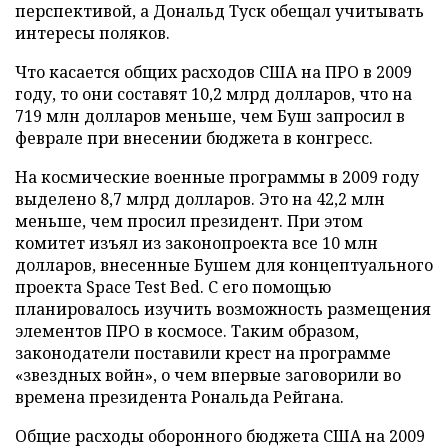
перспективой, а Дональд Туск обещал учитывать
интересы поляков.
Что касается общих расходов США на ПРО в 2009
году, то они составят 10,2 млрд долларов, что на
719 млн долларов меньше, чем Буш запросил в
феврале при внесении бюджета в конгресс.
На космические военные программы в 2009 году
выделено 8,7 млрд долларов. Это на 42,2 млн
меньше, чем просил президент. При этом
комитет изъял из законопроекта все 10 млн
долларов, внесенные Бушем для концептуального
проекта Space Test Bed. С его помощью
планировалось изучить возможность размещения
элементов ПРО в космосе. Таким образом,
законодатели поставили крест на программе
«звездных войн», о чем впервые заговорили во
времена президента Рональда Рейгана.
Общие расходы оборонного бюджета США на 2009