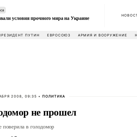
аса
НОВОС
вали условия прочного мира на Украине
ПРЕЗИДЕНТ ПУТИН
ЕВРОСОЮЗ
АРМИЯ И ВООРУЖЕНИЕ
АБРЯ 2008, 09:35 •
ПОЛИТИКА
одомор не прошел
 поверила в голодомор