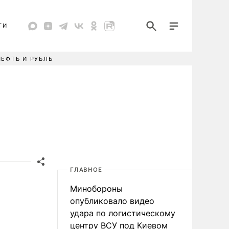
ТИ
НЕФТЬ И РУБЛЬ
ГЛАВНОЕ
Минобороны
опубликовало видео
удара по логистическому
центру ВСУ под Киевом