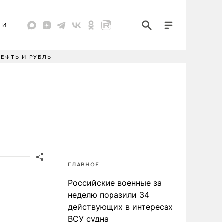
ТИ
НЕФТЬ И РУБЛЬ
ГЛАВНОЕ
Российские военные за
неделю поразили 34
действующих в интересах
ВСУ судна