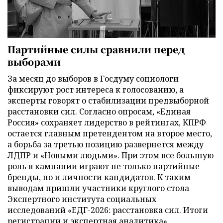
Партийные силы сравнили перед
выборами
За месяц до выборов в Госдуму социологи
фиксируют рост интереса к голосованию, а
эксперты говорят о стабилизации предвыборной
расстановки сил. Согласно опросам, «Единая
Россия» сохраняет лидерство в рейтингах, КПРФ
остается главным претендентом на второе место,
а борьба за третью позицию развернется между
ЛДПР и «Новыми людьми». При этом все большую
роль в кампании играют не только партийные
бренды, но и личности кандидатов. К таким
выводам пришли участники круглого стола
Экспертного института социальных
исследований «ЕДГ-2026: расстановка сил. Итоги
регистрации и экспертная аналитика».