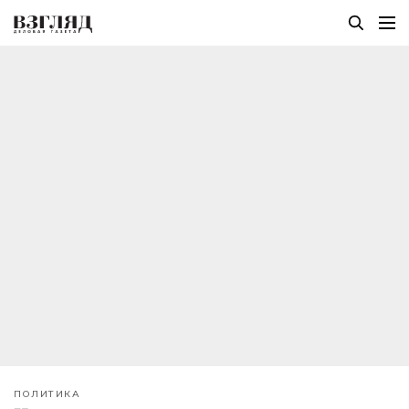
ПОЛИТИКА