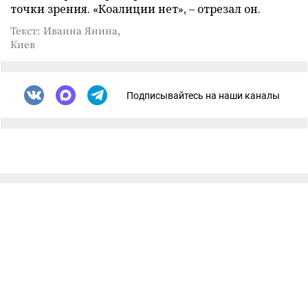
точки зрения. «Коалиции нет», – отрезал он.
Текст: Иванна Янина,
Киев
Подписывайтесь на наши каналы