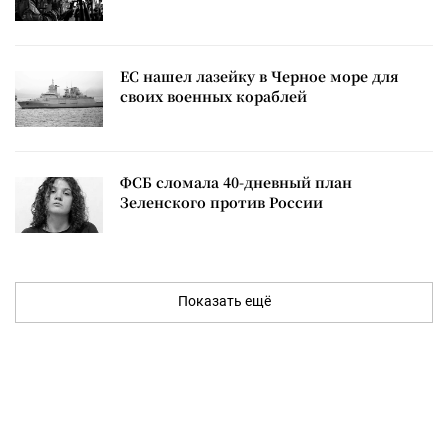
ЕС нашел лазейку в Черное море для
своих военных кораблей
ФСБ сломала 40-дневный план
Зеленского против России
Показать ещё