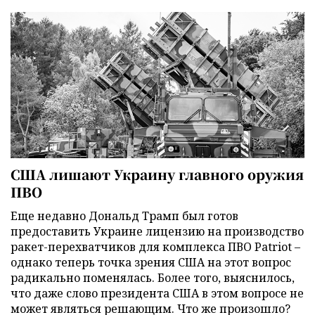
США лишают Украину главного оружия
ПВО
Еще недавно Дональд Трамп был готов
предоставить Украине лицензию на производство
ракет-перехватчиков для комплекса ПВО Patriot –
однако теперь точка зрения США на этот вопрос
радикально поменялась. Более того, выяснилось,
что даже слово президента США в этом вопросе не
может являться решающим. Что же произошло?