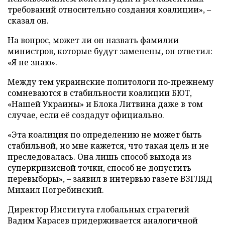
требований относительно создания коалиции», –
сказал он.
На вопрос, может ли он назвать фамилии
министров, которые будут заменены, он ответил:
«Я не знаю».
Между тем украинские политологи по-прежнему
сомневаются в стабильности коалиции БЮТ,
«Нашей Украины» и Блока Литвина даже в том
случае, если её создадут официально.
«Эта коалиция по определению не может быть
стабильной, но мне кажется, что такая цель и не
преследовалась. Она лишь способ выхода из
суперкризисной точки, способ не допустить
перевыборы», – заявил в интервью газете ВЗГЛЯД
Михаил Погребинский.
Директор Института глобальных стратегий
Вадим Карасев придерживается аналогичной