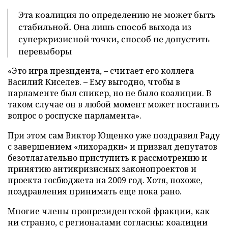
Эта коалиция по определению не может быть
стабильной. Она лишь способ выхода из
суперкризисной точки, способ не допустить
перевыборы
«Это игра президента, – считает его коллега
Василий Киселев. – Ему выгодно, чтобы в
парламенте был спикер, но не было коалиции. В
таком случае он в любой момент может поставить
вопрос о роспуске парламента».
При этом сам Виктор Ющенко уже поздравил Раду
с завершением «лихорадки» и призвал депутатов
безотлагательно приступить к рассмотрению и
принятию антикризисных законопроектов и
проекта госбюджета на 2009 год. Хотя, похоже,
поздравления принимать еще пока рано.
Многие члены пропрезидентской фракции, как
ни странно, с регионалами согласны: коалиции