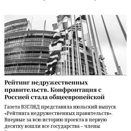
Рейтинг недружественных
правительств. Конфронтация с
Россией стала общеевропейской
Газета ВЗГЛЯД представила июльский выпуск
«Рейтинга недружественных правительств».
Впервые за всю историю проекта в первую
десятку вошли все государства – члены