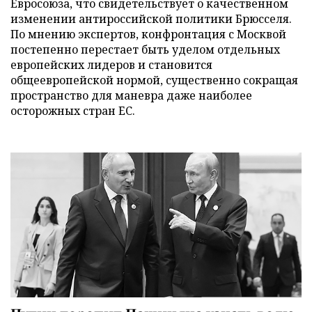
Евросоюза, что свидетельствует о качественном
изменении антироссийской политики Брюсселя.
По мнению экспертов, конфронтация с Москвой
постепенно перестает быть уделом отдельных
европейских лидеров и становится
общеевропейской нормой, существенно сокращая
пространство для маневра даже наиболее
осторожных стран ЕС.