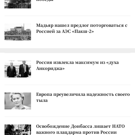
Мадьяр нашел предлог поторговаться с
Россией за АЭС «Пакш-2»
Россия извлекла максимум из «духа
Анкориджа»
Европа преувеличила надежность своего
тыла
Освобождение Донбасса лишает НАТО
важного плацдарма против России