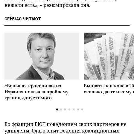
нежели есть», – резюмировала она.
СЕЙЧАС ЧИТАЮТ
«Большая крокодила» из
Выплаты к школе в 20
Израиля показала проблему
сколько дают и кому
границ допустимого
Во фракции БЮТ поведением своих партнеров не
удивлены, благо опыт ведения коалиционных