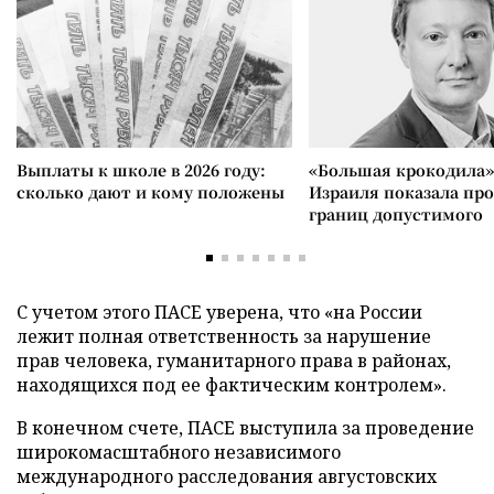
Выплаты к школе в 2026 году:
«Большая крокодила»
сколько дают и кому положены
Израиля показала пр
границ допустимого
С учетом этого ПАСЕ уверена, что «на России
лежит полная ответственность за нарушение
прав человека, гуманитарного права в районах,
находящихся под ее фактическим контролем».
В конечном счете, ПАСЕ выступила за проведение
широкомасштабного независимого
международного расследования августовских