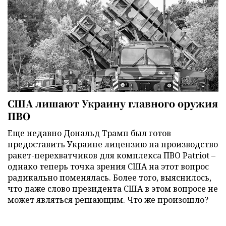
США лишают Украину главного оружия
ПВО
Еще недавно Дональд Трамп был готов
предоставить Украине лицензию на производство
ракет-перехватчиков для комплекса ПВО Patriot –
однако теперь точка зрения США на этот вопрос
радикально поменялась. Более того, выяснилось,
что даже слово президента США в этом вопросе не
может являться решающим. Что же произошло?