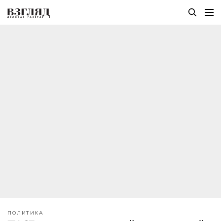
ПОЛИТИКА