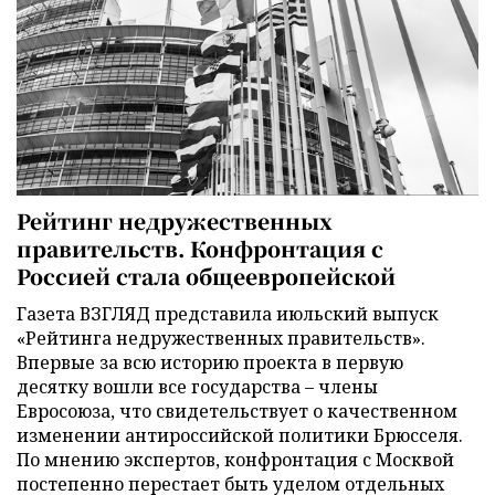
Рейтинг недружественных
правительств. Конфронтация с
Россией стала общеевропейской
Газета ВЗГЛЯД представила июльский выпуск
«Рейтинга недружественных правительств».
Впервые за всю историю проекта в первую
десятку вошли все государства – члены
Евросоюза, что свидетельствует о качественном
изменении антироссийской политики Брюсселя.
По мнению экспертов, конфронтация с Москвой
постепенно перестает быть уделом отдельных