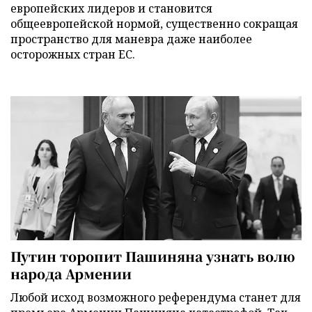
европейских лидеров и становится
общеевропейской нормой, существенно сокращая
пространство для маневра даже наиболее
осторожных стран ЕС.
Путин торопит Пашиняна узнать волю
народа Армении
Любой исход возможного референдума станет для