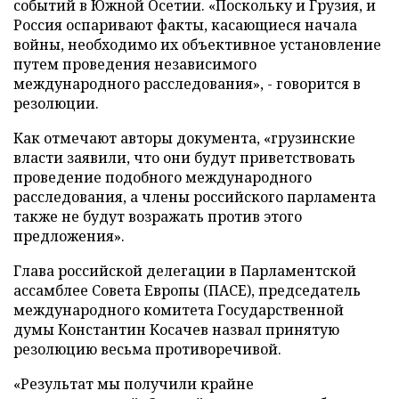
событий в Южной Осетии. «Поскольку и Грузия, и
Россия оспаривают факты, касающиеся начала
войны, необходимо их объективное установление
путем проведения независимого
международного расследования», - говорится в
резолюции.
Как отмечают авторы документа, «грузинские
власти заявили, что они будут приветствовать
проведение подобного международного
расследования, а члены российского парламента
также не будут возражать против этого
предложения».
Глава российской делегации в Парламентской
ассамблее Совета Европы (ПАСЕ), председатель
международного комитета Государственной
думы Константин Косачев назвал принятую
резолюцию весьма противоречивой.
«Результат мы получили крайне