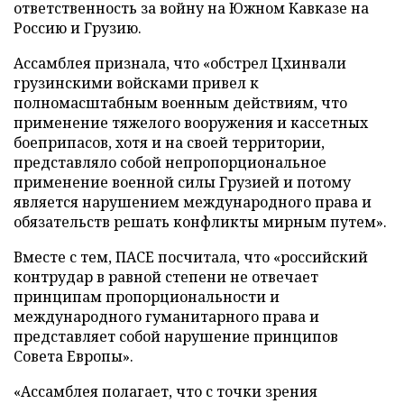
ответственность за войну на Южном Кавказе на
Россию и Грузию.
Ассамблея признала, что «обстрел Цхинвали
грузинскими войсками привел к
полномасштабным военным действиям, что
применение тяжелого вооружения и кассетных
боеприпасов, хотя и на своей территории,
представляло собой непропорциональное
применение военной силы Грузией и потому
является нарушением международного права и
обязательств решать конфликты мирным путем».
Вместе с тем, ПАСЕ посчитала, что «российский
контрудар в равной степени не отвечает
принципам пропорциональности и
международного гуманитарного права и
представляет собой нарушение принципов
Совета Европы».
«Ассамблея полагает, что с точки зрения