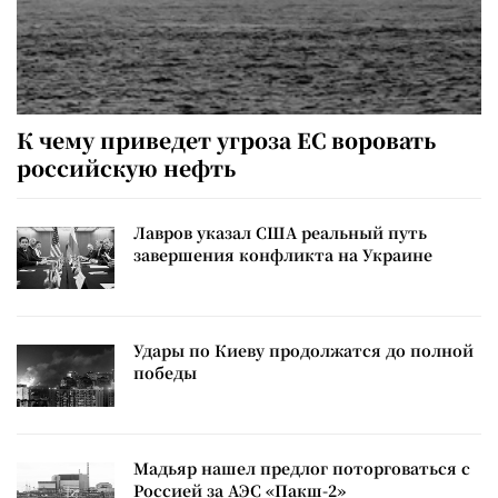
К чему приведет угроза ЕС воровать
российскую нефть
Лавров указал США реальный путь
завершения конфликта на Украине
Удары по Киеву продолжатся до полной
победы
Мадьяр нашел предлог поторговаться с
Россией за АЭС «Пакш-2»