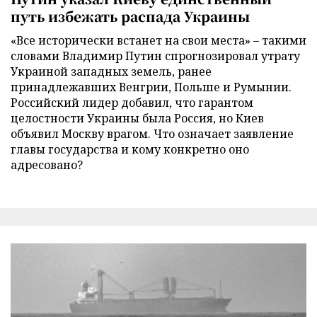
путь избежать распада Украины
«Все исторически встанет на свои места» – такими
словами Владимир Путин спрогнозировал утрату
Украиной западных земель, ранее
принадлежавших Венгрии, Польше и Румынии.
Российский лидер добавил, что гарантом
целостности Украины была Россия, но Киев
объявил Москву врагом. Что означает заявление
главы государства и кому конкретно оно
адресовано?