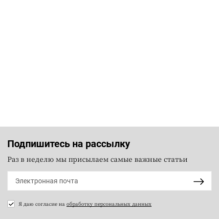
Подпишитесь на рассылку
Раз в неделю мы присылаем самые важные статьи
Я даю согласие на
обработку персональных данных