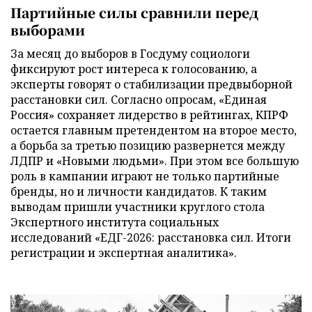
Партийные силы сравнили перед
выборами
За месяц до выборов в Госдуму социологи
фиксируют рост интереса к голосованию, а
эксперты говорят о стабилизации предвыборной
расстановки сил. Согласно опросам, «Единая
Россия» сохраняет лидерство в рейтингах, КПРФ
остается главным претендентом на второе место,
а борьба за третью позицию развернется между
ЛДПР и «Новыми людьми». При этом все большую
роль в кампании играют не только партийные
бренды, но и личности кандидатов. К таким
выводам пришли участники круглого стола
Экспертного института социальных
исследований «ЕДГ-2026: расстановка сил. Итоги
регистрации и экспертная аналитика».