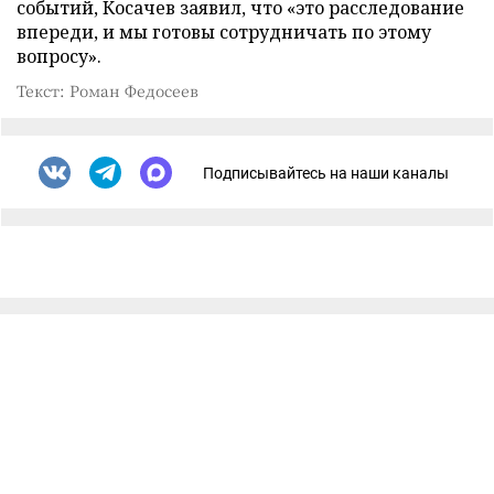
событий, Косачев заявил, что «это расследование
впереди, и мы готовы сотрудничать по этому
вопросу».
Текст: Роман Федосеев
Подписывайтесь на наши каналы