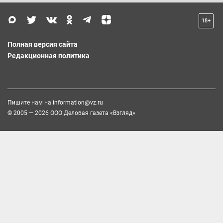
18+
Полная версия сайта
Редакционная политика
Пишите нам на
information@vz.ru
© 2005 — 2026 ООО Деловая газета «Взгляд»