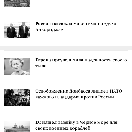
Россия извлекла максимум из «духа
Анкориджа»
Европа преувеличила надежность своего
тыла
Освобождение Донбасса лишает НАТО
важного плацдарма против России
ЕС нашел лазейку в Черное море для
своих военных кораблей