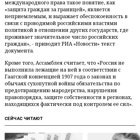
международного права такое понятие, как
«защита граждан за границей», является
неприемлемым, и выражает обеспокоенность в
связи с проводимой российскими властями
политикой в отношении других государств, где
проживает значительное число российских
граждан», - приводит РИА «Новости» текст
документа.
Кроме того, Ассамблея считает, что «Россия не
выполнила лежащие на ней в соответствии с
Гаагской конвенцией 1907 года о законах и
обычаях сухопутной войны обязательства по
предотвращению мародерства, нарушения
правопорядка, защите собственности в регионах,
находящихся фактически под контролем ее сил».
СЕЙЧАС ЧИТАЮТ