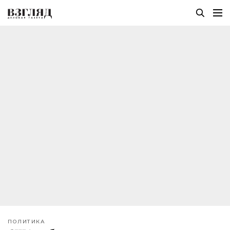
ПОЛИТИКА