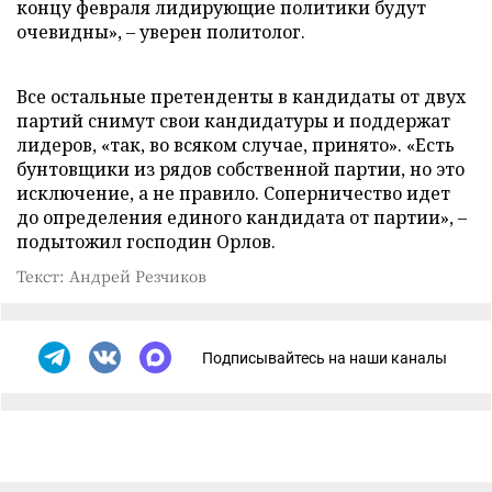
концу февраля лидирующие политики будут
очевидны», – уверен политолог.
Все остальные претенденты в кандидаты от двух
партий снимут свои кандидатуры и поддержат
лидеров, «так, во всяком случае, принято». «Есть
бунтовщики из рядов собственной партии, но это
исключение, а не правило. Соперничество идет
до определения единого кандидата от партии», –
подытожил господин Орлов.
Текст: Андрей Резчиков
Подписывайтесь на наши каналы