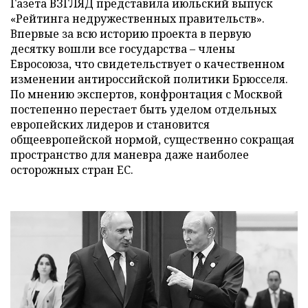
Газета ВЗГЛЯД представила июльский выпуск
«Рейтинга недружественных правительств».
Впервые за всю историю проекта в первую
десятку вошли все государства – члены
Евросоюза, что свидетельствует о качественном
изменении антироссийской политики Брюсселя.
По мнению экспертов, конфронтация с Москвой
постепенно перестает быть уделом отдельных
европейских лидеров и становится
общеевропейской нормой, существенно сокращая
пространство для маневра даже наиболее
осторожных стран ЕС.