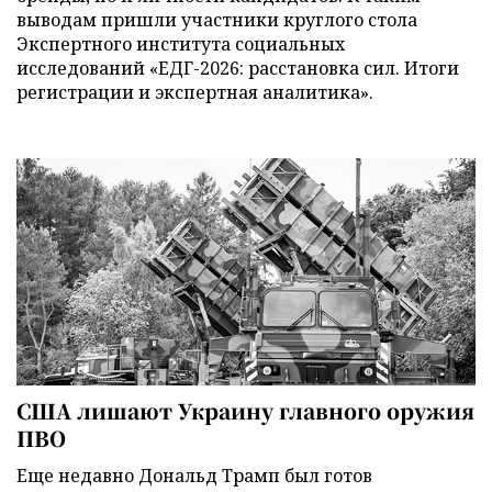
выводам пришли участники круглого стола
Экспертного института социальных
исследований «ЕДГ-2026: расстановка сил. Итоги
регистрации и экспертная аналитика».
США лишают Украину главного оружия
ПВО
Еще недавно Дональд Трамп был готов