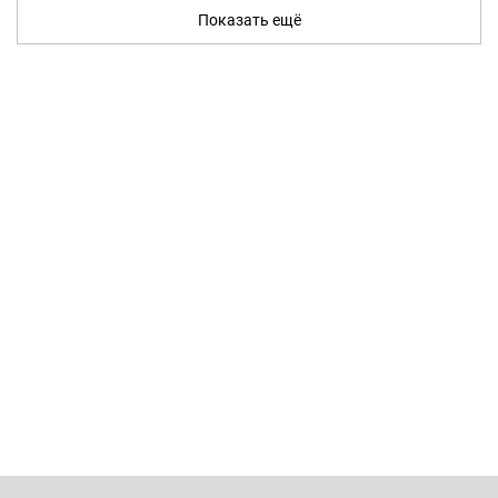
Показать ещё