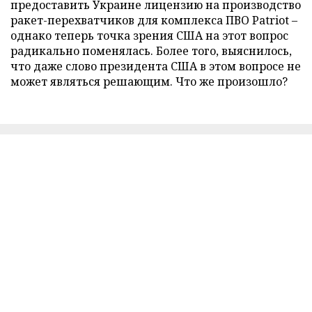
предоставить Украине лицензию на производство
ракет-перехватчиков для комплекса ПВО Patriot –
однако теперь точка зрения США на этот вопрос
радикально поменялась. Более того, выяснилось,
что даже слово президента США в этом вопросе не
может являться решающим. Что же произошло?