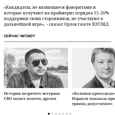
«Кандидаты, не являющиеся фаворитами и
которые получают на праймериз порядка 15–20%
поддержки своих сторонников, не участвуют в
дальнейшей игре», – сказал Орлов газете ВЗГЛЯД.
СЕЙЧАС ЧИТАЮТ
История незрячего ветерана
«Большая крокодила»
СВО может помочь другим
Израиля показала пр
границ допустимого