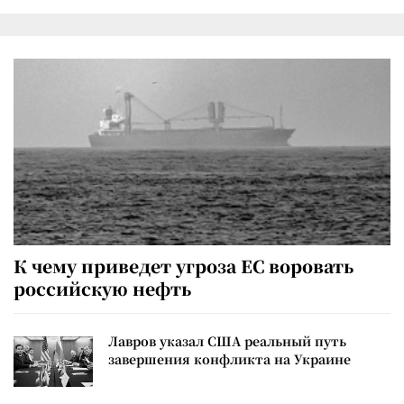
К чему приведет угроза ЕС воровать
российскую нефть
Лавров указал США реальный путь
завершения конфликта на Украине