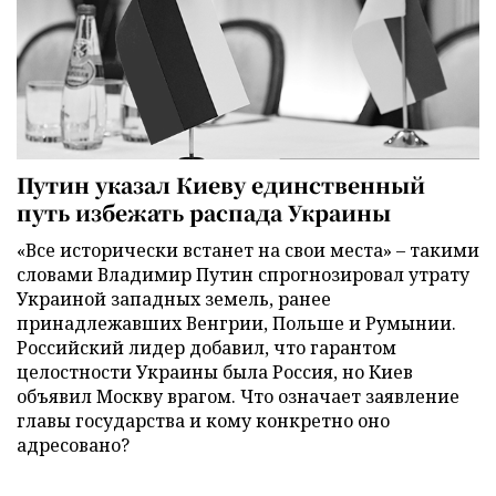
Путин указал Киеву единственный
путь избежать распада Украины
«Все исторически встанет на свои места» – такими
словами Владимир Путин спрогнозировал утрату
Украиной западных земель, ранее
принадлежавших Венгрии, Польше и Румынии.
Российский лидер добавил, что гарантом
целостности Украины была Россия, но Киев
объявил Москву врагом. Что означает заявление
главы государства и кому конкретно оно
адресовано?