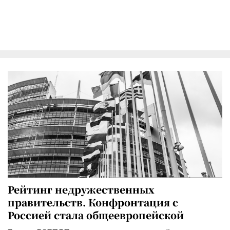
Рейтинг недружественных
правительств. Конфронтация с
Россией стала общеевропейской