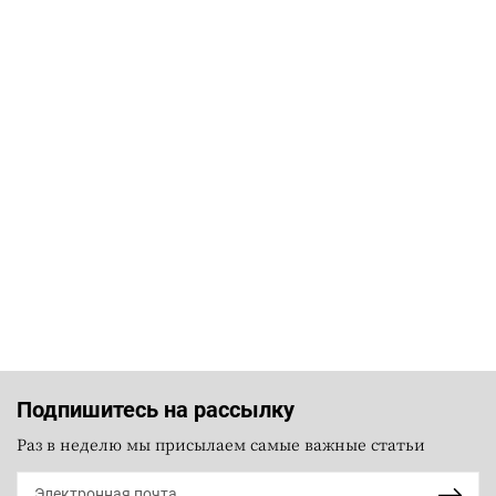
Подпишитесь на рассылку
Раз в неделю мы присылаем самые важные статьи