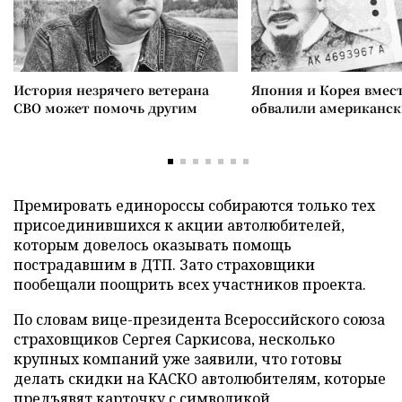
История незрячего ветерана
Япония и Корея вмес
СВО может помочь другим
обвалили американск
Премировать единороссы собираются только тех
присоединившихся к акции автолюбителей,
которым довелось оказывать помощь
пострадавшим в ДТП. Зато страховщики
пообещали поощрить всех участников проекта.
По словам вице-президента Всероссийского союза
страховщиков Сергея Саркисова, несколько
крупных компаний уже заявили, что готовы
делать скидки на КАСКО автолюбителям, которые
предъявят карточку с символикой