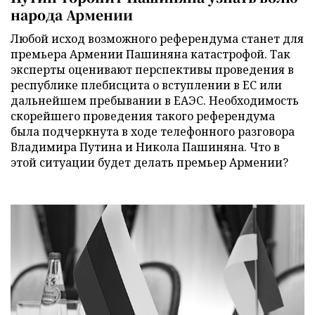
народа Армении
Любой исход возможного референдума станет для
премьера Армении Пашиняна катастрофой. Так
эксперты оценивают перспективы проведения в
республике плебисцита о вступлении в ЕС или
дальнейшем пребывании в ЕАЭС. Необходимость
скорейшего проведения такого референдума
была подчеркнута в ходе телефонного разговора
Владимира Путина и Никола Пашиняна. Что в
этой ситуации будет делать премьер Армении?