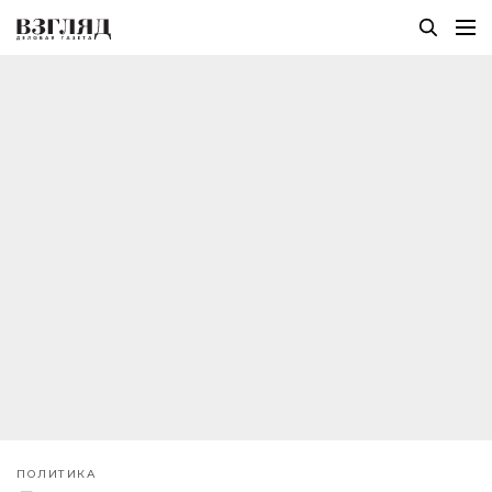
ПОЛИТИКА