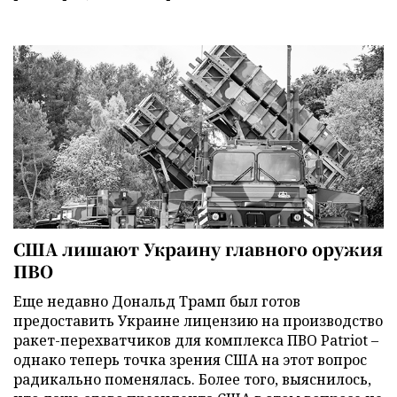
США лишают Украину главного оружия
ПВО
Еще недавно Дональд Трамп был готов
предоставить Украине лицензию на производство
ракет-перехватчиков для комплекса ПВО Patriot –
однако теперь точка зрения США на этот вопрос
радикально поменялась. Более того, выяснилось,