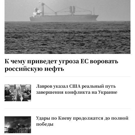
К чему приведет угроза ЕС воровать
российскую нефть
Лавров указал США реальный путь
завершения конфликта на Украине
Удары по Киеву продолжатся до полной
победы