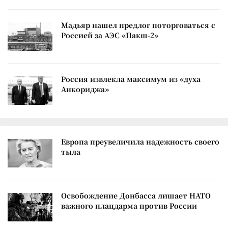
Мадьяр нашел предлог поторговаться с
Россией за АЭС «Пакш-2»
Россия извлекла максимум из «духа
Анкориджа»
Европа преувеличила надежность своего
тыла
Освобождение Донбасса лишает НАТО
важного плацдарма против России