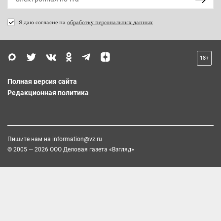
Я даю согласие на
обработку персональных данных
18+
Полная версия сайта
Редакционная политика
Пишите нам на
information@vz.ru
© 2005 — 2026 ООО Деловая газета «Взгляд»