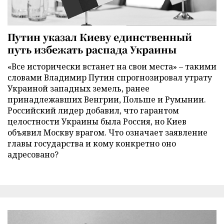
Путин указал Киеву единственный
путь избежать распада Украины
«Все исторически встанет на свои места» – такими
словами Владимир Путин спрогнозировал утрату
Украиной западных земель, ранее
принадлежавших Венгрии, Польше и Румынии.
Российский лидер добавил, что гарантом
целостности Украины была Россия, но Киев
объявил Москву врагом. Что означает заявление
главы государства и кому конкретно оно
адресовано?