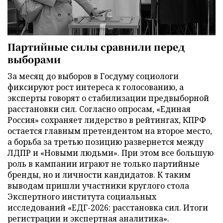
Партийные силы сравнили перед
выборами
За месяц до выборов в Госдуму социологи
фиксируют рост интереса к голосованию, а
эксперты говорят о стабилизации предвыборной
расстановки сил. Согласно опросам, «Единая
Россия» сохраняет лидерство в рейтингах, КПРФ
остается главным претендентом на второе место,
а борьба за третью позицию развернется между
ЛДПР и «Новыми людьми». При этом все большую
роль в кампании играют не только партийные
бренды, но и личности кандидатов. К таким
выводам пришли участники круглого стола
Экспертного института социальных
исследований «ЕДГ-2026: расстановка сил. Итоги
регистрации и экспертная аналитика».