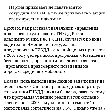
Партия призывает не давать взяток
сотрудникам ГАИ, а также привлекать к акции
своих друзей и знакомых
Причем, как рассказал начальник Управления
правового регулирования ГИБДД России
Владимир Кузин, в 84,1% ДТП случается по вине
водителей. Именно поэтому, заявил
представитель ГИБДД, основной целью принятой
в 2006 году федеральной программы «Повышение
безопасности дорожного движения» является
«пропаганда правомерного поведения на
дорогах» среди автомобилистов.
Правда, пока выполнение данной задачи идет не
очень гладко. Оценив прошлогоднюю картину,
сотрудники ГИБДД начали было радоваться тому,
что программа успешно реализуется: согласно
статистике в 2006 году количество смертей на
магистралях сократилось на 3,6%. Однако уже за 7