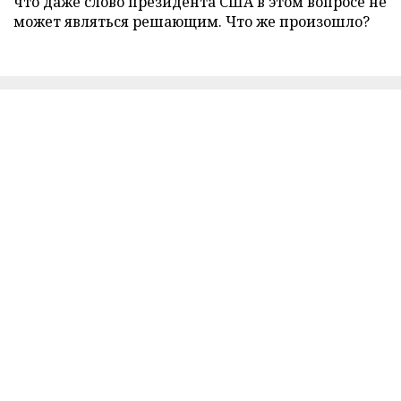
что даже слово президента США в этом вопросе не
может являться решающим. Что же произошло?