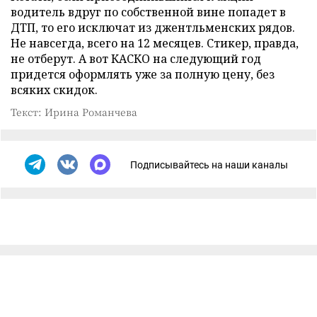
водитель вдруг по собственной вине попадет в
ДТП, то его исключат из джентльменских рядов.
Не навсегда, всего на 12 месяцев. Стикер, правда,
не отберут. А вот КАСКО на следующий год
придется оформлять уже за полную цену, без
всяких скидок.
Текст: Ирина Романчева
Подписывайтесь на наши каналы