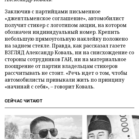
Заключив с партийцами письменное
«джентльменское соглашение», автомобилист
получит стикер с логотипом акции, на котором
обозначен индивидуальный номер. Крепить
небольшую прямоугольную наклейку положено
на заднем стекле. Правда, как рассказал газете
ВЗГЛЯД Александр Коваль, ни на снисхождение со
стороны сотрудников ГАИ, ни на материальное
поощрение от партии владельцам стикеров
рассчитывать не стоит. «Речь идет о том, чтобы
автомобилисты привыкали жить по принципу
«начинай с себя», – говорит Коваль.
СЕЙЧАС ЧИТАЮТ