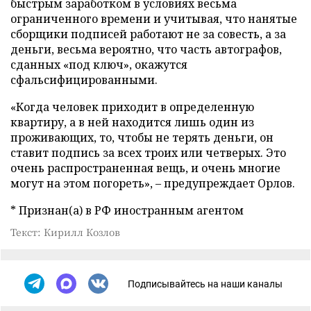
быстрым заработком в условиях весьма
ограниченного времени и учитывая, что нанятые
сборщики подписей работают не за совесть, а за
деньги, весьма вероятно, что часть автографов,
сданных «под ключ», окажутся
сфальсифицированными.
«Когда человек приходит в определенную
квартиру, а в ней находится лишь один из
проживающих, то, чтобы не терять деньги, он
ставит подпись за всех троих или четверых. Это
очень распространенная вещь, и очень многие
могут на этом погореть», – предупреждает Орлов.
* Признан(а) в РФ иностранным агентом
Текст: Кирилл Козлов
Подписывайтесь на наши каналы