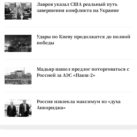
Лавров указал США реальный путь
завершения конфликта на Украине
Удары по Киеву продолжатся до полной
победы
Мадьяр нашел предлог поторговаться с
Россией за АЭС «Пакш-2»
Россия извлекла максимум из «духа
Анкориджа»