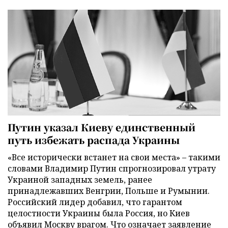
Путин указал Киеву единственный
путь избежать распада Украины
«Все исторически встанет на свои места» – такими
словами Владимир Путин спрогнозировал утрату
Украиной западных земель, ранее
принадлежавших Венгрии, Польше и Румынии.
Российский лидер добавил, что гарантом
целостности Украины была Россия, но Киев
объявил Москву врагом. Что означает заявление