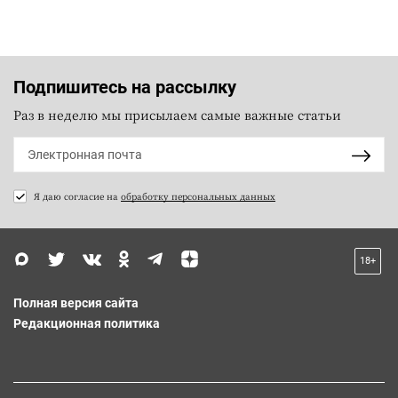
Подпишитесь на рассылку
Раз в неделю мы присылаем самые важные статьи
Я даю согласие на
обработку персональных данных
18+
Полная версия сайта
Редакционная политика