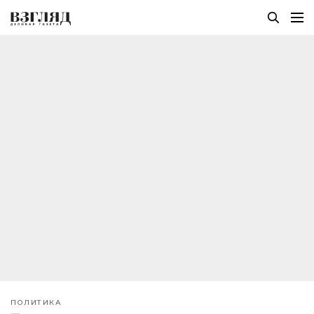
ПОЛИТИКА