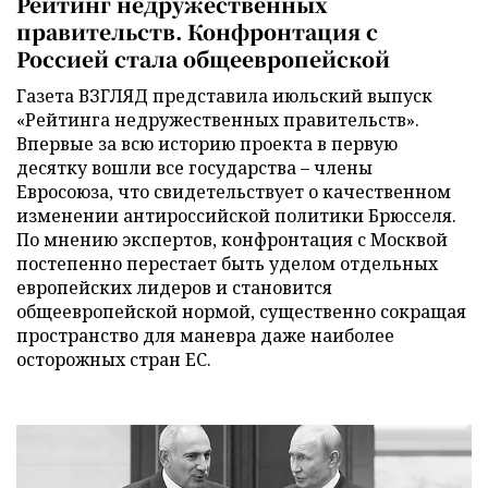
Рейтинг недружественных
правительств. Конфронтация с
Россией стала общеевропейской
Газета ВЗГЛЯД представила июльский выпуск
«Рейтинга недружественных правительств».
Впервые за всю историю проекта в первую
десятку вошли все государства – члены
Евросоюза, что свидетельствует о качественном
изменении антироссийской политики Брюсселя.
По мнению экспертов, конфронтация с Москвой
постепенно перестает быть уделом отдельных
европейских лидеров и становится
общеевропейской нормой, существенно сокращая
пространство для маневра даже наиболее
осторожных стран ЕС.