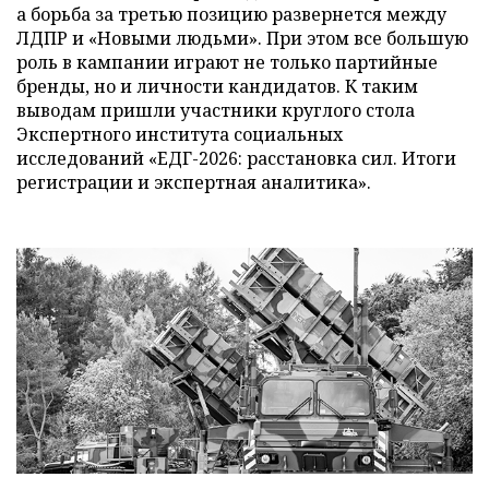
а борьба за третью позицию развернется между
ЛДПР и «Новыми людьми». При этом все большую
роль в кампании играют не только партийные
бренды, но и личности кандидатов. К таким
выводам пришли участники круглого стола
Экспертного института социальных
исследований «ЕДГ-2026: расстановка сил. Итоги
регистрации и экспертная аналитика».