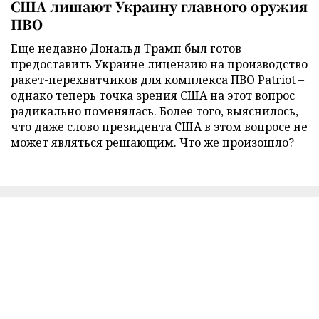
США лишают Украину главного оружия
ПВО
Еще недавно Дональд Трамп был готов
предоставить Украине лицензию на производство
ракет-перехватчиков для комплекса ПВО Patriot –
однако теперь точка зрения США на этот вопрос
радикально поменялась. Более того, выяснилось,
что даже слово президента США в этом вопросе не
может являться решающим. Что же произошло?