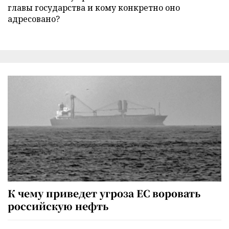
главы государства и кому конкретно оно
адресовано?
К чему приведет угроза ЕС воровать
российскую нефть