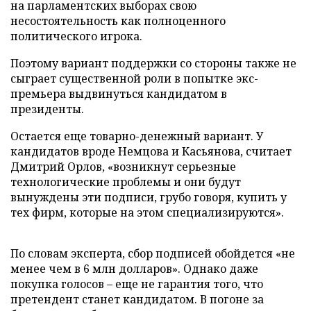
на парламентских выборах свою
несостоятельность как полноценного
политического игрока.
Поэтому вариант поддержки со стороны также не
сыграет существенной роли в попытке экс-
премьера выдвинуться кандидатом в
президенты.
Остается еще товарно-денежный вариант. У
кандидатов вроде Немцова и Касьянова, считает
Дмитрий Орлов, «возникнут серьезные
технологические проблемы и они будут
вынуждены эти подписи, грубо говоря, купить у
тех фирм, которые на этом специализируются».
По словам эксперта, сбор подписей обойдется «не
менее чем в 6 млн долларов». Однако даже
покупка голосов – еще не гарантия того, что
претендент станет кандидатом. В погоне за