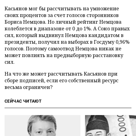
Касьянов мог бы рассчитывать на умножение
своих процентов за счет голосов сторонников
Бориса Немцова. Но личный рейтинг Немцова
колеблется в диапазоне от 0 до 1%. А Союз правых
сил, который выдвинул Немцова кандидатом в
президенты, получил на выборах в Госдуму 0,96%
голосов. Поэтому самоотвод Немцова никак не
может повлиять на предвыборную расстановку
сил.
На что же может рассчитывать Касьянов при
сборе подписей, если его собственный ресурс
весьма ограничен?
СЕЙЧАС ЧИТАЮТ