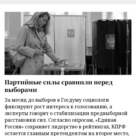
Партийные силы сравнили перед
выборами
За месяц до выборов в Госдуму социологи
фиксируют рост интереса к голосованию, а
эксперты говорят о стабилизации предвыборной
расстановки сил. Согласно опросам, «Единая
Россия» сохраняет лидерство в рейтингах, КПРФ
остается главным претендентом на второе место,