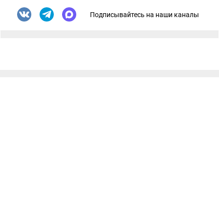
Подписывайтесь на наши каналы