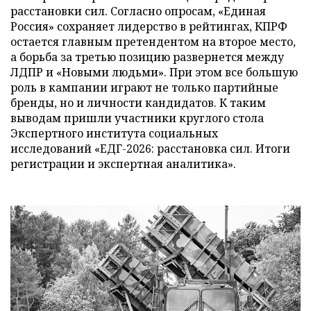
расстановки сил. Согласно опросам, «Единая
Россия» сохраняет лидерство в рейтингах, КПРФ
остается главным претендентом на второе место,
а борьба за третью позицию развернется между
ЛДПР и «Новыми людьми». При этом все большую
роль в кампании играют не только партийные
бренды, но и личности кандидатов. К таким
выводам пришли участники круглого стола
Экспертного института социальных
исследований «ЕДГ-2026: расстановка сил. Итоги
регистрации и экспертная аналитика».