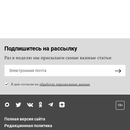
Подпишитесь на рассылку
Раз в неделю мы присылаем самые важные статьи
Я даю согласие на
обработку персональных данных
18+
Полная версия сайта
Редакционная политика