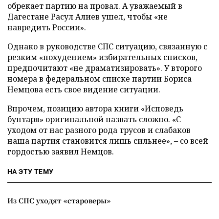
обрекает партию на провал. А уважаемый в
Дагестане Расул Алиев ушел, чтобы «не
навредить России».
Однако в руководстве СПС ситуацию, связанную с
резким «похудением» избирательных списков,
предпочитают «не драматизировать». У второго
номера в федеральном списке партии Бориса
Немцова есть свое видение ситуации.
Впрочем, позицию автора книги «Исповедь
бунтаря» оригинальной назвать сложно. «С
уходом от нас разного рода трусов и слабаков
наша партия становится лишь сильнее», – со всей
гордостью заявил Немцов.
НА ЭТУ ТЕМУ
Из СПС уходят «староверы»