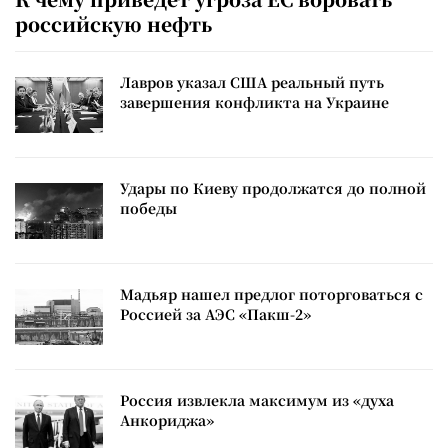
российскую нефть
Лавров указал США реальный путь
завершения конфликта на Украине
Удары по Киеву продолжатся до полной
победы
Мадьяр нашел предлог поторговаться с
Россией за АЭС «Пакш-2»
Россия извлекла максимум из «духа
Анкориджа»