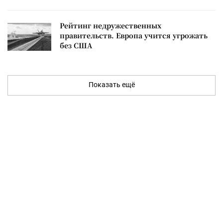
Рейтинг недружественных
правительств. Европа учится угрожать
без США
Показать ещё