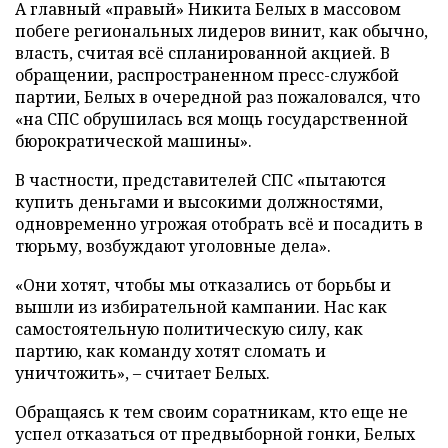
А главный «правый» Никита Белых в массовом
побеге региональных лидеров винит, как обычно,
власть, считая всё спланированной акцией. В
обращении, распространенном пресс-службой
партии, Белых в очередной раз пожаловался, что
«на СПС обрушилась вся мощь государственной
бюрократической машины».
В частности, представителей СПС «пытаются
купить деньгами и высокими должностями,
одновременно угрожая отобрать всё и посадить в
тюрьму, возбуждают уголовные дела».
«Они хотят, чтобы мы отказались от борьбы и
вышли из избирательной кампании. Нас как
самостоятельную политическую силу, как
партию, как команду хотят сломать и
уничтожить», – считает Белых.
Обращаясь к тем своим соратникам, кто еще не
успел отказаться от предвыборной гонки, Белых