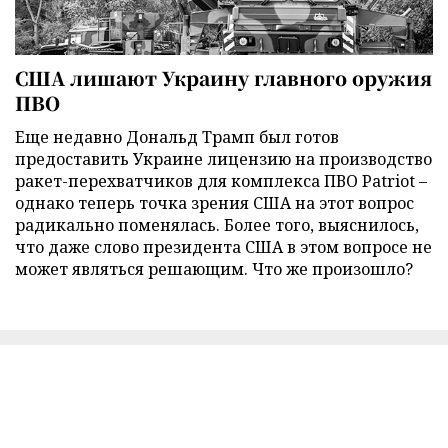
США лишают Украину главного оружия
ПВО
Еще недавно Дональд Трамп был готов
предоставить Украине лицензию на производство
ракет-перехватчиков для комплекса ПВО Patriot –
однако теперь точка зрения США на этот вопрос
радикально поменялась. Более того, выяснилось,
что даже слово президента США в этом вопросе не
может являться решающим. Что же произошло?