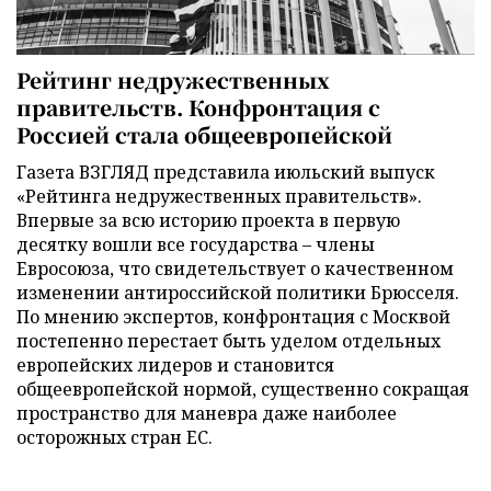
Рейтинг недружественных
правительств. Конфронтация с
Россией стала общеевропейской
Газета ВЗГЛЯД представила июльский выпуск
«Рейтинга недружественных правительств».
Впервые за всю историю проекта в первую
десятку вошли все государства – члены
Евросоюза, что свидетельствует о качественном
изменении антироссийской политики Брюсселя.
По мнению экспертов, конфронтация с Москвой
постепенно перестает быть уделом отдельных
европейских лидеров и становится
общеевропейской нормой, существенно сокращая
пространство для маневра даже наиболее
осторожных стран ЕС.