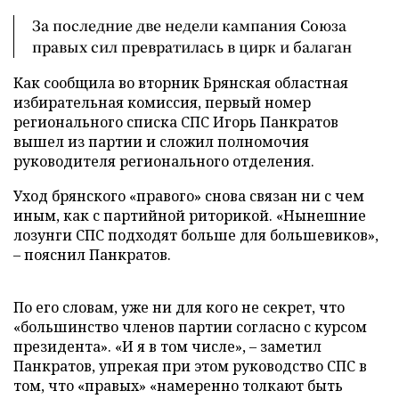
За последние две недели кампания Союза
правых сил превратилась в цирк и балаган
Как сообщила во вторник Брянская областная
избирательная комиссия, первый номер
регионального списка СПС Игорь Панкратов
вышел из партии и сложил полномочия
руководителя регионального отделения.
Уход брянского «правого» снова связан ни с чем
иным, как с партийной риторикой. «Нынешние
лозунги СПС подходят больше для большевиков»,
– пояснил Панкратов.
По его словам, уже ни для кого не секрет, что
«большинство членов партии согласно с курсом
президента». «И я в том числе», – заметил
Панкратов, упрекая при этом руководство СПС в
том, что «правых» «намеренно толкают быть