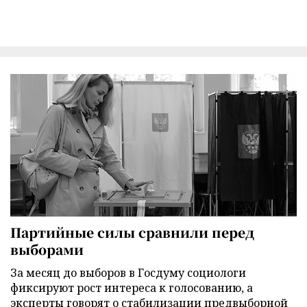
Партийные силы сравнили перед
выборами
За месяц до выборов в Госдуму социологи
фиксируют рост интереса к голосованию, а
эксперты говорят о стабилизации предвыборной