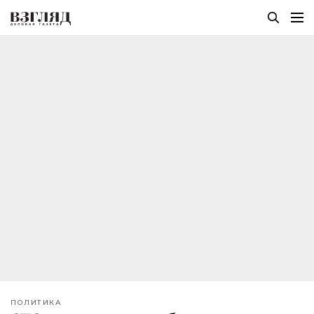
ПОЛИТИКА