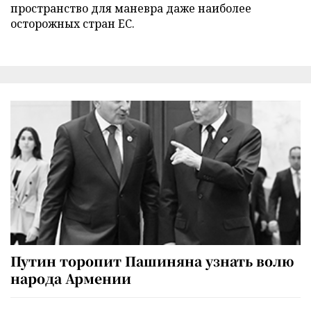
пространство для маневра даже наиболее
осторожных стран ЕС.
Путин торопит Пашиняна узнать волю
народа Армении