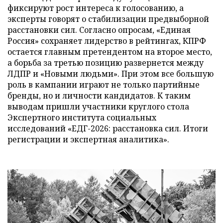
фиксируют рост интереса к голосованию, а
эксперты говорят о стабилизации предвыборной
расстановки сил. Согласно опросам, «Единая
Россия» сохраняет лидерство в рейтингах, КПРФ
остается главным претендентом на второе место,
а борьба за третью позицию развернется между
ЛДПР и «Новыми людьми». При этом все большую
роль в кампании играют не только партийные
бренды, но и личности кандидатов. К таким
выводам пришли участники круглого стола
Экспертного института социальных
исследований «ЕДГ-2026: расстановка сил. Итоги
регистрации и экспертная аналитика».