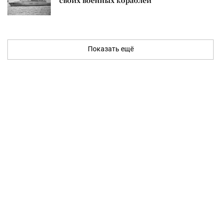
Показать ещё