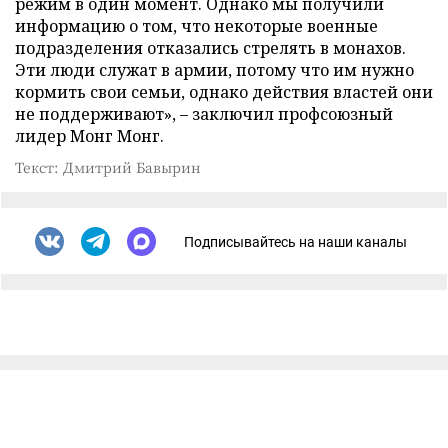
режим в один момент. Однако мы получили
информацию о том, что некоторые военные
подразделения отказались стрелять в монахов.
Эти люди служат в армии, потому что им нужно
кормить свои семьи, однако действия властей они
не поддерживают», – заключил профсоюзный
лидер Монг Монг.
Текст: Дмитрий Бавырин
Подписывайтесь на наши каналы