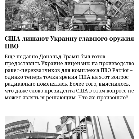
США лишают Украину главного оружия
ПВО
Еще недавно Дональд Трамп был готов
предоставить Украине лицензию на производство
ракет-перехватчиков для комплекса ПВО Patriot –
однако теперь точка зрения США на этот вопрос
радикально поменялась. Более того, выяснилось,
что даже слово президента США в этом вопросе не
может являться решающим. Что же произошло?