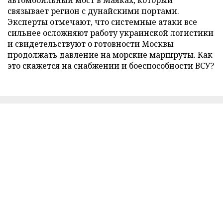
связывает регион с дунайскими портами.
Эксперты отмечают, что системные атаки все
сильнее осложняют работу украинской логистики
и свидетельствуют о готовности Москвы
продолжать давление на морские маршруты. Как
это скажется на снабжении и боеспособности ВСУ?