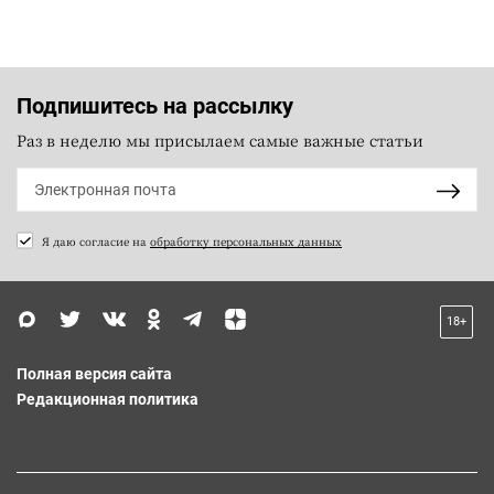
Подпишитесь на рассылку
Раз в неделю мы присылаем самые важные статьи
Я даю согласие на
обработку персональных данных
18+
Полная версия сайта
Редакционная политика