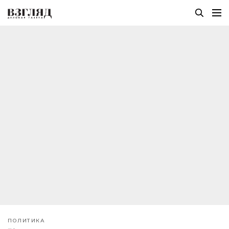
ПОЛИТИКА