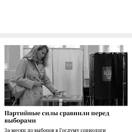
Партийные силы сравнили перед
выборами
За месяц до выборов в Госдуму социологи