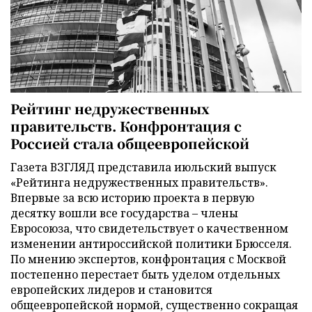
Рейтинг недружественных
правительств. Конфронтация с
Россией стала общеевропейской
Газета ВЗГЛЯД представила июльский выпуск
«Рейтинга недружественных правительств».
Впервые за всю историю проекта в первую
десятку вошли все государства – члены
Евросоюза, что свидетельствует о качественном
изменении антироссийской политики Брюсселя.
По мнению экспертов, конфронтация с Москвой
постепенно перестает быть уделом отдельных
европейских лидеров и становится
общеевропейской нормой, существенно сокращая