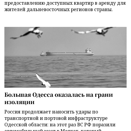
предоставлению доступных квартир в аренду для
жителей дальневосточных регионов страны.
Большая Одесса оказалась на грани
изоляции
Россия продолжает наносить удары по
транспортной и портовой инфраструктуре
Одесской области: на этот раз ВС РФ поразили
автомобильный мост в Маяках, который