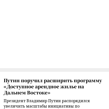
Путин поручил расширить программу
«Доступное арендное жилье на
Дальнем Востоке»
Президент Владимир Путин распорядился
увеличить масштабы инициативы по