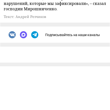
нарушений, которые мы зафиксировали», – сказал
господин Мирошниченко.
Текст: Андрей Резчиков
Подписывайтесь на наши каналы