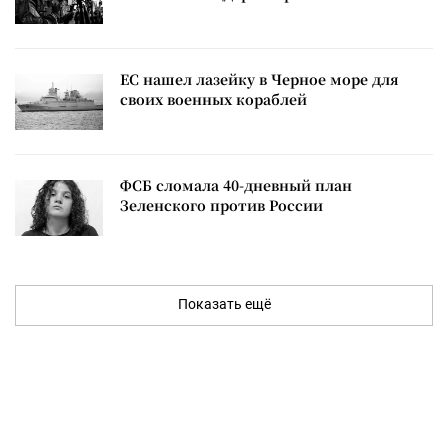
ЕС нашел лазейку в Черное море для
своих военных кораблей
ФСБ сломала 40-дневный план
Зеленского против России
Показать ещё