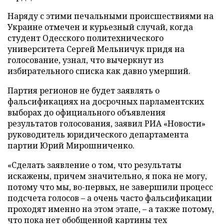
Наряду с этими печальными происшествиями на
Украине отмечен и курьезный случай, когда
студент Одесского политехнического
университета Сергей Мельничук придя на
голосование, узнал, что вычеркнут из
избирательного списка как давно умерший.
Партия регионов не будет заявлять о
фальсификациях на досрочных парламентских
выборах до официального объявления
результатов голосования, заявил РИА «Новости»
руководитель юридического департамента
партии Юрий Мирошниченко.
«Сделать заявление о том, что результаты
искажены, причем значительно, я пока не могу,
потому что мы, во-первых, не завершили процесс
подсчета голосов – а очень часто фальсификации
проходят именно на этом этапе, – а также потому,
что пока нет обобщенной картины тех