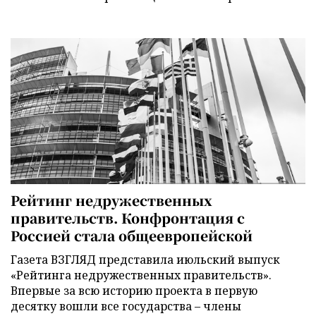
Рейтинг недружественных
правительств. Конфронтация с
Россией стала общеевропейской
Газета ВЗГЛЯД представила июльский выпуск
«Рейтинга недружественных правительств».
Впервые за всю историю проекта в первую
десятку вошли все государства – члены