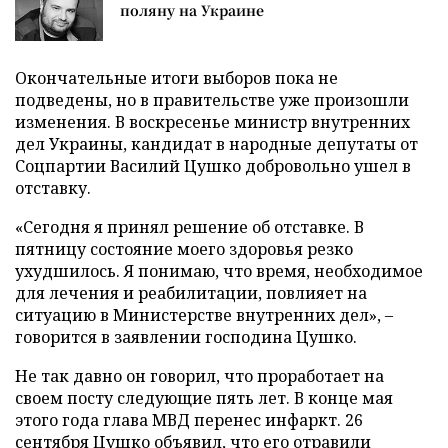
поляну на Украине
Окончательные итоги выборов пока не
подведены, но в правительстве уже произошли
изменения. В воскресенье министр внутренних
дел Украины, кандидат в народные депутаты от
Соцпартии Василий Цушко добровольно ушел в
отставку.
«Сегодня я принял решение об отставке. В
пятницу состояние моего здоровья резко
ухудшилось. Я понимаю, что время, необходимое
для лечения и реабилитации, повлияет на
ситуацию в Министерстве внутренних дел», –
говорится в заявлении господина Цушко.
Не так давно он говорил, что проработает на
своем посту следующие пять лет. В конце мая
этого года глава МВД перенес инфаркт. 26
сентября Цушко объявил, что его отравили