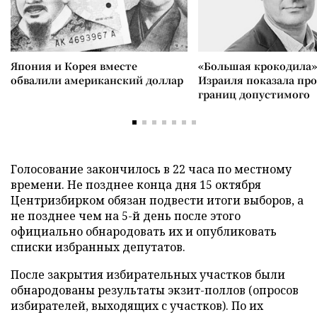
Япония и Корея вместе
«Большая крокодила»
обвалили американский доллар
Израиля показала пр
границ допустимого
Голосование закончилось в 22 часа по местному
времени. Не позднее конца дня 15 октября
Центризбирком обязан подвести итоги выборов, а
не позднее чем на 5-й день после этого
официально обнародовать их и опубликовать
списки избранных депутатов.
После закрытия избирательных участков были
обнародованы результаты экзит-поллов (опросов
избирателей, выходящих с участков). По их