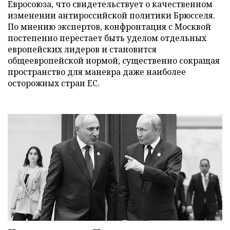
Евросоюза, что свидетельствует о качественном
изменении антироссийской политики Брюсселя.
По мнению экспертов, конфронтация с Москвой
постепенно перестает быть уделом отдельных
европейских лидеров и становится
общеевропейской нормой, существенно сокращая
пространство для маневра даже наиболее
осторожных стран ЕС.