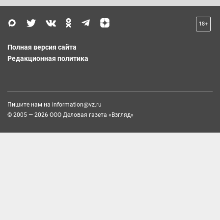
18+
Полная версия сайта
Редакционная политика
Пишите нам на
information@vz.ru
© 2005 — 2026 ООО Деловая газета «Взгляд»