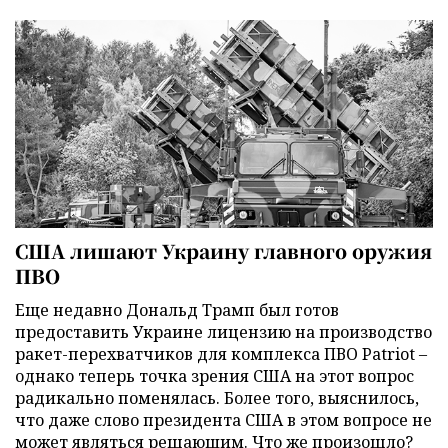
США лишают Украину главного оружия
ПВО
Еще недавно Дональд Трамп был готов
предоставить Украине лицензию на производство
ракет-перехватчиков для комплекса ПВО Patriot –
однако теперь точка зрения США на этот вопрос
радикально поменялась. Более того, выяснилось,
что даже слово президента США в этом вопросе не
может являться решающим. Что же произошло?