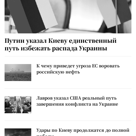
Путин указал Киеву единственный
путь избежать распада Украины
К чему приведет угроза ЕС воровать
российскую нефть
Лавров указал США реальный путь
завершения конфликта на Украине
Удары по Киеву продолжатся до полной