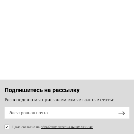
Подпишитесь на рассылку
Раз в неделю мы присылаем самые важные статьи
Я даю согласие на
обработку персональных данных