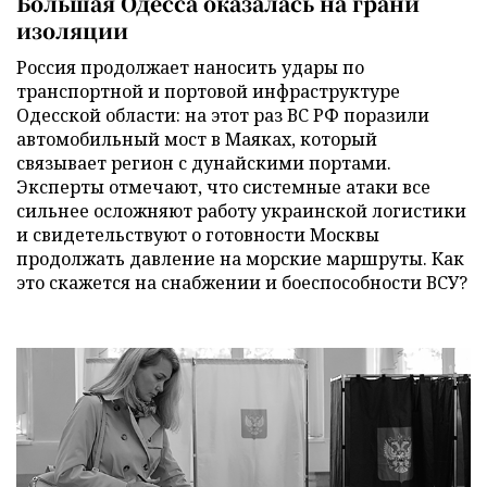
Большая Одесса оказалась на грани
изоляции
Россия продолжает наносить удары по
транспортной и портовой инфраструктуре
Одесской области: на этот раз ВС РФ поразили
автомобильный мост в Маяках, который
связывает регион с дунайскими портами.
Эксперты отмечают, что системные атаки все
сильнее осложняют работу украинской логистики
и свидетельствуют о готовности Москвы
продолжать давление на морские маршруты. Как
это скажется на снабжении и боеспособности ВСУ?