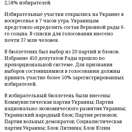
2,58% избирателей.
Избирательные участки открылись на Украине в
воскресенье в 7 часов утра. Украинцам
предстояло определить состав Верховной рады 6-
го созыва. В списки для голосования внесено
почти 37 млн человек.
В бюллетенях был выбор из 20 партий и блоков.
Избрание 450 депутатов Рады прошло по
пропорциональной системе. Для признания
выборов состоявшимися в голосовании должны
принять участие более 50% зарегистрированных
избирателей.
В избирательный бюллетень были внесены:
Коммунистическая партия Украины; Партия
национально-экономического развития Украины;
Украинский народный блок; Партия регионов;
Партия вольных демократов; Социалистическая
партия Украины; Блок Литвина; Блок Юлии