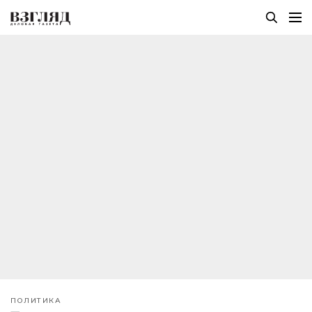
ПОЛИТИКА