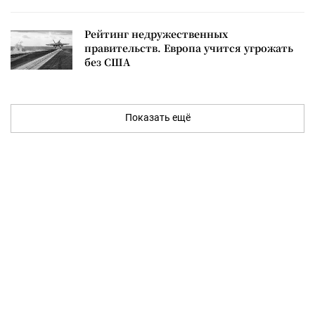
Рейтинг недружественных
правительств. Европа учится угрожать
без США
Показать ещё