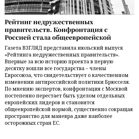
Рейтинг недружественных
правительств. Конфронтация с
Россией стала общеевропейской
Газета ВЗГЛЯД представила июльский выпуск
«Рейтинга недружественных правительств».
Впервые за всю историю проекта в первую
десятку вошли все государства – члены
Евросоюза, что свидетельствует о качественном
изменении антироссийской политики Брюсселя.
По мнению экспертов, конфронтация с Москвой
постепенно перестает быть уделом отдельных
европейских лидеров и становится
общеевропейской нормой, существенно сокращая
пространство для маневра даже наиболее
осторожных стран ЕС.