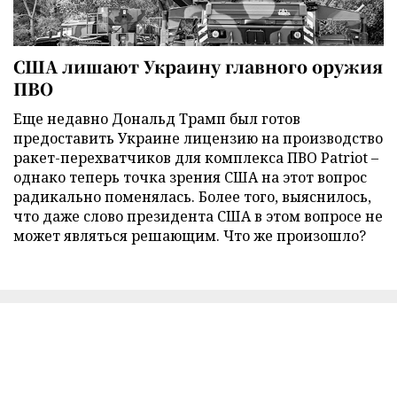
США лишают Украину главного оружия
ПВО
Еще недавно Дональд Трамп был готов
предоставить Украине лицензию на производство
ракет-перехватчиков для комплекса ПВО Patriot –
однако теперь точка зрения США на этот вопрос
радикально поменялась. Более того, выяснилось,
что даже слово президента США в этом вопросе не
может являться решающим. Что же произошло?