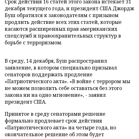
Срок действия 16 статей этого закона истекает 31
декабря текущего года, и президент США Джордж
Буш обратился к законодателям с призывом
продлить действие всех этих статей, которые
касаются расширенных прав американских
спецслужб и правоохранительных структур в
борьбе с терроризмом.
В среду, 14 декабря, Буш распространил
заявление, в котором специально призывал
сенаторов поддержать продление
«Патриотического акта». «В войне с террором мы
не можем позволить себе оставаться без этого
закона ни на одно мгновение», - заявил
президент США.
Принятое в среду сенаторами решение
формально продлевает срок действия
«Патриотического акта» на четыре года, но
окончательное решение об этом будет