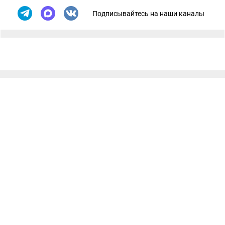
Подписывайтесь на наши каналы