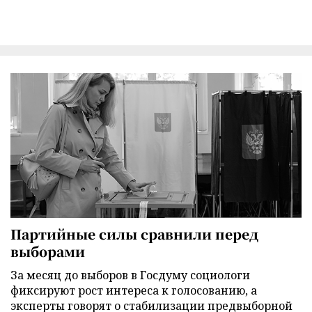
Партийные силы сравнили перед
выборами
За месяц до выборов в Госдуму социологи
фиксируют рост интереса к голосованию, а
эксперты говорят о стабилизации предвыборной