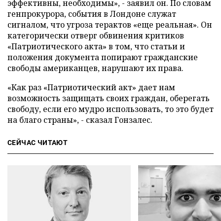
эффективны, необходимы», - заявил он. По словам
генпрокурора, события в Лондоне служат
сигналом, что угроза терактов «еще реальная». Он
категорически отверг обвинения критиков
«Патриотического акта» в том, что статьи и
положения документа попирают гражданские
свободы американцев, нарушают их права.
«Как раз «Патриотический акт» дает нам
возможность защищать своих граждан, оберегать
свободу, если его мудро использовать, то это будет
на благо страны», - сказал Гонзалес.
СЕЙЧАС ЧИТАЮТ