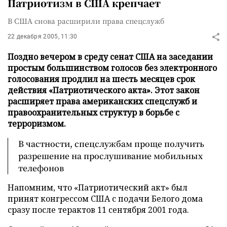
Патриотизм в США крепчает
В США снова расширили права спецслужб
22 декабря 2005, 11:30
Поздно вечером в среду сенат США на заседании
простым большинством голосов без электронного
голосования продлил на шесть месяцев срок
действия «Патриотического акта». Этот закон
расширяет права американских спецслужб и
правоохранительных структур в борьбе с
терроризмом.
В частности, спецслужбам проще получить
разрешение на прослушивание мобильных
телефонов
Напомним, что «Патриотический акт» был
принят конгрессом США с подачи Белого дома
сразу после терактов 11 сентября 2001 года.