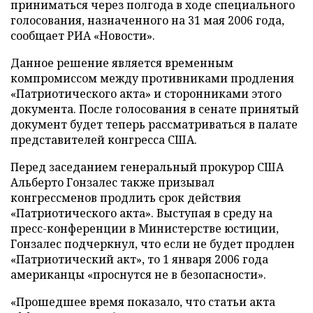
приниматься через полгода в ходе специального
голосования, назначенного на 31 мая 2006 года,
сообщает РИА «Новости».
Данное решение является временным
компромиссом между противниками продления
«Патриотического акта» и сторонниками этого
документа. После голосования в сенате принятый
документ будет теперь рассматриваться в палате
представителей конгресса США.
Перед заседанием генеральный прокурор США
Альберто Гонзалес также призывал
конгрессменов продлить срок действия
«Патриотического акта». Выступая в среду на
пресс-конференции в Министерстве юстиции,
Гонзалес подчеркнул, что если не будет продлен
«Патриотический акт», то 1 января 2006 года
американцы «проснутся не в безопасности».
«Прошедшее время показало, что статьи акта