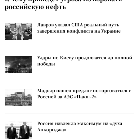
российскую нефть
Лавров указал США реальный путь
завершения конфликта на Украине
Удары по Киеву продолжатся до полной
победы
Мадьяр нашел предлог поторговаться с
Россией за АЭС «Пакш-2»
Россия извлекла максимум из «духа
Анкориджа»