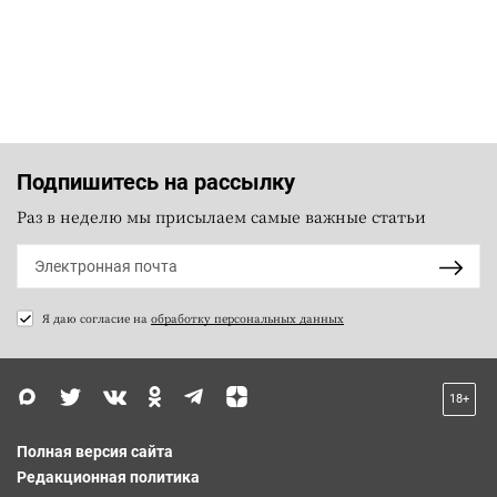
Подпишитесь на рассылку
Раз в неделю мы присылаем самые важные статьи
Я даю согласие на
обработку персональных данных
18+
Полная версия сайта
Редакционная политика