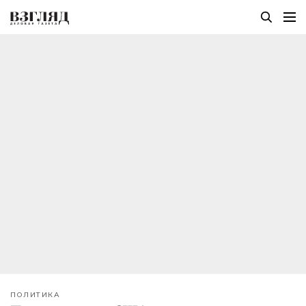
ПОЛИТИКА