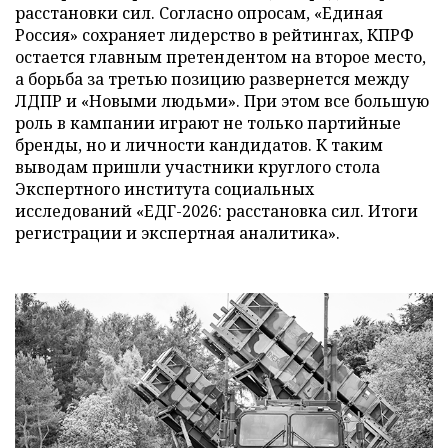
расстановки сил. Согласно опросам, «Единая
Россия» сохраняет лидерство в рейтингах, КПРФ
остается главным претендентом на второе место,
а борьба за третью позицию развернется между
ЛДПР и «Новыми людьми». При этом все большую
роль в кампании играют не только партийные
бренды, но и личности кандидатов. К таким
выводам пришли участники круглого стола
Экспертного института социальных
исследований «ЕДГ-2026: расстановка сил. Итоги
регистрации и экспертная аналитика».