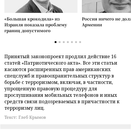
«Большая крокодила» из
Россия ничего не дол
Израиля показала проблему
Армении
границ допустимого
Принятый законопроект продлил действие 16
статей «Патриотического акта». Все эти статьи
касаются расширенных прав американских
спецслужб и правоохранительных структур в
борьбе с терроризмом, включая, в частности,
упрощенную правовую процедуру для
прослушивания мобильных телефонов и иных
средств связи подозреваемых в причастности к
терроризму лиц.
Текст: Глеб Крымов