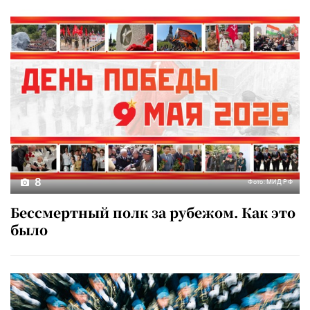
8
Фото: МИД РФ
Бессмертный полк за рубежом. Как это
было