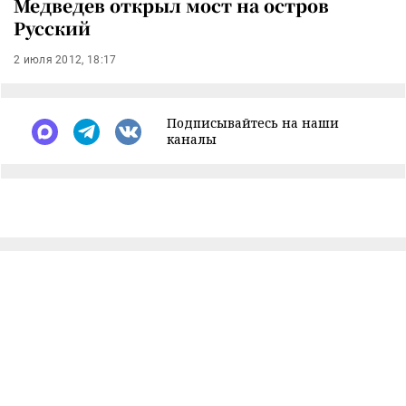
Медведев открыл мост на остров
Русский
2 июля 2012, 18:17
Подписывайтесь на наши
каналы