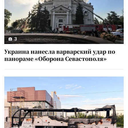
3
Украина нанесла варварский удар по
панораме «Оборона Севастополя»