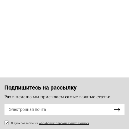
Подпишитесь на рассылку
Раз в неделю мы присылаем самые важные статьи
Я даю согласие на
обработку персональных данных