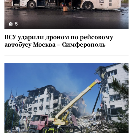
5
ВСУ ударили дроном по рейсовому
автобусу Москва – Симферополь