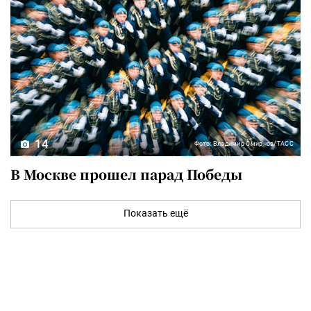
14
Фото: Владимир Смирнов/ТАСС
В Москве прошел парад Победы
Показать ещё