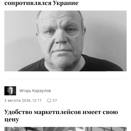
сопротивлялся Украине
Игорь Караулов
3 августа 2026, 12:17
37
Удобство маркетплейсов имеет свою
цену