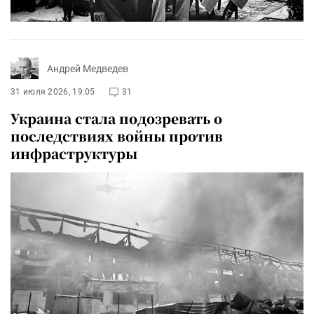
Андрей Медведев
31 июля 2026, 19:05
31
Украина стала подозревать о
последствиях войны против
инфраструктуры