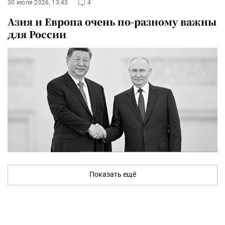
30 июля 2026, 13:43
4
Азия и Европа очень по-разному важны
для России
Показать ещё