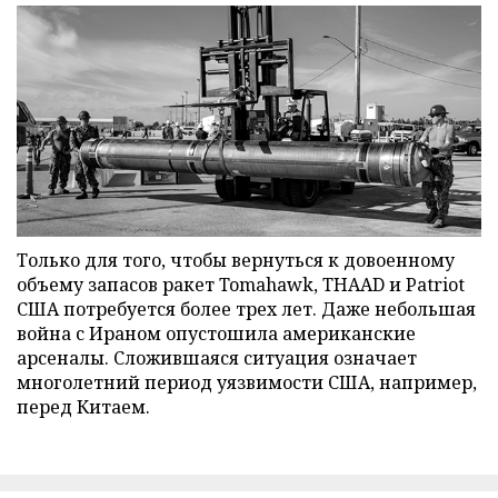
Только для того, чтобы вернуться к довоенному
объему запасов ракет Tomahawk, THAAD и Patriot
США потребуется более трех лет. Даже небольшая
война с Ираном опустошила американские
арсеналы. Сложившаяся ситуация означает
многолетний период уязвимости США, например,
перед Китаем.