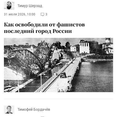
Тимур Шерзад
31 июля 2026, 10:00
3
Как освободили от фашистов
последний город России
Тимофей Бордачёв