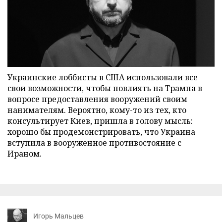
Украинские лоббисты в США использовали все
свои возможности, чтобы повлиять на Трампа в
вопросе предоставления вооружений своим
нанимателям. Вероятно, кому-то из тех, кто
консультирует Киев, пришла в голову мысль:
хорошо бы продемонстрировать, что Украина
вступила в вооруженное противостояние с
Ираном.
Игорь Мальцев