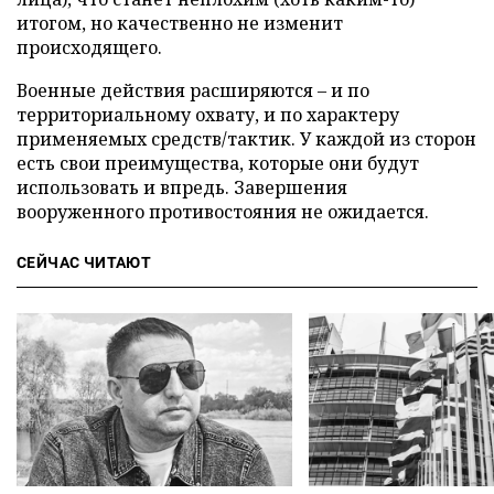
итогом, но качественно не изменит
происходящего.
Военные действия расширяются – и по
территориальному охвату, и по характеру
применяемых средств/тактик. У каждой из сторон
есть свои преимущества, которые они будут
использовать и впредь. Завершения
вооруженного противостояния не ожидается.
СЕЙЧАС ЧИТАЮТ