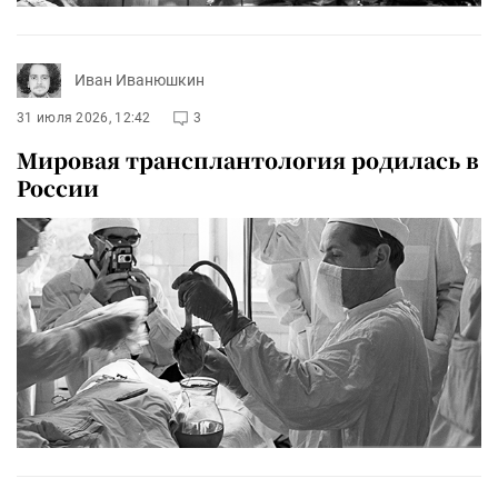
Иван Иванюшкин
31 июля 2026, 12:42
3
Мировая трансплантология родилась в
России