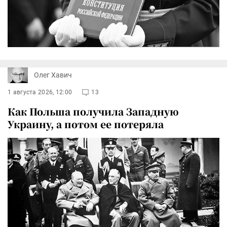
Олег Хавич
1 августа 2026, 12:00
13
Как Польша получила Западную
Украину, а потом ее потеряла