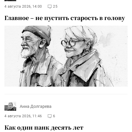
4 августа 2026, 14:00
25
Главное – не пустить старость в голову
Анна Долгарева
4 августа 2026, 11:46
6
Как один панк десять лет