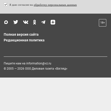
Я даю согласие на
обработку персональных данных
18+
Полная версия сайта
Редакционная политика
Пишите нам на
information@vz.ru
© 2005 — 2026 ООО Деловая газета «Взгляд»