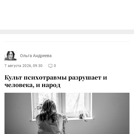
Ольга Андреева
7 августа 2026, 09:30
0
Культ психотравмы разрушает и
человека, и народ