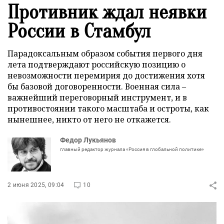
Противник ждал неявки
России в Стамбул
Парадоксальным образом события первого дня
лета подтверждают российскую позицию о
невозможности перемирия до достижения хотя
бы базовой договоренности. Военная сила –
важнейший переговорный инструмент, и в
противостоянии такого масштаба и остроты, как
нынешнее, никто от него не откажется.
Федор Лукьянов
главный редактор журнала «Россия в глобальной политике»
2 июня 2025, 09:04
10