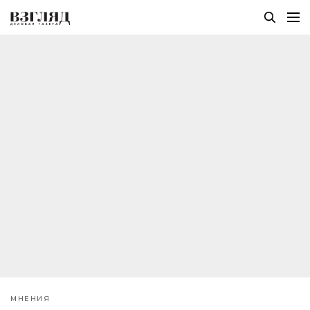
МНЕНИЯ