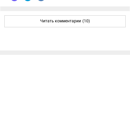
Читать комментарии
(10)