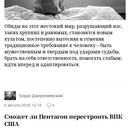
Обиды на этот жестокий мир, разрушающий нас,
таких хрупких и ранимых, становятся новым
культом, постепенно вытесняя и отменяя
традиционное требование к человеку – быть
мужественным и твердым под ударами судьбы,
брать на себя ответственность, помогать слабым,
идти вперед и адаптироваться.
Борис Джерелиевский
6 августа 2026, 12:14
4
Сможет ли Пентагон перестроить ВПК
США