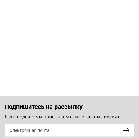
Подпишитесь на рассылку
Раз в неделю мы присылаем самые важные статьи