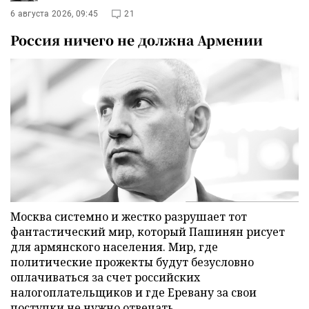
6 августа 2026, 09:45
21
Россия ничего не должна Армении
Москва системно и жестко разрушает тот
фантастический мир, который Пашинян рисует
для армянского населения. Мир, где
политические прожекты будут безусловно
оплачиваться за счет российских
налогоплательщиков и где Еревану за свои
поступки не нужно отвечать.