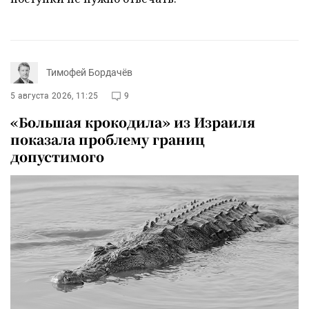
Тимофей Бордачёв
5 августа 2026, 11:25
9
«Большая крокодила» из Израиля
показала проблему границ
допустимого