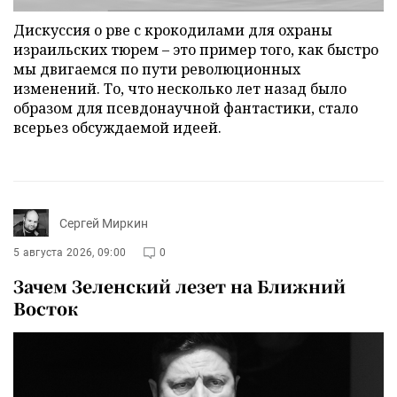
Дискуссия о рве с крокодилами для охраны
израильских тюрем – это пример того, как быстро
мы двигаемся по пути революционных
изменений. То, что несколько лет назад было
образом для псевдонаучной фантастики, стало
всерьез обсуждаемой идеей.
Сергей Миркин
5 августа 2026, 09:00
0
Зачем Зеленский лезет на Ближний
Восток