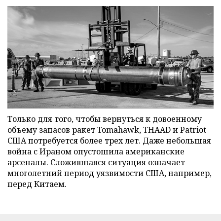
Только для того, чтобы вернуться к довоенному
объему запасов ракет Tomahawk, THAAD и Patriot
США потребуется более трех лет. Даже небольшая
война с Ираном опустошила американские
арсеналы. Сложившаяся ситуация означает
многолетний период уязвимости США, например,
перед Китаем.