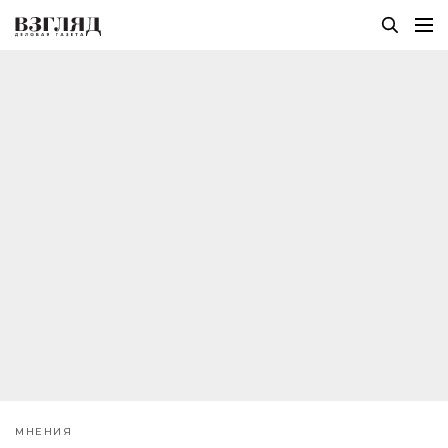
МНЕНИЯ