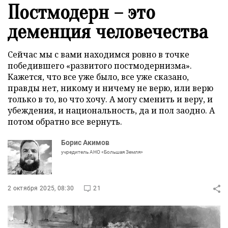
Постмодерн – это
деменция человечества
Сейчас мы с вами находимся ровно в точке
победившего «развитого постмодернизма».
Кажется, что все уже было, все уже сказано,
правды нет, никому и ничему не верю, или верю
только в то, во что хочу. А могу сменить и веру, и
убеждения, и национальность, да и пол заодно. А
потом обратно все вернуть.
Борис Акимов
учредитель АНО «Большая Земля»
2 октября 2025, 08:30
21