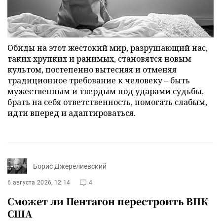
Обиды на этот жестокий мир, разрушающий нас,
таких хрупких и ранимых, становятся новым
культом, постепенно вытесняя и отменяя
традиционное требование к человеку – быть
мужественным и твердым под ударами судьбы,
брать на себя ответственность, помогать слабым,
идти вперед и адаптироваться.
Борис Джерелиевский
6 августа 2026, 12:14
4
Сможет ли Пентагон перестроить ВПК
США