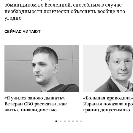
обманщиком во Вселенной, способным в случае
необходимости логически объяснить вообще что
угодно.
СЕЙЧАС ЧИТАЮТ
«Я учился заново дышать».
«Большая крокодила»
Ветеран СВО рассказал, как
Израиля показала пр
жить с инвалидностью
границ допустимого