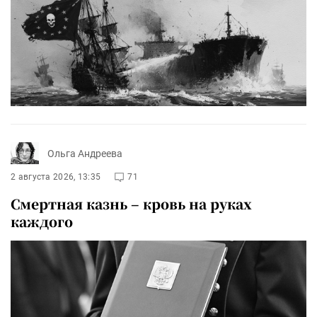
Ольга Андреева
2 августа 2026, 13:35
71
Смертная казнь – кровь на руках
каждого