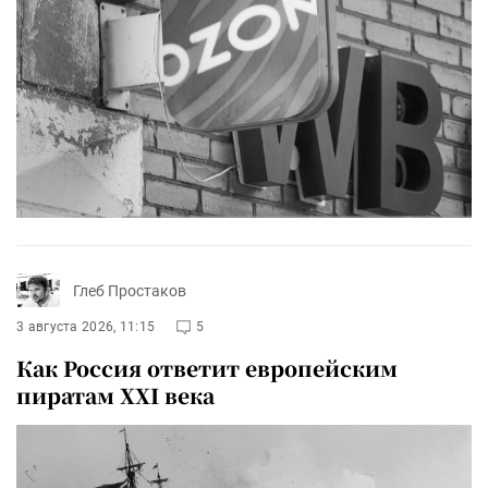
Глеб Простаков
3 августа 2026, 11:15
5
Как Россия ответит европейским
пиратам XXI века