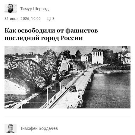
Тимур Шерзад
31 июля 2026, 10:00
3
Как освободили от фашистов
последний город России
Тимофей Бордачёв