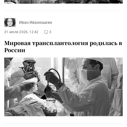
Иван Иванюшкин
31 июля 2026, 12:42
3
Мировая трансплантология родилась в
России