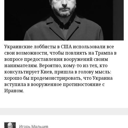
Украинские лоббисты в США использовали все
свои возможности, чтобы повлиять на Трампа в
вопросе предоставления вооружений своим
нанимателям. Вероятно, кому-то из тех, кто
консультирует Киев, пришла в голову мысль:
хорошо бы продемонстрировать, что Украина
вступила в вооруженное противостояние с
Ираном.
Игорь Мальцев