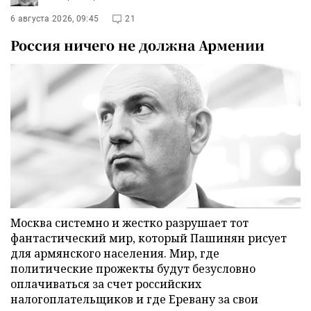
6 августа 2026, 09:45
21
Россия ничего не должна Армении
Москва системно и жестко разрушает тот
фантастический мир, который Пашинян рисует
для армянского населения. Мир, где
политические прожекты будут безусловно
оплачиваться за счет российских
налогоплательщиков и где Еревану за свои