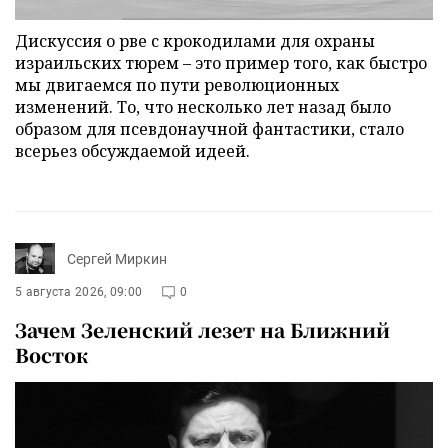
Дискуссия о рве с крокодилами для охраны
израильских тюрем – это пример того, как быстро
мы двигаемся по пути революционных
изменений. То, что несколько лет назад было
образом для псевдонаучной фантастики, стало
всерьез обсуждаемой идеей.
Сергей Миркин
5 августа 2026, 09:00
0
Зачем Зеленский лезет на Ближний
Восток