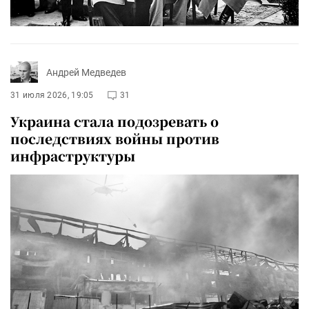
Андрей Медведев
31 июля 2026, 19:05
31
Украина стала подозревать о
последствиях войны против
инфраструктуры