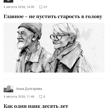
4 августа 2026, 14:00
25
Главное – не пустить старость в голову
Анна Долгарева
4 августа 2026, 11:46
6
Как один панк десять лет