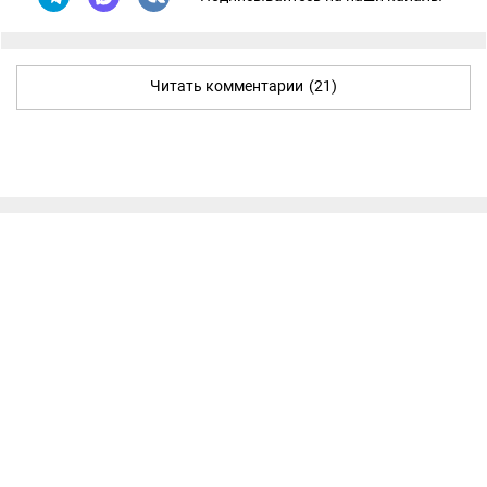
Читать комментарии
(21)