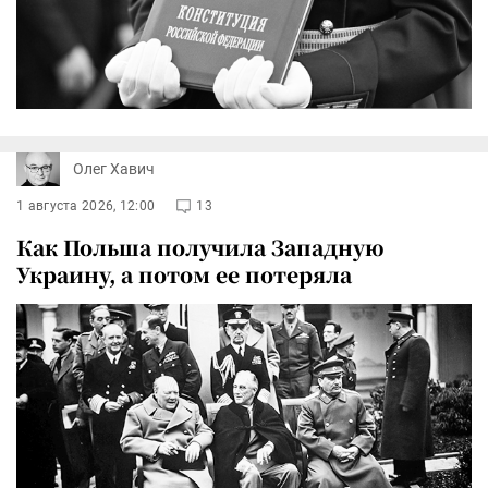
Олег Хавич
1 августа 2026, 12:00
13
Как Польша получила Западную
Украину, а потом ее потеряла