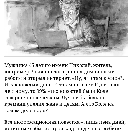
Мужчина 45 лет по имени Николай, житель,
например, Челябинска, пришел домой после
работы и открыл интернет. «Ну, что там в мире?»
И так каждый день. И так много лет. И, если по-
честному, то 99% этих новостей были Коле
совершенно не нужны. Лучше бы больше
времени уделил жене и детям. А что Коле на
самом деле надо?
Вся информационная повестка – лишь пена дней,
истинные события происходят где-то в глубине