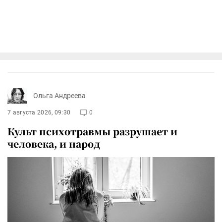
Ольга Андреева
7 августа 2026, 09:30
0
Культ психотравмы разрушает и
человека, и народ