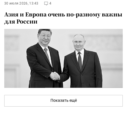
30 июля 2026, 13:43
4
Азия и Европа очень по-разному важны
для России
Показать ещё