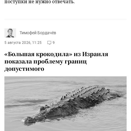
поступки не нужно отвечать.
Тимофей Бордачёв
5 августа 2026, 11:25
9
«Большая крокодила» из Израиля
показала проблему границ
допустимого