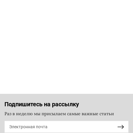
Подпишитесь на рассылку
Раз в неделю мы присылаем самые важные статьи