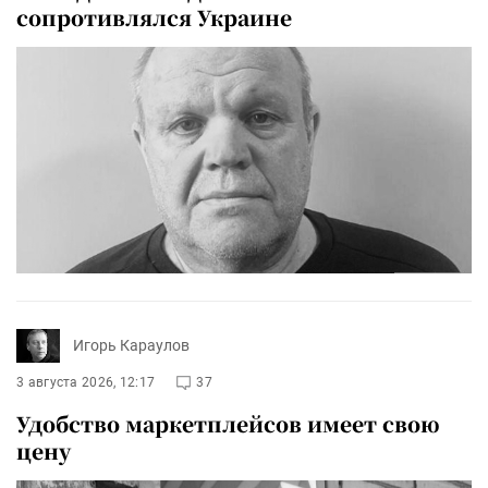
сопротивлялся Украине
Игорь Караулов
3 августа 2026, 12:17
37
Удобство маркетплейсов имеет свою
цену