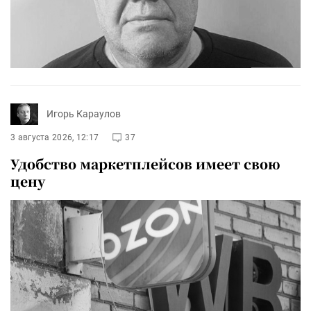
Игорь Караулов
3 августа 2026, 12:17
37
Удобство маркетплейсов имеет свою
цену