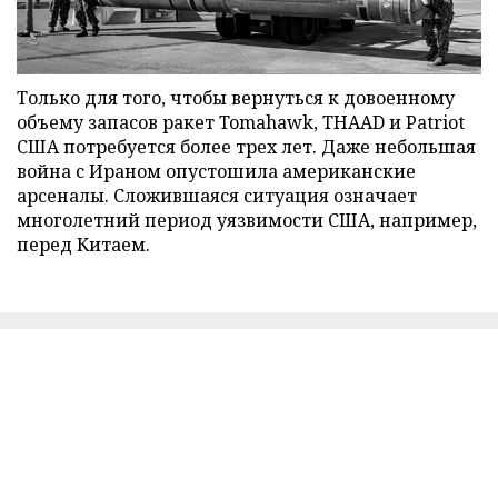
Только для того, чтобы вернуться к довоенному
объему запасов ракет Tomahawk, THAAD и Patriot
США потребуется более трех лет. Даже небольшая
война с Ираном опустошила американские
арсеналы. Сложившаяся ситуация означает
многолетний период уязвимости США, например,
перед Китаем.