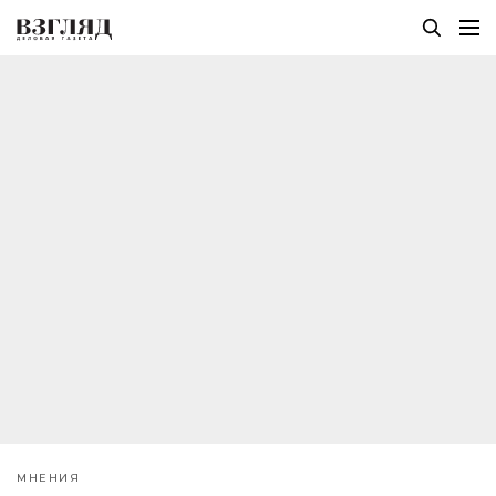
МНЕНИЯ