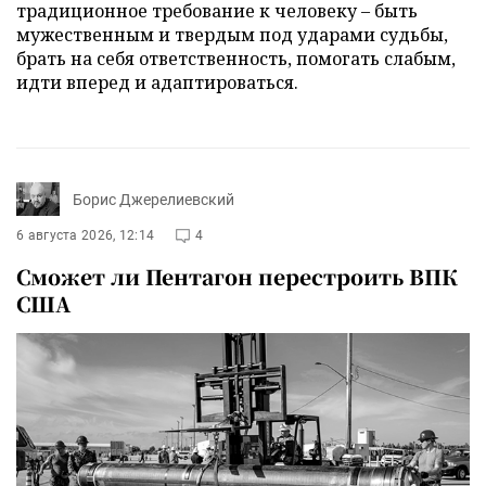
традиционное требование к человеку – быть
мужественным и твердым под ударами судьбы,
брать на себя ответственность, помогать слабым,
идти вперед и адаптироваться.
Борис Джерелиевский
6 августа 2026, 12:14
4
Сможет ли Пентагон перестроить ВПК
США