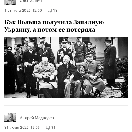
Олег Хавич
1 августа 2026, 12:00
13
Как Польша получила Западную
Украину, а потом ее потеряла
Андрей Медведев
31 июля 2026, 19:05
31