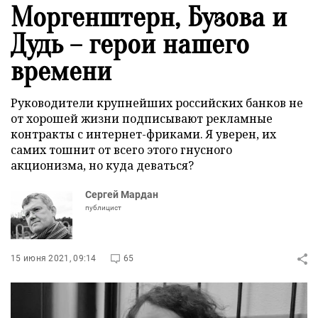
Моргенштерн, Бузова и
Дудь – герои нашего
времени
Руководители крупнейших российских банков не
от хорошей жизни подписывают рекламные
контракты с интернет-фриками. Я уверен, их
самих тошнит от всего этого гнусного
акционизма, но куда деваться?
Сергей Мардан
публицист
15 июня 2021, 09:14
65