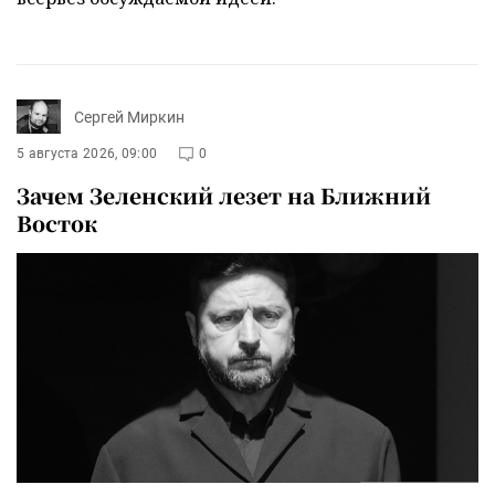
Сергей Миркин
5 августа 2026, 09:00
0
Зачем Зеленский лезет на Ближний
Восток