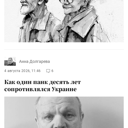
Анна Долгарева
4 августа 2026, 11:46
6
Как один панк десять лет
сопротивлялся Украине