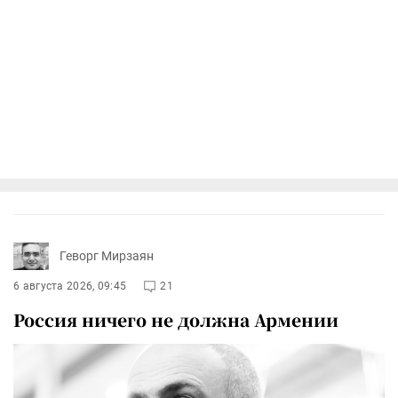
Геворг Мирзаян
6 августа 2026, 09:45
21
Россия ничего не должна Армении