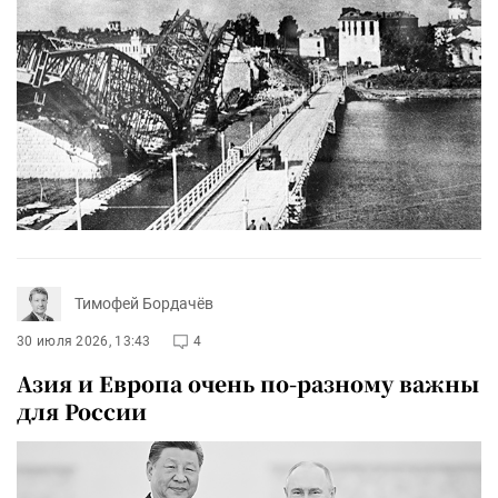
Тимофей Бордачёв
30 июля 2026, 13:43
4
Азия и Европа очень по-разному важны
для России