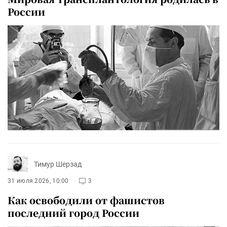
России
Тимур Шерзад
31 июля 2026, 10:00
3
Как освободили от фашистов
последний город России