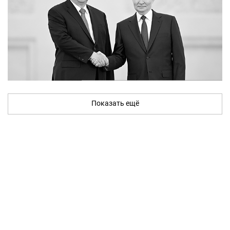
Показать ещё