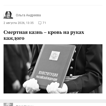
Ольга Андреева
2 августа 2026, 13:35
71
Смертная казнь – кровь на руках
каждого