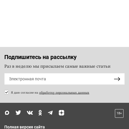
Подпишитесь на рассылку
Раз в неделю мы присылаем самые важные статьи
Я даю согласие на
обработку персональных данных
18+
Полная версия сайта