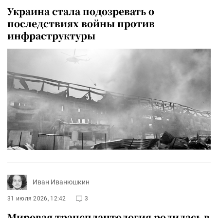
Украина стала подозревать о
последствиях войны против
инфраструктуры
Иван Иванюшкин
31 июля 2026, 12:42
3
Мировая трансплантология родилась в