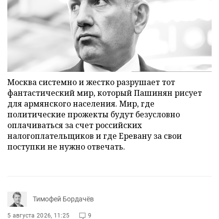
Москва системно и жестко разрушает тот
фантастический мир, который Пашинян рисует
для армянского населения. Мир, где
политические прожекты будут безусловно
оплачиваться за счет российских
налогоплательщиков и где Еревану за свои
поступки не нужно отвечать.
Тимофей Бордачёв
5 августа 2026, 11:25
9