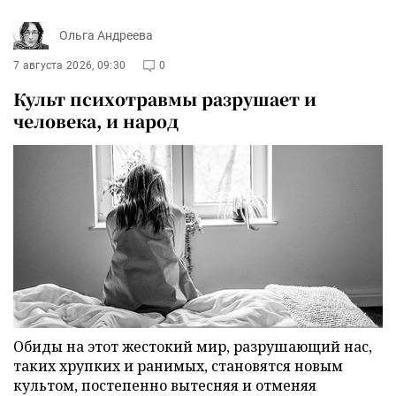
Ольга Андреева
7 августа 2026, 09:30
0
Культ психотравмы разрушает и
человека, и народ
Обиды на этот жестокий мир, разрушающий нас,
таких хрупких и ранимых, становятся новым
культом, постепенно вытесняя и отменяя