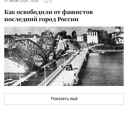
31 июля 2026, 10:00
3
Как освободили от фашистов
последний город России
Показать ещё