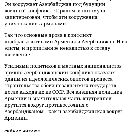
Он вооружает Азербайджан под будущий
военный конфликт с Ираном, и потому не
заинтересован, чтобы эти вооружения
уничтожались армянами.
Так что основные дрова в конфликт
подбрасывают сами Армения и Азербайджан. И их
элиты, и пропитанное ненавистью к соседу
население.
Усилиями политиков и местных националистов
армяно-азербайджанский конфликт оказался
одним из идеологических оплотов процесса
строительства обоих независимых государств
после выхода их из СССР. Вся внешняя политика
Армении и значительная часть внутренней
крутится вокруг противостояния с
Азербайджаном – как и азербайджанская вокруг
Армении.
СЕЙЧАС ЧИТАЮТ