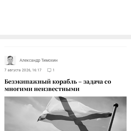
Александр Тимохин
7 августа 2026, 16:17
1
Безэкипажный корабль – задача со
многими неизвестными