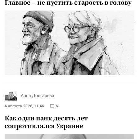
Главное – не пустить старость в голову
Анна Долгарева
4 августа 2026, 11:46
6
Как один панк десять лет
сопротивлялся Украине