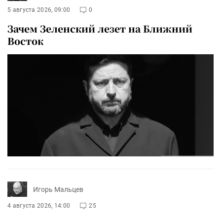
5 августа 2026, 09:00
0
Зачем Зеленский лезет на Ближний
Восток
Игорь Мальцев
4 августа 2026, 14:00
25