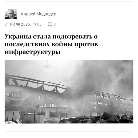
Андрей Медведев
31 июля 2026, 19:05
31
Украина стала подозревать о
последствиях войны против
инфраструктуры