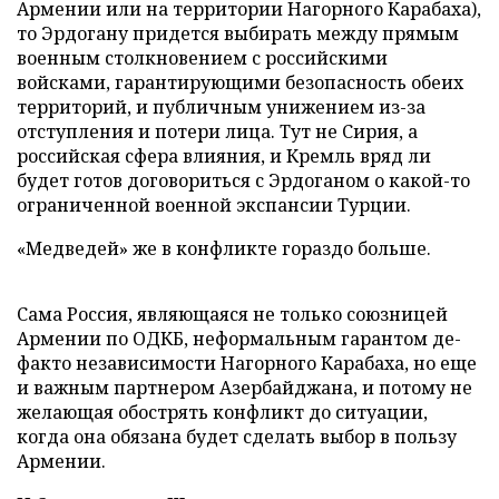
Армении или на территории Нагорного Карабаха),
то Эрдогану придется выбирать между прямым
военным столкновением с российскими
войсками, гарантирующими безопасность обеих
территорий, и публичным унижением из-за
отступления и потери лица. Тут не Сирия, а
российская сфера влияния, и Кремль вряд ли
будет готов договориться с Эрдоганом о какой-то
ограниченной военной экспансии Турции.
«Медведей» же в конфликте гораздо больше.
Сама Россия, являющаяся не только союзницей
Армении по ОДКБ, неформальным гарантом де-
факто независимости Нагорного Карабаха, но еще
и важным партнером Азербайджана, и потому не
желающая обострять конфликт до ситуации,
когда она обязана будет сделать выбор в пользу
Армении.