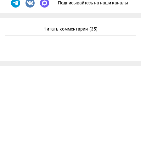
Подписывайтесь на наши каналы
Читать комментарии
(35)