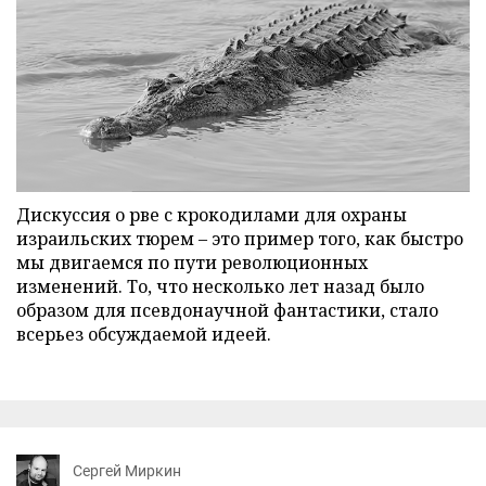
Дискуссия о рве с крокодилами для охраны
израильских тюрем – это пример того, как быстро
мы двигаемся по пути революционных
изменений. То, что несколько лет назад было
образом для псевдонаучной фантастики, стало
всерьез обсуждаемой идеей.
Сергей Миркин