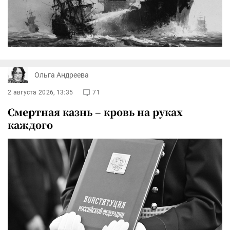
Ольга Андреева
2 августа 2026, 13:35
71
Смертная казнь – кровь на руках
каждого