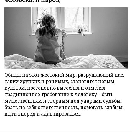
Обиды на этот жестокий мир, разрушающий нас,
таких хрупких и ранимых, становятся новым
культом, постепенно вытесняя и отменяя
традиционное требование к человеку – быть
мужественным и твердым под ударами судьбы,
брать на себя ответственность, помогать слабым,
идти вперед и адаптироваться.