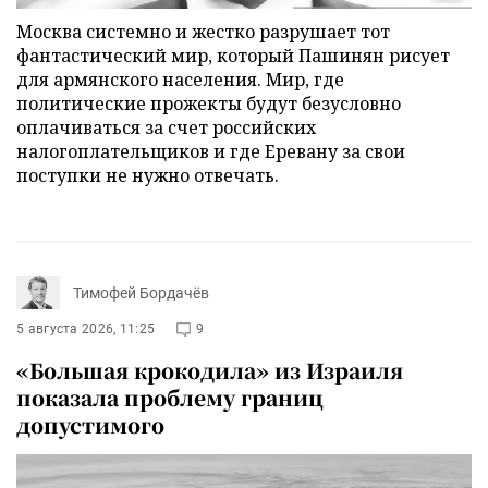
Москва системно и жестко разрушает тот
фантастический мир, который Пашинян рисует
для армянского населения. Мир, где
политические прожекты будут безусловно
оплачиваться за счет российских
налогоплательщиков и где Еревану за свои
поступки не нужно отвечать.
Тимофей Бордачёв
5 августа 2026, 11:25
9
«Большая крокодила» из Израиля
показала проблему границ
допустимого