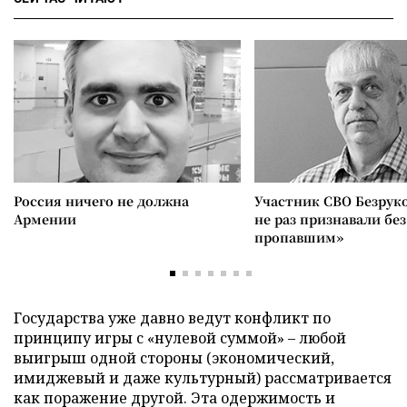
Россия ничего не должна
Участник СВО Безрук
Армении
не раз признавали без
пропавшим»
Государства уже давно ведут конфликт по
принципу игры с «нулевой суммой» – любой
выигрыш одной стороны (экономический,
имиджевый и даже культурный) рассматривается
как поражение другой. Эта одержимость и