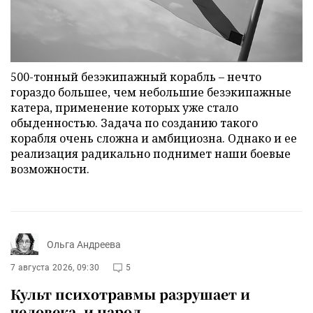
500-тонный безэкипажный корабль – нечто
гораздо большее, чем небольшие безэкипажные
катера, применение которых уже стало
обыденностью. Задача по созданию такого
корабля очень сложна и амбициозна. Однако и ее
реализация радикально поднимет наши боевые
возможности.
Ольга Андреева
7 августа 2026, 09:30
5
Культ психотравмы разрушает и
человека, и народ