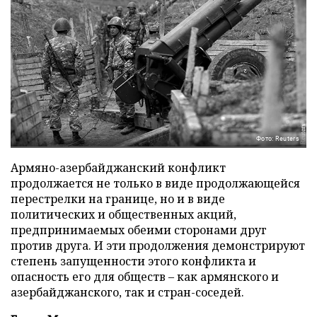
Фото: Reuters
Армяно-азербайджанский конфликт
продолжается не только в виде продолжающейся
перестрелки на границе, но и в виде
политических и общественных акций,
предпринимаемых обеими сторонами друг
против друга. И эти продолжения демонстрируют
степень запущенности этого конфликта и
опасность его для обществ – как армянского и
азербайджанского, так и стран-соседей.