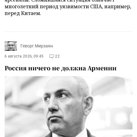
многолетний период уязвимости США, например,
перед Китаем.
Геворг Мирзаян
6 августа 2026, 09:45
22
Россия ничего не должна Армении