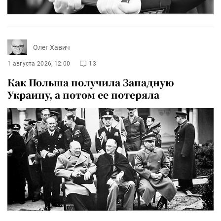
Олег Хавич
1 августа 2026, 12:00
13
Как Польша получила Западную
Украину, а потом ее потеряла