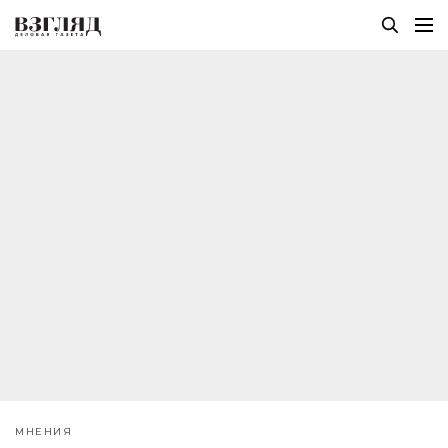
МНЕНИЯ