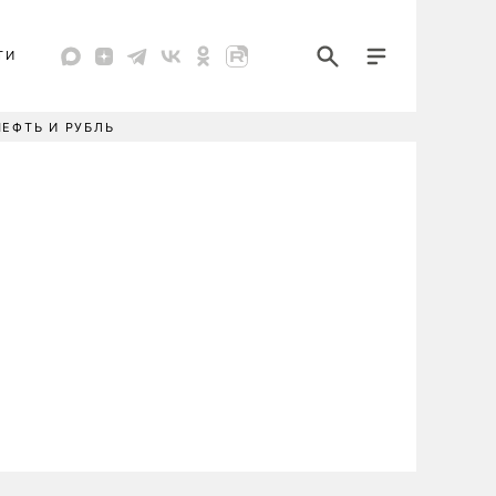
ТИ
НЕФТЬ И РУБЛЬ