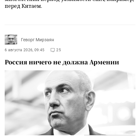
перед Китаем.
Геворг Мирзаян
6 августа 2026, 09:45
25
Россия ничего не должна Армении