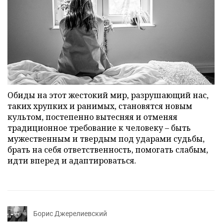
Обиды на этот жестокий мир, разрушающий нас,
таких хрупких и ранимых, становятся новым
культом, постепенно вытесняя и отменяя
традиционное требование к человеку – быть
мужественным и твердым под ударами судьбы,
брать на себя ответственность, помогать слабым,
идти вперед и адаптироваться.
Борис Джерелиевский