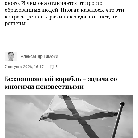
оного. И чем она отличается от просто
образованных людей. Иногда казалось, что эти
вопросы решены раз и навсегда, но – нет, не
решены.
Александр Тимохин
7 августа 2026, 16:17
5
Безэкипажный корабль – задача со
многими неизвестными