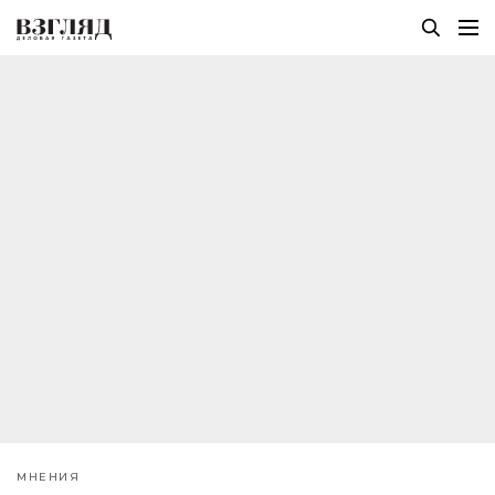
МНЕНИЯ