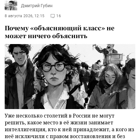
Дмитрий Губин
8 августа 2026, 12:15
16
Почему «объясняющий класс» не
может ничего объяснить
Уже несколько столетий в России не могут
решить, какое место в её жизни занимает
интеллигенция, кто к ней принадлежит, а кого из
неё исключили с правом восстановления и без