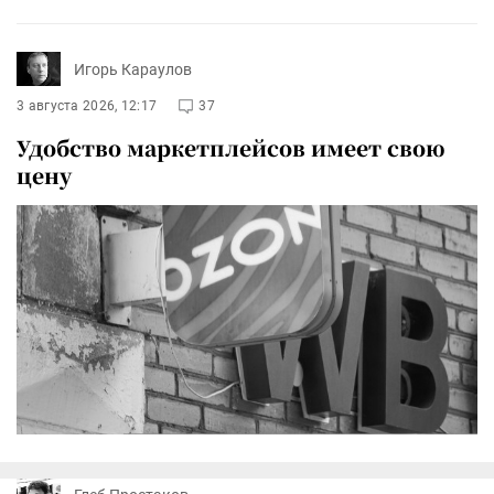
Игорь Караулов
3 августа 2026, 12:17
37
Удобство маркетплейсов имеет свою
цену