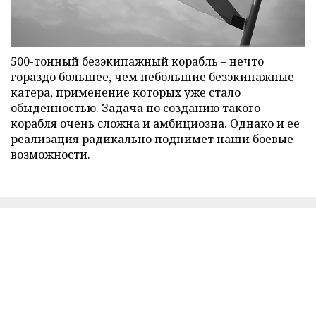
500-тонный безэкипажный корабль – нечто
гораздо большее, чем небольшие безэкипажные
катера, применение которых уже стало
обыденностью. Задача по созданию такого
корабля очень сложна и амбициозна. Однако и ее
реализация радикально поднимет наши боевые
возможности.