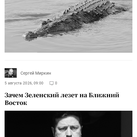
Сергей Миркин
5 августа 2026, 09:00
0
Зачем Зеленский лезет на Ближний
Восток