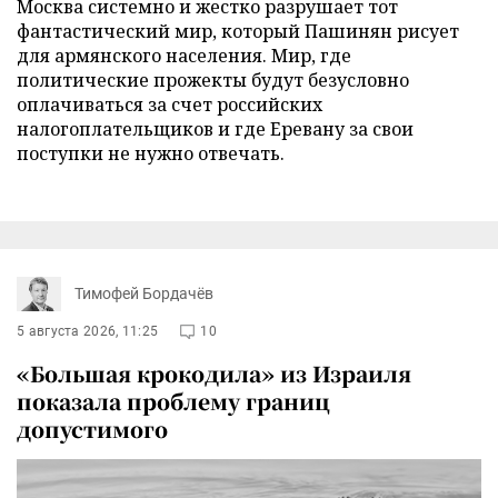
Москва системно и жестко разрушает тот
фантастический мир, который Пашинян рисует
для армянского населения. Мир, где
политические прожекты будут безусловно
оплачиваться за счет российских
налогоплательщиков и где Еревану за свои
поступки не нужно отвечать.
Тимофей Бордачёв
5 августа 2026, 11:25
10
«Большая крокодила» из Израиля
показала проблему границ
допустимого