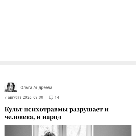
Ольга Андреева
7 августа 2026, 09:30
14
Культ психотравмы разрушает и
человека, и народ