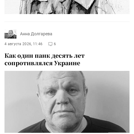
Анна Долгарева
4 августа 2026, 11:46
6
Как один панк десять лет
сопротивлялся Украине