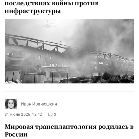
последствиях войны против
инфраструктуры
Иван Иванюшкин
31 июля 2026, 12:42
3
Мировая трансплантология родилась в
России