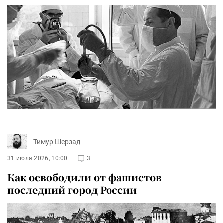
Тимур Шерзад
31 июля 2026, 10:00
3
Как освободили от фашистов
последний город России