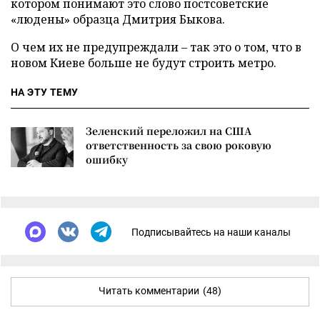
котором понимают это слово постсоветские
«людены» образца Дмитрия Быкова.
О чем их не предупреждали – так это о том, что в
новом Киеве больше не будут строить метро.
НА ЭТУ ТЕМУ
Зеленский переложил на США
ответственность за свою роковую
ошибку
Подписывайтесь на наши каналы
Читать комментарии
(48)