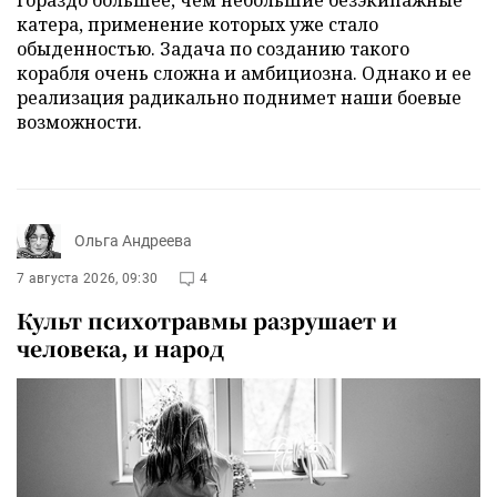
катера, применение которых уже стало
обыденностью. Задача по созданию такого
корабля очень сложна и амбициозна. Однако и ее
реализация радикально поднимет наши боевые
возможности.
Ольга Андреева
7 августа 2026, 09:30
4
Культ психотравмы разрушает и
человека, и народ