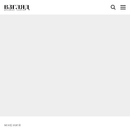
МНЕНИЯ