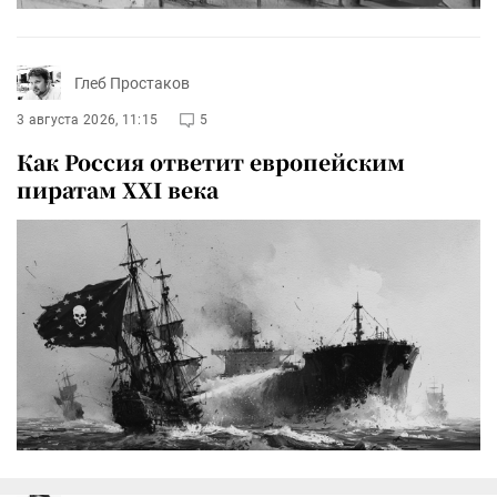
Глеб Простаков
3 августа 2026, 11:15
5
Как Россия ответит европейским
пиратам XXI века