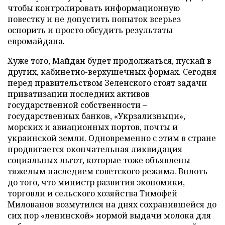
чтобы контролировать информационную
повестку и не допустить попыток всерьез
оспорить и просто обсудить результаты
евромайдана.
Хуже того, Майдан будет продолжаться, пускай в
других, кабинетно-верхушечных формах. Сегодня
перед правительством Зеленского стоят задачи
приватизации последних активов
государственной собственности –
государственных банков, «Укрзализныци»,
морских и авиационных портов, почты и
украинской земли. Одновременно с этим в стране
продвигается окончательная ликвидация
социальных льгот, которые тоже объявлены
тяжелым наследием советского режима. Вплоть
до того, что министр развития экономики,
торговли и сельского хозяйства Тимофей
Милованов возмутился на днях сохранившейся до
сих пор «ленинской» нормой выдачи молока для