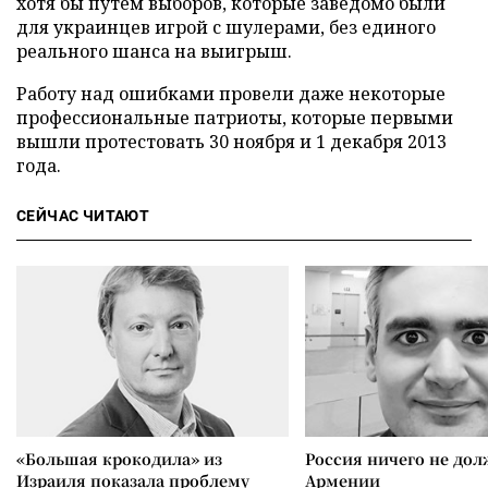
хотя бы путем выборов, которые заведомо были
для украинцев игрой с шулерами, без единого
реального шанса на выигрыш.
Работу над ошибками провели даже некоторые
профессиональные патриоты, которые первыми
вышли протестовать 30 ноября и 1 декабря 2013
года.
СЕЙЧАС ЧИТАЮТ
«Большая крокодила» из
Россия ничего не дол
Израиля показала проблему
Армении