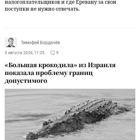
налогоплательщиков и где Еревану за свои
поступки не нужно отвечать.
Тимофей Бордачёв
5 августа 2026, 11:25
9
«Большая крокодила» из Израиля
показала проблему границ
допустимого