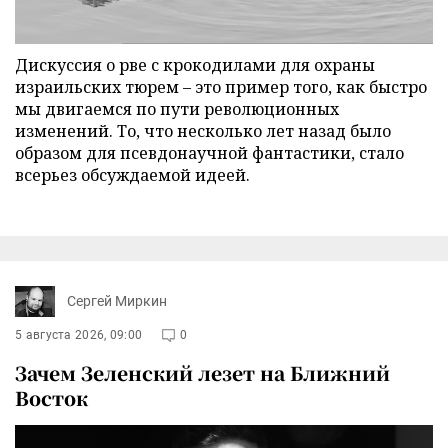
Дискуссия о рве с крокодилами для охраны
израильских тюрем – это пример того, как быстро
мы двигаемся по пути революционных
изменений. То, что несколько лет назад было
образом для псевдонаучной фантастики, стало
всерьез обсуждаемой идеей.
Сергей Миркин
5 августа 2026, 09:00
0
Зачем Зеленский лезет на Ближний
Восток