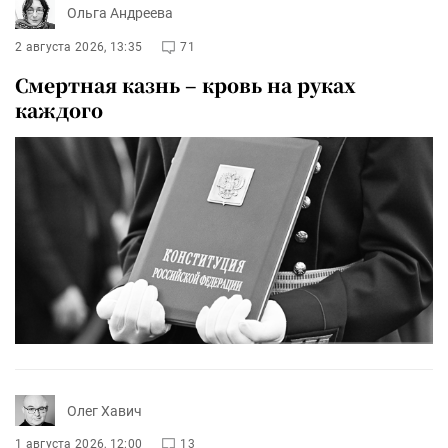
Ольга Андреева
2 августа 2026, 13:35
71
Смертная казнь – кровь на руках
каждого
Олег Хавич
1 августа 2026, 12:00
13