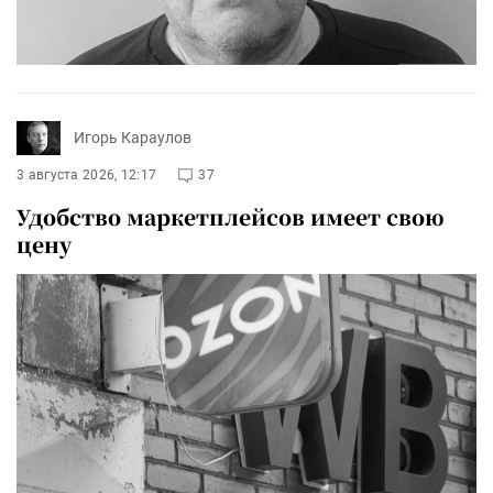
Игорь Караулов
3 августа 2026, 12:17
37
Удобство маркетплейсов имеет свою
цену