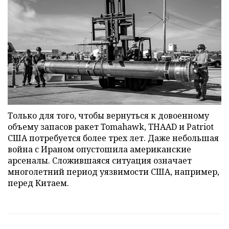
Только для того, чтобы вернуться к довоенному
объему запасов ракет Tomahawk, THAAD и Patriot
США потребуется более трех лет. Даже небольшая
война с Ираном опустошила американские
арсеналы. Сложившаяся ситуация означает
многолетний период уязвимости США, например,
перед Китаем.