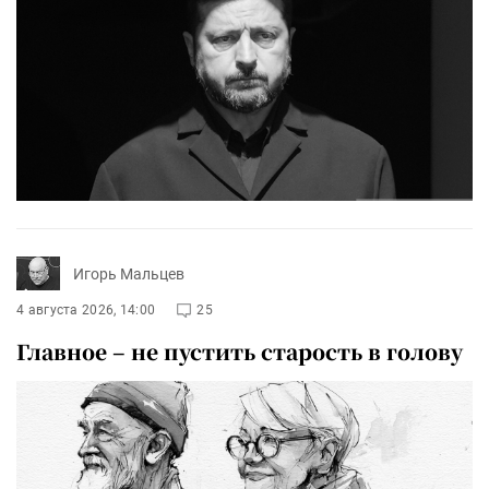
Игорь Мальцев
4 августа 2026, 14:00
25
Главное – не пустить старость в голову