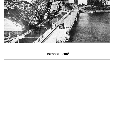
Показать ещё