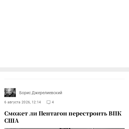
Борис Джерелиевский
6 августа 2026, 12:14
4
Сможет ли Пентагон перестроить ВПК
США