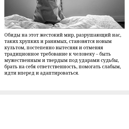
Обиды на этот жестокий мир, разрушающий нас,
таких хрупких и ранимых, становятся новым
культом, постепенно вытесняя и отменяя
традиционное требование к человеку – быть
мужественным и твердым под ударами судьбы,
брать на себя ответственность, помогать слабым,
идти вперед и адаптироваться.