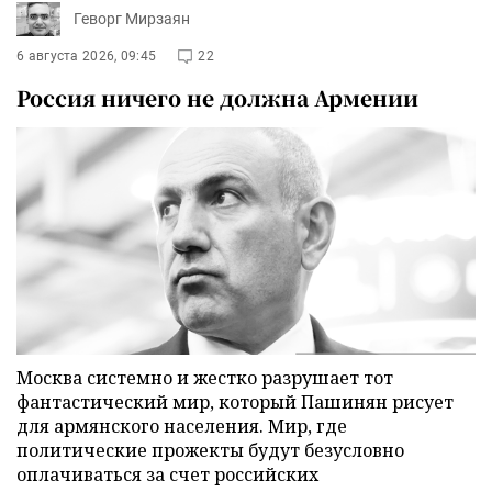
Геворг Мирзаян
6 августа 2026, 09:45
22
Россия ничего не должна Армении
Москва системно и жестко разрушает тот
фантастический мир, который Пашинян рисует
для армянского населения. Мир, где
политические прожекты будут безусловно
оплачиваться за счет российских