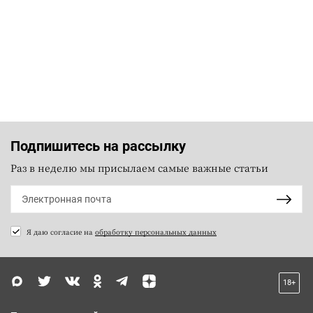
Подпишитесь на рассылку
Раз в неделю мы присылаем самые важные статьи
Я даю согласие на
обработку персональных данных
18+