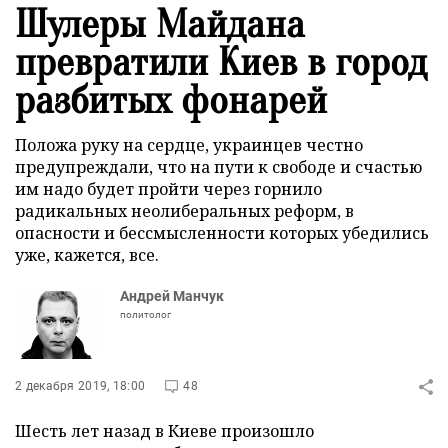
Шулеры Майдана
превратили Киев в город
разбитых фонарей
Положа руку на сердце, украинцев честно
предупреждали, что на пути к свободе и счастью
им надо будет пройти через горнило
радикальных неолиберальных реформ, в
опасности и бессмысленности которых убедились
уже, кажется, все.
Андрей Манчук
политолог
2 декабря 2019, 18:00
48
Шесть лет назад в Киеве произошло