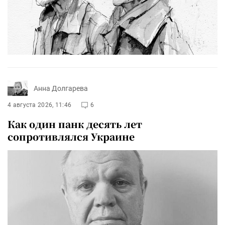
Анна Долгарева
4 августа 2026, 11:46
6
Как один панк десять лет
сопротивлялся Украине