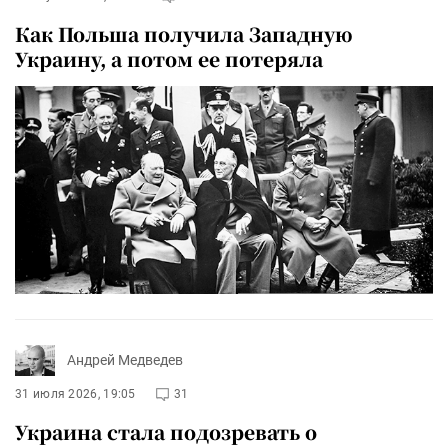
Как Польша получила Западную
Украину, а потом ее потеряла
Андрей Медведев
31 июля 2026, 19:05
31
Украина стала подозревать о