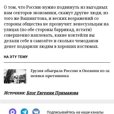
О том, что Россию нужно подвинуть из выгодных
нам секторов экономики, скажут другие люди, из
того же Вашингтона, и веских возражений со
стороны общества не прозвучит: венесуэльцам на
улицах (по обе стороны баррикад, кстати)
совершенно наплевать, какие коктейли вы
делали себе в самолёте и сколько чемоданов
денег подарили людям в хороших костюмах.
НА ЭТУ ТЕМУ
Грузия обыграла Россию в Океании из-за
неявки противника
Источник:
Блог Евгения Примакова
Подписывайтесь на наши каналы