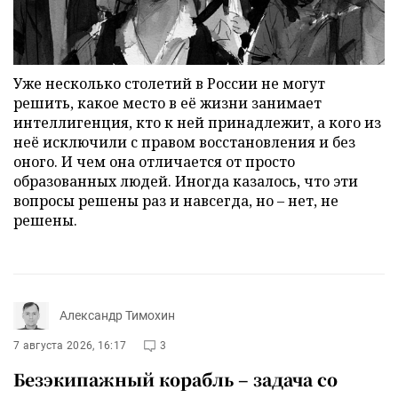
Уже несколько столетий в России не могут
решить, какое место в её жизни занимает
интеллигенция, кто к ней принадлежит, а кого из
неё исключили с правом восстановления и без
оного. И чем она отличается от просто
образованных людей. Иногда казалось, что эти
вопросы решены раз и навсегда, но – нет, не
решены.
Александр Тимохин
7 августа 2026, 16:17
3
Безэкипажный корабль – задача со