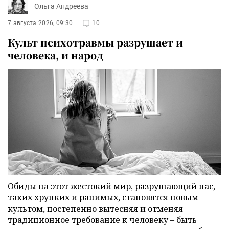
Ольга Андреева
7 августа 2026, 09:30
10
Культ психотравмы разрушает и
человека, и народ
Обиды на этот жестокий мир, разрушающий нас,
таких хрупких и ранимых, становятся новым
культом, постепенно вытесняя и отменяя
традиционное требование к человеку – быть