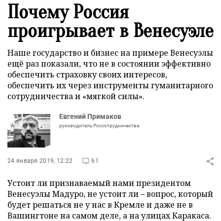
Почему Россия
проигрывает в Венесуэле
Наше государство и бизнес на примере Венесуэлы
ещё раз показали, что не в состоянии эффективно
обеспечить страховку своих интересов,
обеспечить их через инструменты гуманитарного
сотрудничества и «мягкой силы».
Евгений Примаков
руководитель Россотрудничества
24 января 2019, 12:22
61
Устоит ли признаваемый нами президентом
Венесуэлы Мадуро, не устоит ли – вопрос, который
будет решаться не у нас в Кремле и даже не в
Вашингтоне на самом деле, а на улицах Каракаса.