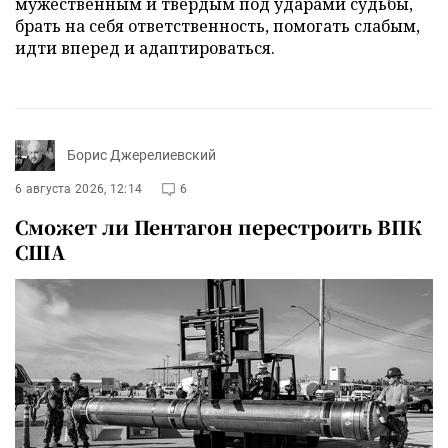
мужественным и твердым под ударами судьбы,
брать на себя ответственность, помогать слабым,
идти вперед и адаптироваться.
Борис Джерелиевский
6 августа 2026, 12:14
6
Сможет ли Пентагон перестроить ВПК
США