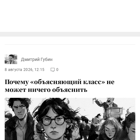
Дмитрий Губин
8 августа 2026, 12:15
0
Почему «объясняющий класс» не
может ничего объяснить