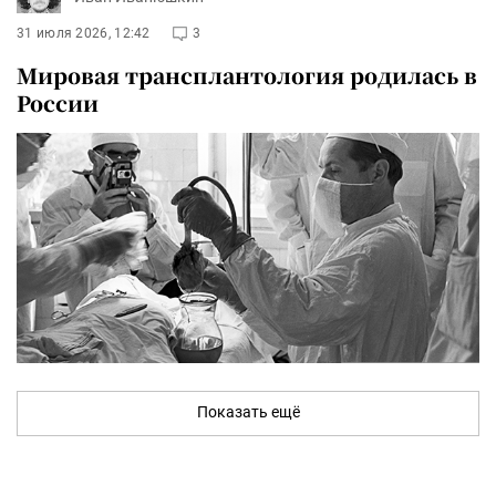
31 июля 2026, 12:42
3
Мировая трансплантология родилась в
России
Показать ещё