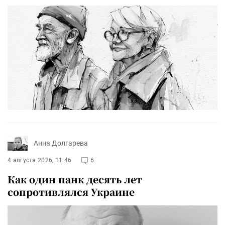
Анна Долгарева
4 августа 2026, 11:46
6
Как один панк десять лет
сопротивлялся Украине