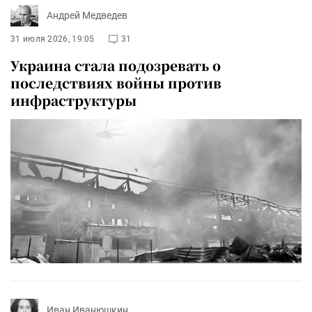
Андрей Медведев
31 июля 2026, 19:05
31
Украина стала подозревать о
последствиях войны против
инфраструктуры
Иван Иванюшкин