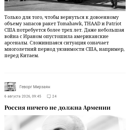
Только для того, чтобы вернуться к довоенному
объему запасов ракет Tomahawk, THAAD и Patriot
США потребуется более трех лет. Даже небольшая
война с Ираном опустошила американские
арсеналы. Сложившаяся ситуация означает
многолетний период уязвимости США, например,
перед Китаем.
Геворг Мирзаян
6 августа 2026, 09:45
24
Россия ничего не должна Армении