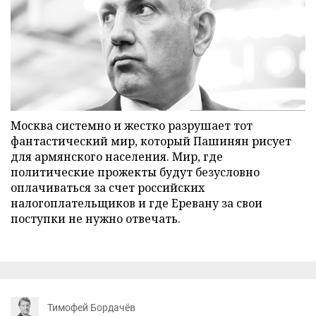
Москва системно и жестко разрушает тот
фантастический мир, который Пашинян рисует
для армянского населения. Мир, где
политические прожекты будут безусловно
оплачиваться за счет российских
налогоплательщиков и где Еревану за свои
поступки не нужно отвечать.
Тимофей Бордачёв