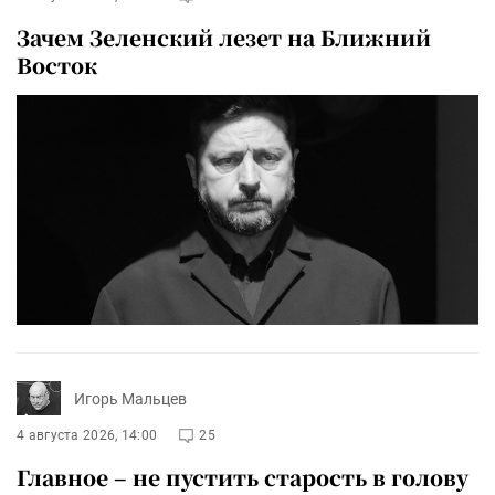
Зачем Зеленский лезет на Ближний
Восток
Игорь Мальцев
4 августа 2026, 14:00
25
Главное – не пустить старость в голову