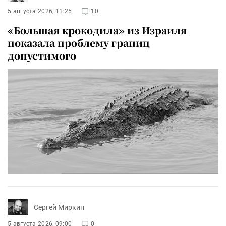
5 августа 2026, 11:25
10
«Большая крокодила» из Израиля
показала проблему границ
допустимого
Сергей Миркин
5 августа 2026, 09:00
0