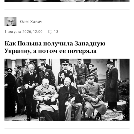
Олег Хавич
1 августа 2026, 12:00
13
Как Польша получила Западную
Украину, а потом ее потеряла