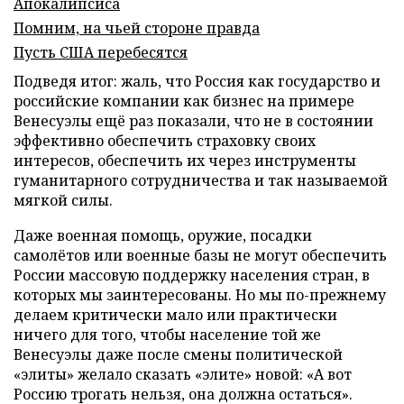
Апокалипсиса
Помним, на чьей стороне правда
Пусть США перебесятся
Подведя итог: жаль, что Россия как государство и
российские компании как бизнес на примере
Венесуэлы ещё раз показали, что не в состоянии
эффективно обеспечить страховку своих
интересов, обеспечить их через инструменты
гуманитарного сотрудничества и так называемой
мягкой силы.
Даже военная помощь, оружие, посадки
самолётов или военные базы не могут обеспечить
России массовую поддержку населения стран, в
которых мы заинтересованы. Но мы по-прежнему
делаем критически мало или практически
ничего для того, чтобы население той же
Венесуэлы даже после смены политической
«элиты» желало сказать «элите» новой: «А вот
Россию трогать нельзя, она должна остаться».