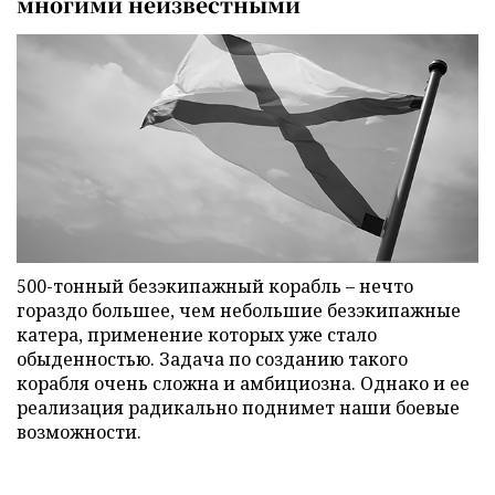
многими неизвестными
500-тонный безэкипажный корабль – нечто
гораздо большее, чем небольшие безэкипажные
катера, применение которых уже стало
обыденностью. Задача по созданию такого
корабля очень сложна и амбициозна. Однако и ее
реализация радикально поднимет наши боевые
возможности.