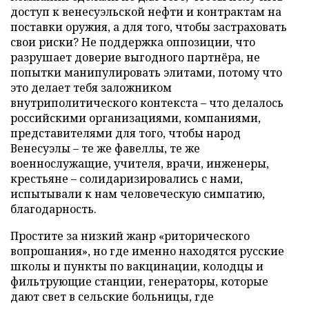
доступ к венесуэльской нефти и контрактам на
поставки оружия, а для того, чтобы застраховать
свои риски? Не поддержка оппозиции, что
разрушает доверие выгодного партнёра, не
попытки манипулировать элитами, потому что
это делает тебя заложником
внутриполитического контекста – что делалось
российскими организациями, компаниями,
представителями для того, чтобы народ
Венесуэлы – те же фавеллы, те же
военнослужащие, учителя, врачи, инженеры,
крестьяне – солидаризировались с нами,
испытывали к нам человеческую симпатию,
благодарность.
Простите за низкий жанр «риторического
вопрошания», но где именно находятся русские
школы и пункты по вакцинации, колодцы и
фильтрующие станции, генераторы, которые
дают свет в сельские больницы, где