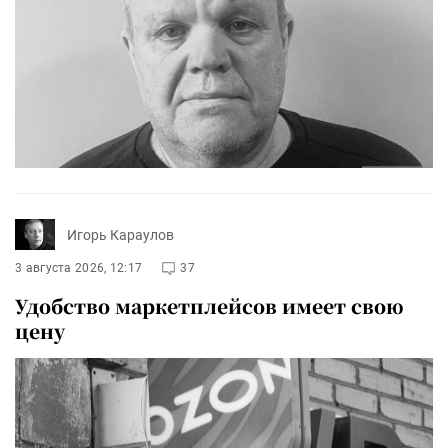
Игорь Караулов
3 августа 2026, 12:17
37
Удобство маркетплейсов имеет свою
цену