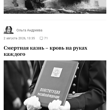
Ольга Андреева
2 августа 2026, 13:35
71
Смертная казнь – кровь на руках
каждого