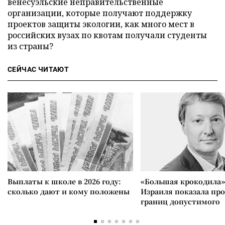
венесуэльские неправительственные
организации, которые получают поддержку
проектов защиты экологии, как много мест в
российских вузах по квотам получали студенты
из страны?
СЕЙЧАС ЧИТАЮТ
Выплаты к школе в 2026 году:
«Большая крокодила»
сколько дают и кому положены
Израиля показала пр
границ допустимого