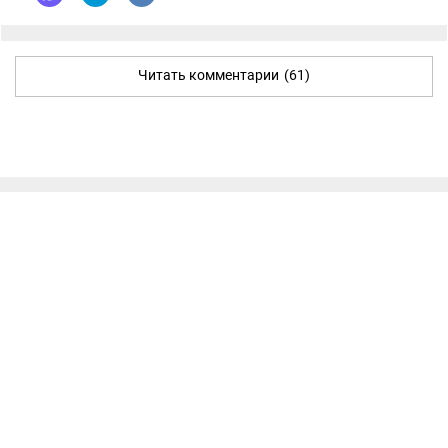
Читать комментарии
(61)