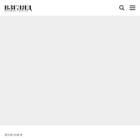
МНЕНИЯ