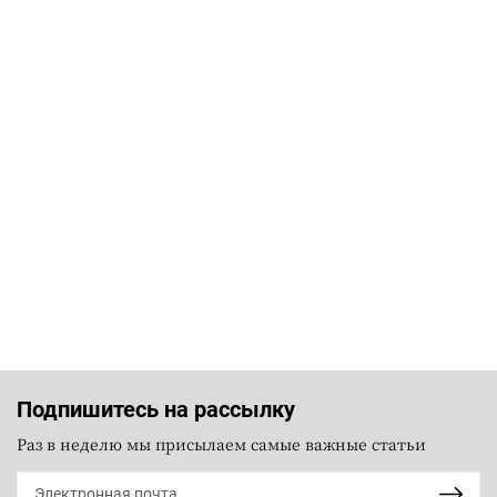
Подпишитесь на рассылку
Раз в неделю мы присылаем самые важные статьи